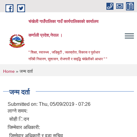
Skip to main content
चंखेली गाउँपालिका गाउँ कार्यपालिकाको कार्यालय
कर्णाली प्रदेश,नेपाल ।
" शिक्षा, स्वास्थ्य , जडिबुटी , जलस्रोत, विकास र पुर्वाधार
गरिबी निवारण, सुशासन, रोजगारी र समृद्धि चंखेलीको आधार " "
You are here
Home
» जन्म दर्ता
जन्म दर्ता
Submitted on:
Thu, 05/09/2019 - 07:26
लाग्ने समय:
साेही िदन
जिम्मेवार अधिकारी:
जिम्मेवार अधिकारी र वडा सचिव