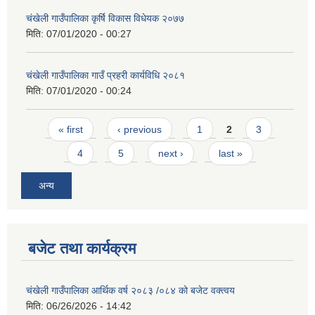
चंखेली गाउँपालिका कृर्षि विकास विधेयक २०७७
मिति:
07/01/2020 - 00:27
चंखेली गाउँपालिका गाउँ प्रहरी कार्यविधि २०८१
मिति:
07/01/2020 - 00:24
Pages
« first
‹ previous
1
2
3
4
5
next ›
last »
अन्य
बजेट तथा कार्यक्रम
चंखेली गाउँपालिका आर्थिक वर्ष २०८३ /०८४ को बजेट वक्त्वय
मिति:
06/26/2026 - 14:42