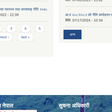
मिति:
07/02/2025 - 13:02
लिका स्वास्थ्य तथा सरसफाइ नीति २०७८
2022 - 12:39
आ.व २०८१/०८२ को नीति कार्यक्रम 
मिति:
07/17/2024 - 10:34
3
4
5
अन्य
next ›
last »
श नेपाल
सुचना अधिकारी