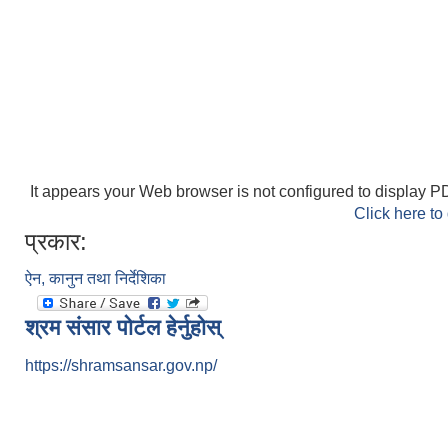
It appears your Web browser is not configured to display PD
Click here to
प्रकार:
ऐन, कानुन तथा निर्देशिका
श्रम संसार पोर्टल हेर्नुहोस्
https://shramsansar.gov.np/