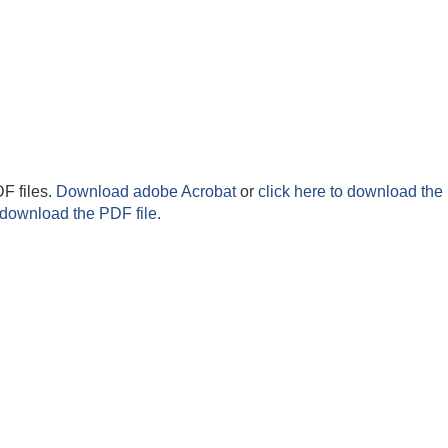
F files.
Download adobe Acrobat
or
click here to download the 
 download the PDF file.