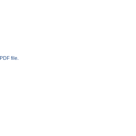
PDF file.