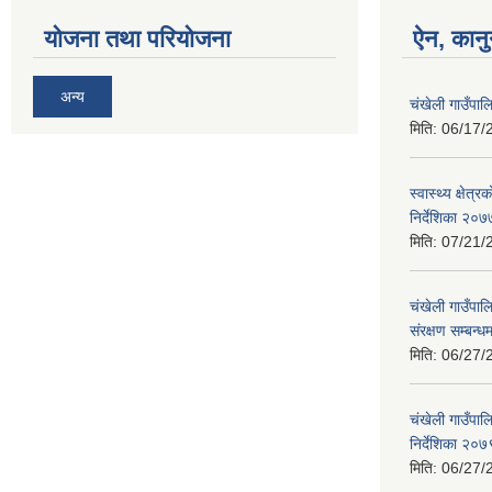
योजना तथा परियोजना
ऐन, कानु
अन्य
चंखेली गाउँपाल
मिति:
06/17/
स्वास्थ्य क्षेत
निर्देशिका २०७
मिति:
07/21/
चंखेली गाउँपा
संरक्षण सम्बन्
मिति:
06/27/
चंखेली गाउँपाल
निर्देशिका २०७
मिति:
06/27/