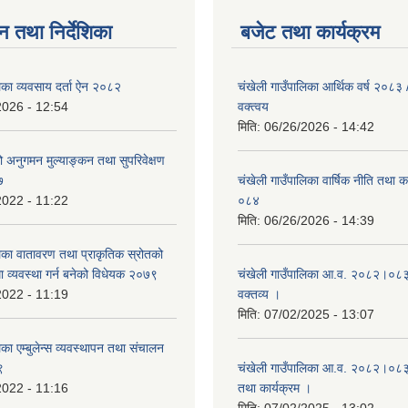
न तथा निर्देशिका
बजेट तथा कार्यक्रम
िका व्यवसाय दर्ता ऐन २०८२
चंखेली गाउँपालिका आर्थिक वर्ष २०८
2026 - 12:54
वक्त्वय
मिति:
06/26/2026 - 14:42
्रको अनुगमन मुल्याङ्कन तथा सुपरिवेक्षण
७
चंखेली गाउँपालिका वार्षिक नीति तथा 
2022 - 11:22
०८४
मिति:
06/26/2026 - 14:39
लिका वातावरण तथा प्राकृतिक स्रोतको
धमा व्यवस्था गर्न बनेको विधेयक २०७९
चंखेली गाउँपालिका आ.व. २०८२।०८३ 
2022 - 11:19
वक्तव्य ।
मिति:
07/02/2025 - 13:07
िका एम्बुलेन्स व्यवस्थापन तथा संचालन
९
चंखेली गाउँपालिका आ.व. २०८२।०८३ क
2022 - 11:16
तथा कार्यक्रम ।