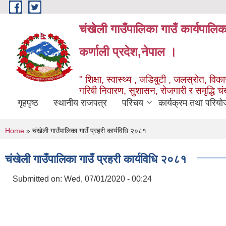
Skip to main content
चंखेली गाउँपालिका गाउँ कार्यपालि
कर्णाली प्रदेश,नेपाल ।
" शिक्षा, स्वास्थ्य , जडिबुटी , जलस्रोत, विकास
गरिबी निवारण, सुशासन, रोजगारी र समृद्धि च
गृहपृष्ठ
स्थानीय राजपत्र
परिचय
कार्यक्रम तथा परियो
You are here
Home
» चंखेली गाउँपालिका गाउँ प्रहरी कार्यविधि २०८१
चंखेली गाउँपालिका गाउँ प्रहरी कार्यविधि २०८१
Submitted on:
Wed, 07/01/2020 - 00:24