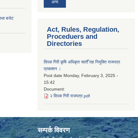
अन्य
तथा बजेट
Act, Rules, Regulation,
Proceduers and
Directories
दिपक गिरी कृ्षि अधिकृत सातौँ तह नियुक्ति राजपत्र
प्रकाशन ।
Post date
Monday, February 3, 2025 -
15:42
Document:
२ दिपक गिरी राजपत्र.pdf
सम्पर्क विवरण