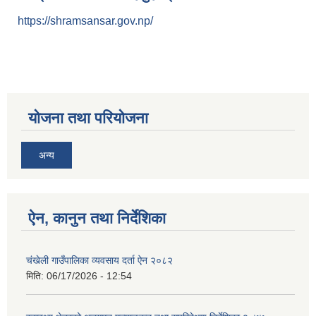
https://shramsansar.gov.np/
योजना तथा परियोजना
अन्य
ऐन, कानुन तथा निर्देशिका
चंखेली गाउँपालिका व्यवसाय दर्ता ऐन २०८२
मिति:
06/17/2026 - 12:54