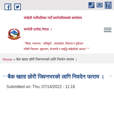
Skip to main content
चंखेली गाउँपालिका गाउँ कार्यपालिकाको कार्यालय
कर्णाली प्रदेश,नेपाल ।
" शिक्षा, स्वास्थ्य , जडिबुटी , जलस्रोत, विकास र पुर्वाधार
गरिबी निवारण, सुशासन, रोजगारी र समृद्धि चंखेलीको आधार " "
You are here
Home
» बैक खाता छाेरी जिवनभरकाे लागि निवदेन फाराम ।
बैक खाता छाेरी जिवनभरकाे लागि निवदेन फाराम ।
Submitted on:
Thu, 07/14/2022 - 11:16