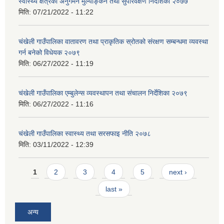
स्वास्थ्य क्षेत्रको अनुगमन मुल्याङ्कन तथा सुपरिवेक्षण निर्देशिका २०७७
मिति:
07/21/2022 - 11:22
चंखेली गाउँपालिका वातावरण तथा प्राकृतिक स्रोतको संरक्षण सम्बन्धमा व्यवस्था
गर्न बनेको विधेयक २०७९
मिति:
06/27/2022 - 11:19
चंखेली गाउँपालिका एम्बुलेन्स व्यवस्थापन तथा संचालन निर्देशिका २०७९
मिति:
06/27/2022 - 11:16
चंखेली गाउँपालिका स्वास्थ्य तथा सरसफाइ नीति २०७८
मिति:
03/11/2022 - 12:39
Pages
1
2
3
4
5
next ›
last »
अन्य