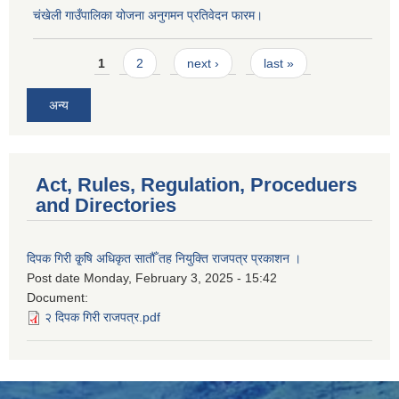
चंखेली गाउँपालिका योजना अनुगमन प्रतिवेदन फारम।
Pages
1
2
next ›
last »
अन्य
Act, Rules, Regulation, Proceduers
and Directories
दिपक गिरी कृ्षि अधिकृत सातौँ तह नियुक्ति राजपत्र प्रकाशन ।
Post date
Monday, February 3, 2025 - 15:42
Document:
२ दिपक गिरी राजपत्र.pdf