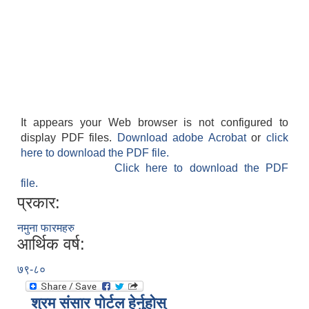
It appears your Web browser is not configured to
display PDF files.
Download adobe Acrobat
or
click
here to download the PDF file.
Click here to download the PDF
file.
प्रकार:
नमुना फारमहरु
आर्थिक वर्ष:
७९-८०
श्रम संसार पोर्टल हेर्नुहोस्