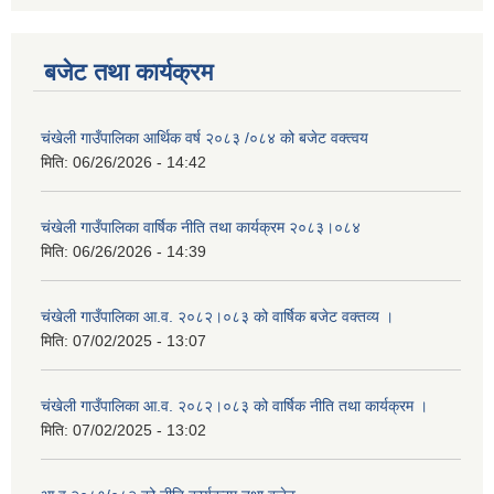
बजेट तथा कार्यक्रम
चंखेली गाउँपालिका आर्थिक वर्ष २०८३ /०८४ को बजेट वक्त्वय
मिति:
06/26/2026 - 14:42
चंखेली गाउँपालिका वार्षिक नीति तथा कार्यक्रम २०८३।०८४
मिति:
06/26/2026 - 14:39
चंखेली गाउँपालिका आ.व. २०८२।०८३ को वार्षिक बजेट वक्तव्य ।
मिति:
07/02/2025 - 13:07
चंखेली गाउँपालिका आ.व. २०८२।०८३ को वार्षिक नीति तथा कार्यक्रम ।
मिति:
07/02/2025 - 13:02