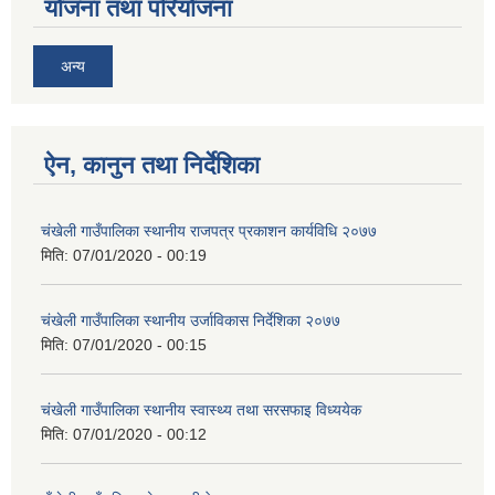
योजना तथा परियोजना
अन्य
ऐन, कानुन तथा निर्देशिका
चंखेली गाउँपालिका स्थानीय राजपत्र प्रकाशन कार्यविधि २०७७
मिति:
07/01/2020 - 00:19
चंखेली गाउँपालिका स्थानीय उर्जाविकास निर्देशिका २०७७
मिति:
07/01/2020 - 00:15
चंखेली गाउँपालिका स्थानीय स्वास्थ्य तथा सरसफाइ विध्ययेक
मिति:
07/01/2020 - 00:12