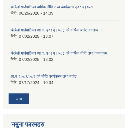
चंखेली गाउँपालिका वार्षिक नीति तथा कार्यक्रम २०८३।०८४
मिति:
06/26/2026 - 14:39
चंखेली गाउँपालिका आ.व. २०८२।०८३ को वार्षिक बजेट वक्तव्य ।
मिति:
07/02/2025 - 13:07
चंखेली गाउँपालिका आ.व. २०८२।०८३ को वार्षिक नीति तथा कार्यक्रम ।
मिति:
07/02/2025 - 13:02
आ.व २०८१/०८२ को नीति कार्यक्रम तथा बजेट
मिति:
07/17/2024 - 10:34
अन्य
नमुना फारमहरु