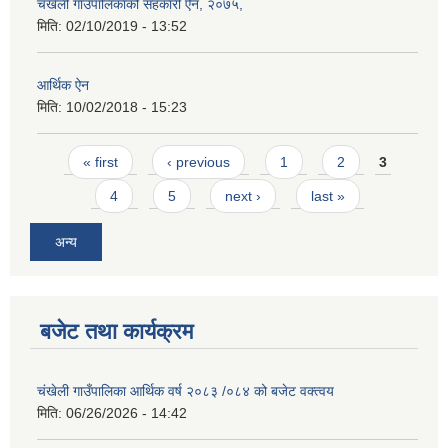
चँखेली गाउँपालिकाको सहकारी ऐन, २०७५,
मिति:
02/10/2019 - 13:52
आर्थिक ऐन
मिति:
10/02/2018 - 15:23
Pages
« first
‹ previous
1
2
3
4
5
next ›
last »
अन्य
बजेट तथा कार्यक्रम
चंखेली गाउँपालिका आर्थिक वर्ष २०८३ /०८४ को बजेट वक्त्वय
मिति:
06/26/2026 - 14:42