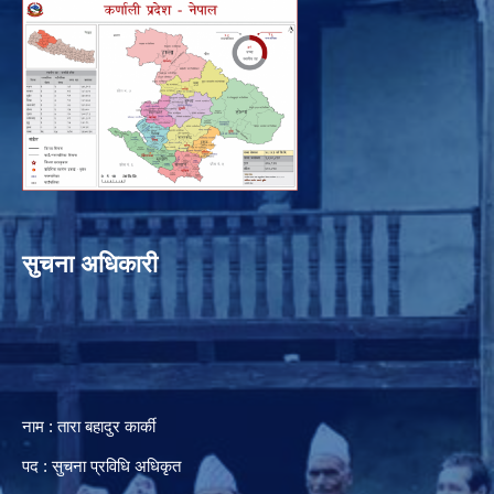
सुचना अधिकारी
नाम : तारा बहादुर कार्की
पद : सुचना प्रविधि अधिकृत