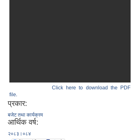
Click here to download the PDF
file.
प्रकार:
बजेट तथा कार्यक्रम
आर्थिक वर्ष:
२०८३।०८४