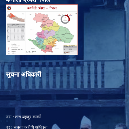
सुचना अधिकारी
नाम : तारा बहादुर कार्की
पद : सुचना प्रविधि अधिकृत