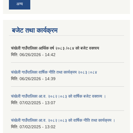
अन्य
बजेट तथा कार्यक्रम
चंखेली गाउँपालिका आर्थिक वर्ष २०८३ /०८४ को बजेट वक्त्वय
मिति:
06/26/2026 - 14:42
चंखेली गाउँपालिका वार्षिक नीति तथा कार्यक्रम २०८३।०८४
मिति:
06/26/2026 - 14:39
चंखेली गाउँपालिका आ.व. २०८२।०८३ को वार्षिक बजेट वक्तव्य ।
मिति:
07/02/2025 - 13:07
चंखेली गाउँपालिका आ.व. २०८२।०८३ को वार्षिक नीति तथा कार्यक्रम ।
मिति:
07/02/2025 - 13:02