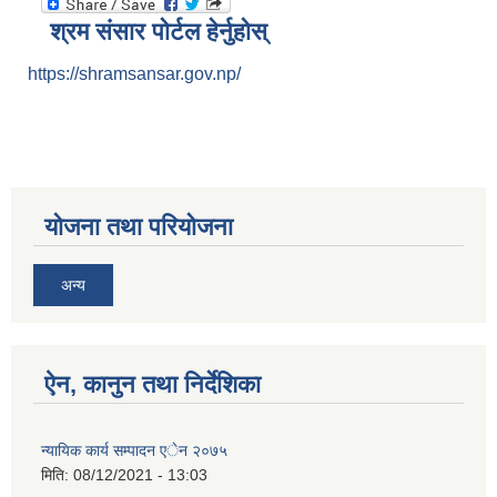
श्रम संसार पोर्टल हेर्नुहोस्
https://shramsansar.gov.np/
योजना तथा परियोजना
अन्य
ऐन, कानुन तथा निर्देशिका
न्यायिक कार्य सम्पादन एेन २०७५
मिति:
08/12/2021 - 13:03