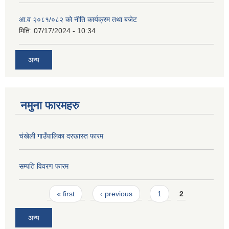
आ.व २०८१/०८२ को नीति कार्यक्रम तथा बजेट
मिति:
07/17/2024 - 10:34
अन्य
नमुना फारमहरु
चंखेली गाउँपालिका दरखास्त फारम
सम्पति विवरण फारम
Pages
« first
‹ previous
1
2
अन्य