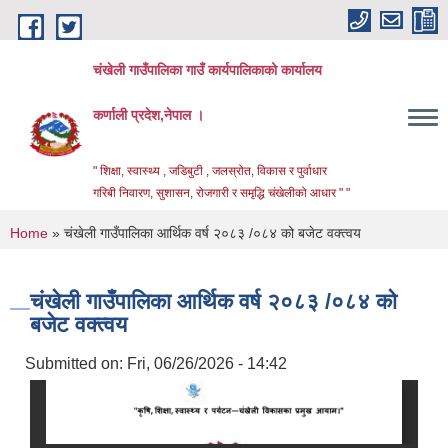
Skip to main content
चंखेली गाउँपालिका गाउँ कार्यपालिकाको कार्यालय
कर्णाली प्रदेश,नेपाल ।
" शिक्षा, स्वास्थ्य , जडिबुटी , जलस्रोत, विकास र पुर्वाधार
गरिबी निवारण, सुशासन, रोजगारी र समृद्धि चंखेलीको आधार " "
You are here
Home
» चंखेली गाउँपालिका आर्थिक वर्ष २०८३ /०८४ को बजेट वक्त्वय
चंखेली गाउँपालिका आर्थिक वर्ष २०८३ /०८४ को
बजेट वक्त्वय
Submitted on:
Fri, 06/26/2026 - 14:42