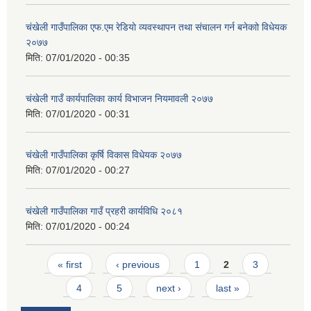
चंखेली गाउँपालिका एफ.एम रेडियाे व्यवस्थापन तथा संचालन गर्न बनेकाो विधेयक
२०७७
मिति:
07/01/2020 - 00:35
च‌ंखेली गाउँ कार्यपालिका कार्य विभाजन नियमावली २०७७
मिति:
07/01/2020 - 00:31
चंखेली गाउँपालिका कृर्षि विकास विधेयक २०७७
मिति:
07/01/2020 - 00:27
चंखेली गाउँपालिका गाउँ प्रहरी कार्यविधि २०८१
मिति:
07/01/2020 - 00:24
Pages
« first
‹ previous
1
2
3
4
5
next ›
last »