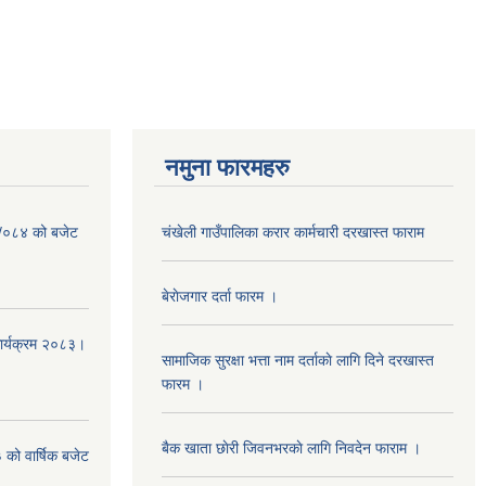
नमुना फारमहरु
३ /०८४ को बजेट
चंखेली गाउँपालिका करार कार्मचारी दरखास्त फाराम
बेराेजगार दर्ता फारम ।
कार्यक्रम २०८३।
सामाजिक सुरक्षा भत्ता नाम दर्ताकाे लागि दिने दरखास्त
फारम ।
बैक खाता छाेरी जिवनभरकाे लागि निवदेन फाराम ।
को वार्षिक बजेट