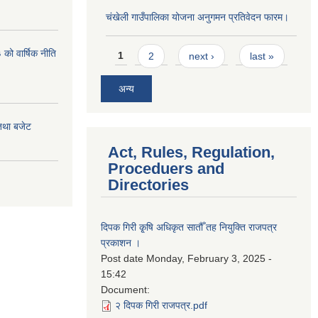
चंखेली गाउँपालिका योजना अनुगमन प्रतिवेदन फारम।
Pages
ो वार्षिक नीति
1
2
next ›
last »
अन्य
तथा बजेट
Act, Rules, Regulation,
Proceduers and
Directories
दिपक गिरी कृ्षि अधिकृत सातौँ तह नियुक्ति राजपत्र
प्रकाशन ।
Post date
Monday, February 3, 2025 -
15:42
Document:
२ दिपक गिरी राजपत्र.pdf