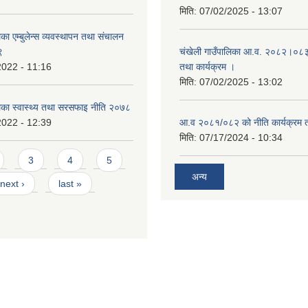
मिति:
07/02/2025 - 13:07
िका एम्बुलेन्स व्यवस्थापन तथा संचालन
९
चंखेली गाउँपालिका आ.व. २०८२।०८३ क
2022 - 11:16
तथा कार्यक्रम ।
मिति:
07/02/2025 - 13:02
लिका स्वास्थ्य तथा सरसफाइ नीति २०७८
2022 - 12:39
आ.व २०८१/०८२ को नीति कार्यक्रम 
मिति:
07/17/2024 - 10:34
3
4
5
अन्य
next ›
last »