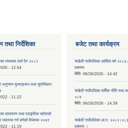
न तथा निर्देशिका
बजेट तथा कार्यक्रम
िका व्यवसाय दर्ता ऐन २०८२
चंखेली गाउँपालिका आर्थिक वर्ष २०८
2026 - 12:54
वक्त्वय
मिति:
06/26/2026 - 14:42
्रको अनुगमन मुल्याङ्कन तथा सुपरिवेक्षण
७
चंखेली गाउँपालिका वार्षिक नीति तथा 
2022 - 11:22
०८४
मिति:
06/26/2026 - 14:39
लिका वातावरण तथा प्राकृतिक स्रोतको
धमा व्यवस्था गर्न बनेको विधेयक २०७९
चंखेली गाउँपालिका आ.व. २०८२।०८३ 
2022 - 11:19
वक्तव्य ।