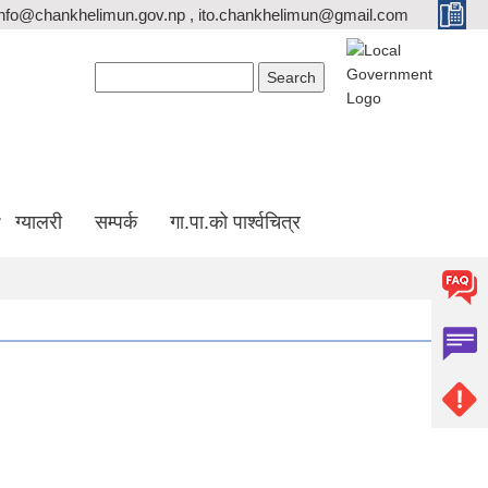
info@chankhelimun.gov.np , ito.chankhelimun@gmail.com
Search form
Search
ग्यालरी
सम्पर्क
गा.पा.को पार्श्वचित्र