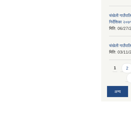
चंखेली गाउँपाल
निर्देशिका २०७
मिति:
06/27/
चंखेली गाउँपा
मिति:
03/11/
Pages
1
2
अन्य