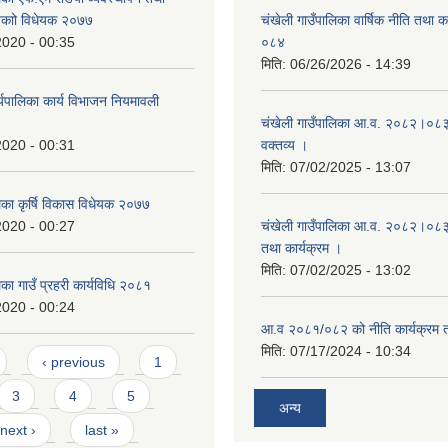
नेकाो विधेयक २०७७
चंखेली गाउँपालिका वार्षिक नीति तथा 
2020 - 00:35
०८४
मिति:
06/26/2026 - 14:39
ार्यपालिका कार्य विभाजन नियमावली
चंखेली गाउँपालिका आ.व. २०८२।०८३ 
2020 - 00:31
वक्तव्य ।
मिति:
07/02/2025 - 13:07
िका कृर्षि विकास विधेयक २०७७
2020 - 00:27
चंखेली गाउँपालिका आ.व. २०८२।०८३ क
तथा कार्यक्रम ।
मिति:
07/02/2025 - 13:02
िका गाउँ प्रहरी कार्यविधि २०८१
2020 - 00:24
आ.व २०८१/०८२ को नीति कार्यक्रम 
मिति:
07/17/2024 - 10:34
‹ previous
1
3
4
5
अन्य
next ›
last »