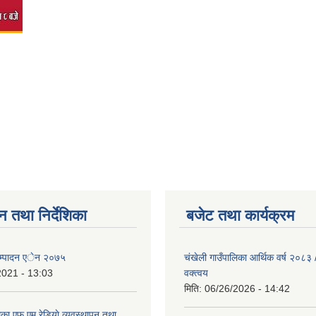
न तथा निर्देशिका
बजेट तथा कार्यक्रम
 सम्पादन एेन २०७५
चंखेली गाउँपालिका आर्थिक वर्ष २०८
2021 - 13:03
वक्त्वय
मिति:
06/26/2026 - 14:42
िका एफ.एम रेडियाे व्यवस्थापन तथा