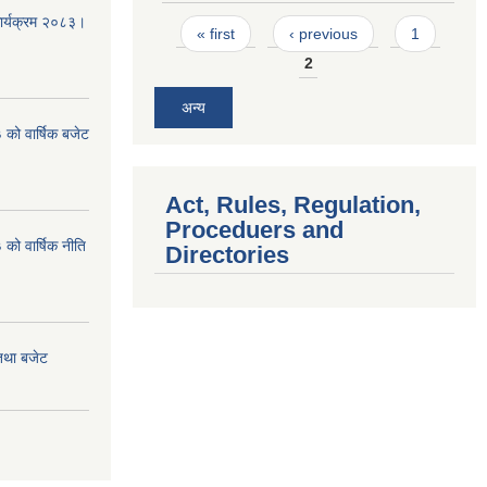
कार्यक्रम २०८३।
Pages
« first
‹ previous
1
2
अन्य
को वार्षिक बजेट
Act, Rules, Regulation,
Proceduers and
ो वार्षिक नीति
Directories
तथा बजेट