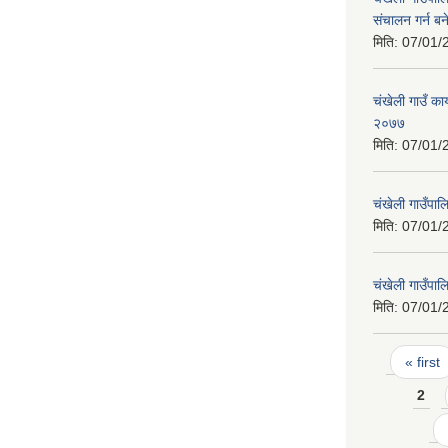
संचालन गर्न ब
मिति:
07/01/
च‌ंखेली गाउँ क
२०७७
मिति:
07/01/
चंखेली गाउँपाल
मिति:
07/01/
चंखेली गाउँपाल
मिति:
07/01/
Pages
« first
2