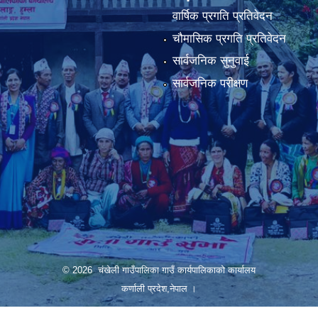
वार्षिक प्रगति प्रतिवेदन
चौमासिक प्रगति प्रतिवेदन
सार्वजनिक सुनुवाई
सार्वजनिक परीक्षण
© 2026 चंखेली गाउँपालिका गाउँ कार्यपालिकाको कार्यालय
कर्णाली प्रदेश,नेपाल ।