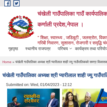
Skip to main content
चंखेली गाउँपालिका गाउँ कार्यपालि
कर्णाली प्रदेश,नेपाल ।
" शिक्षा, स्वास्थ्य , जडिबुटी , जलस्रोत, विकास
गरिबी निवारण, सुशासन, रोजगारी र समृद्धि च
गृहपृष्ठ
स्थानीय राजपत्र
परिचय
कार्यक्रम तथा परियो
You are here
Home
» चंखेली गाउँपालिका अध्यक्ष श्री प्यारीलाल शाही ज्यु गाउँपालिकको समग्र विकासका ब
चंखेली गाउँपालिका अध्यक्ष श्री प्यारीलाल शाही ज्यु गाउँप
Submitted on:
Wed, 01/04/2023 - 12:12