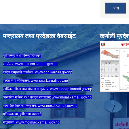
अन्य
मन्त्रालय तथा प्रदेशका वेबसाईट
कर्णाली प्रदे
मुख्यमन्त्री तथा मन्त्रिपरिषद्को
कार्यालय:
www.ocmcm.karnali.gov.np
प्रदेश प्रमुखको कार्यालय:
www.oph.karnali.gov.np
प्रदेश सभा सचिवालय:
www.
pga.karnali.gov.np
आर्थिक मामिला तथा योजना मन्त्रालय:
www.
moeap.karnali.gov.np
आन्तरिक मामिला तथा कानून मन्त्रालय:
www.
moial.karnali.gov.np
सामाजिक विकास मन्त्रालय:
www.
mosd.karnali.gov.np
भुमि व्यवस्था, कृषि तथा सहकारी
मन्त्रालय:
www.
molmac.karnali.gov.np