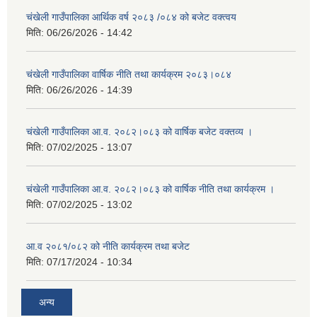
चंखेली गाउँपालिका आर्थिक वर्ष २०८३ /०८४ को बजेट वक्त्वय
मिति:
06/26/2026 - 14:42
चंखेली गाउँपालिका वार्षिक नीति तथा कार्यक्रम २०८३।०८४
मिति:
06/26/2026 - 14:39
चंखेली गाउँपालिका आ.व. २०८२।०८३ को वार्षिक बजेट वक्तव्य ।
मिति:
07/02/2025 - 13:07
चंखेली गाउँपालिका आ.व. २०८२।०८३ को वार्षिक नीति तथा कार्यक्रम ।
मिति:
07/02/2025 - 13:02
आ.व २०८१/०८२ को नीति कार्यक्रम तथा बजेट
मिति:
07/17/2024 - 10:34
अन्य