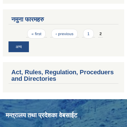
नमुना फारमहरु
Pages
« first
‹ previous
1
2
अन्य
Act, Rules, Regulation, Proceduers
and Directories
मन्त्रालय तथा प्रदेशका वेबसाईट