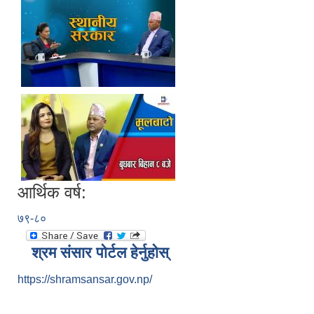
आर्थिक वर्ष:
७९-८०
श्रम संसार पोर्टल हेर्नुहोस्
https://shramsansar.gov.np/