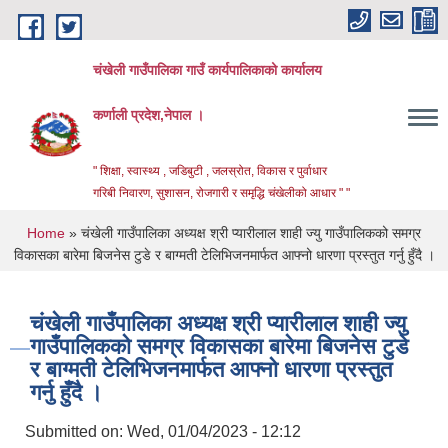
Skip to main content
चंखेली गाउँपालिका गाउँ कार्यपालिकाको कार्यालय
कर्णाली प्रदेश,नेपाल ।
" शिक्षा, स्वास्थ्य , जडिबुटी , जलस्रोत, विकास र पुर्वाधार
गरिबी निवारण, सुशासन, रोजगारी र समृद्धि चंखेलीको आधार " "
You are here
Home
» चंखेली गाउँपालिका अध्यक्ष श्री प्यारीलाल शाही ज्यु गाउँपालिकको समग्र
विकासका बारेमा बिजनेस टुडे र बाग्मती टेलिभिजनमार्फत आफ्नो धारणा प्रस्तुत गर्नु हुँदै ।
चंखेली गाउँपालिका अध्यक्ष श्री प्यारीलाल शाही ज्यु
गाउँपालिकको समग्र विकासका बारेमा बिजनेस टुडे
र बाग्मती टेलिभिजनमार्फत आफ्नो धारणा प्रस्तुत
गर्नु हुँदै ।
Submitted on:
Wed, 01/04/2023 - 12:12