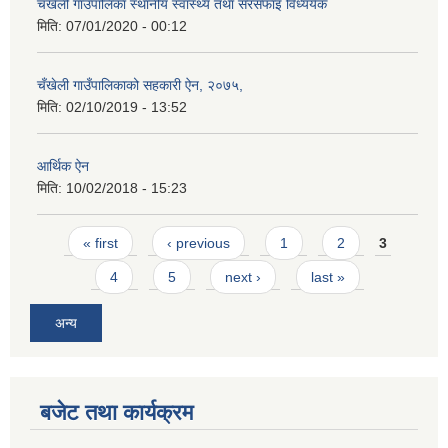
चंखेली गाउँपालिका स्थानीय स्वास्थ्य तथा सरसफाइ विध्ययेक
मिति:
07/01/2020 - 00:12
चँखेली गाउँपालिकाको सहकारी ऐन, २०७५,
मिति:
02/10/2019 - 13:52
आर्थिक ऐन
मिति:
10/02/2018 - 15:23
Pages
« first
‹ previous
1
2
3
4
5
next ›
last »
अन्य
बजेट तथा कार्यक्रम