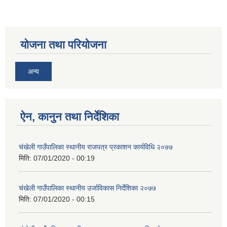
योजना तथा परियोजना
अन्य
ऐन, कानुन तथा निर्देशिका
चंखेली गाउँपालिका स्थानीय राजपत्र प्रकाशन कार्यविधि २०७७
मिति:
07/01/2020 - 00:19
चंखेली गाउँपालिका स्थानीय उर्जाविकास निर्देशिका २०७७
मिति:
07/01/2020 - 00:15