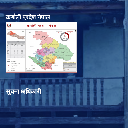
कर्णाली प्रदेश नेपाल
सुचना अधिकारी