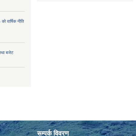
ो वार्षिक नीति
तथा बजेट
सम्पर्क विवरण