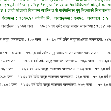
महत्वपुर्ण मानिन्छ । साँस्कृतिक , धार्मिक एवं जातिय विविधताले भरिपुर्ण यस गा
 छ । लाेती खाेलाकाे किनारमा अवस्थित याे गाउँपालिका मुगु जिल्लाकाे सिमानासंग
क्षेत्रफल : १३१०.४१ वर्ग कि. मि , जनसङ्ख्या : ७२५८, जनघनत्व : ४
ूह जनसंख्या : ४०५७ जना १५-६० वर्ष उमेर समूह साक्षर जनसंख्या : ३८६४
 जनसंख्या : ६०० जना १५-६० वर्ष उमेर समूहसाक्षरता जनसंख्या: ४४१ जन
या : १११० जना १५-६० वर्ष उमेर समूह साक्षरता जनसंख्या: १०६२ जना १५-६० 
ा : ८०७ जना १५-६० वर्ष उमेर समूह साक्षरता जनसंख्या: ७६७ जना १५-६० वर्ष
: ५६१ जना १५-६० वर्ष उमेर समूह साक्षरता जनसंख्या: ५३३ जना १५-६० वर्ष उ
: २८७ जना १५-६० वर्ष उमेर समूह साक्षरता जनसंख्या: २६० जना १५-६० वर्ष उ
या : ८०८ जना १५-६० वर्ष उमेर समूह साक्षरता जनसंख्या: ७७९ जना १५-६० वर्ष