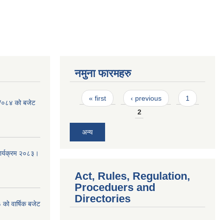
नमुना फारमहरु
Pages
« first
‹ previous
1
३ /०८४ को बजेट
2
अन्य
कार्यक्रम २०८३।
Act, Rules, Regulation,
Proceduers and
Directories
को वार्षिक बजेट