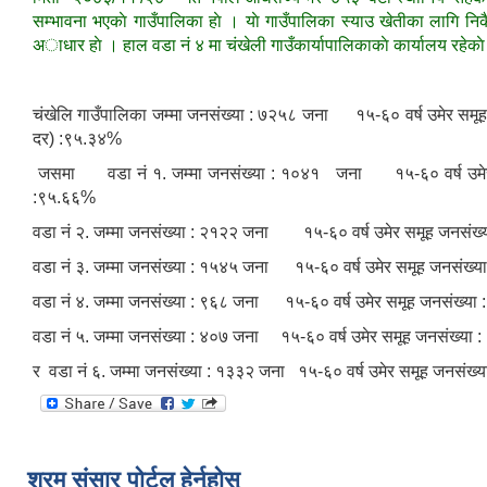
सम्भावना भएकाे गाउँपालिका हाे । याे गाउँपालिका स्याउ खेतीका लागि निकै 
अाधार हाे । हाल वडा नं ४ मा चंखेली गाउँकार्यापालिकाकाे कार्यालय रहेकाे
चंखेलि गाउँपालिका जम्मा जनसंख्या : ७२५८ जना १५-६० वर्ष उमेर सम
दर) :९५.३४%
जसमा वडा नं १. जम्मा जनसंख्या : १०४१ जना १५-६० वर्ष उमेर समूह
:९५.६६%
वडा नं २. जम्मा जनसंख्या : २१२२ जना १५-६० वर्ष उमेर समूह जनसंख्
वडा नं ३. जम्मा जनसंख्या : १५४५ जना १५-६० वर्ष उमेर समूह जनसंख्य
वडा नं ४. जम्मा जनसंख्या : ९६८ जना १५-६० वर्ष उमेर समूह जनसंख्या 
वडा नं ५. जम्मा जनसंख्या : ४०७ जना १५-६० वर्ष उमेर समूह जनसंख्या 
र वडा नं ६. जम्मा जनसंख्या : १३३२ जना १५-६० वर्ष उमेर समूह जनसंख्
श्रम संसार पोर्टल हेर्नुहोस्