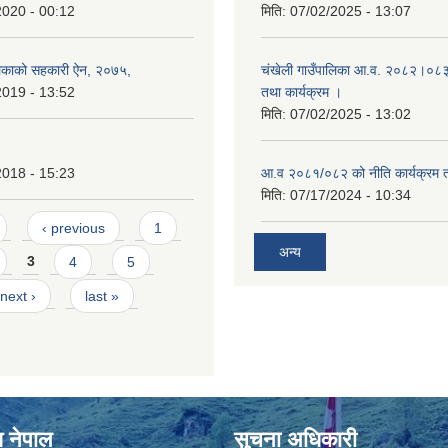
2020 - 00:12
मिति:
07/02/2025 - 13:07
लिकाको सहकारी ऐन, २०७५,
चंखेली गाउँपालिका आ.व. २०८२।०८३ क
2019 - 13:52
तथा कार्यक्रम ।
मिति:
07/02/2025 - 13:02
2018 - 15:23
आ.व २०८१/०८२ को नीति कार्यक्रम 
मिति:
07/17/2024 - 10:34
‹ previous
1
अन्य
3
4
5
next ›
last »
श नेपाल
सुचना अधिकारी