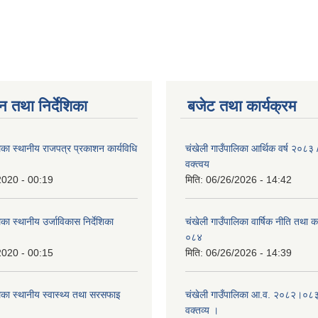
न तथा निर्देशिका
बजेट तथा कार्यक्रम
िका स्थानीय राजपत्र प्रकाशन कार्यविधि
चंखेली गाउँपालिका आर्थिक वर्ष २०८
वक्त्वय
2020 - 00:19
मिति:
06/26/2026 - 14:42
का स्थानीय उर्जाविकास निर्देशिका
चंखेली गाउँपालिका वार्षिक नीति तथा 
०८४
2020 - 00:15
मिति:
06/26/2026 - 14:39
िका स्थानीय स्वास्थ्य तथा सरसफाइ
चंखेली गाउँपालिका आ.व. २०८२।०८३ 
वक्तव्य ।