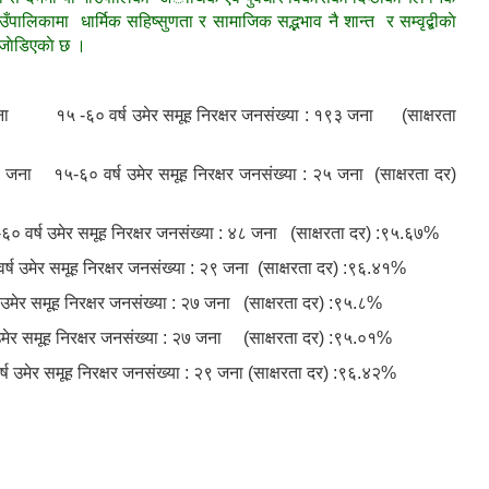
उँपालिकामा धार्मिक सहिष्सुणता र सामाजिक सद्भभाव नै शान्त र सम्वृद्बीकाे
 जाेडिएकाे छ ।
 जना १५ -६० वर्ष उमेर समूह निरक्षर जनसंख्या : १९३ जना (साक्षरता
ा १५-६० वर्ष उमेर समूह निरक्षर जनसंख्या : २५ जना (साक्षरता दर)
वर्ष उमेर समूह निरक्षर जनसंख्या : ४८ जना (साक्षरता दर) :९५.६७%
 उमेर समूह निरक्षर जनसंख्या : २९ जना (साक्षरता दर) :९६.४१%
मेर समूह निरक्षर जनसंख्या : २७ जना (साक्षरता दर) :९५.८%
मेर समूह निरक्षर जनसंख्या : २७ जना (साक्षरता दर) :९५.०१%
 उमेर समूह निरक्षर जनसंख्या : २९ जना (साक्षरता दर) :९६.४२%