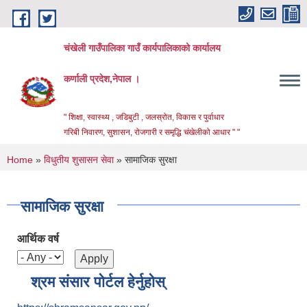
Skip to main content
चंखेली गाउँपालिका गाउँ कार्यपालिकाको कार्यालय
कर्णाली प्रदेश,नेपाल ।
" शिक्षा, स्वास्थ्य , जडिबुटी , जलस्रोत, विकास र पुर्वाधार
गरिबी निवारण, सुशासन, रोजगारी र समृद्धि चंखेलीको आधार " "
You are here
Home
»
विधुतीय शुसासन सेवा
» सामाजिक सुरक्षा
सामाजिक सुरक्षा
आर्थिक वर्ष
श्रम संसार पोर्टल हेर्नुहोस्