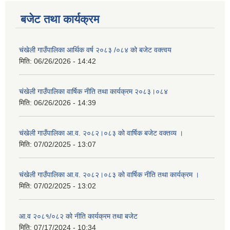
बजेट तथा कार्यक्रम
चंखेली गाउँपालिका आर्थिक वर्ष २०८३ /०८४ को बजेट वक्त्वय
मिति:
06/26/2026 - 14:42
चंखेली गाउँपालिका वार्षिक नीति तथा कार्यक्रम २०८३।०८४
मिति:
06/26/2026 - 14:39
चंखेली गाउँपालिका आ.व. २०८२।०८३ को वार्षिक बजेट वक्तव्य ।
मिति:
07/02/2025 - 13:07
चंखेली गाउँपालिका आ.व. २०८२।०८३ को वार्षिक नीति तथा कार्यक्रम ।
मिति:
07/02/2025 - 13:02
आ.व २०८१/०८२ को नीति कार्यक्रम तथा बजेट
मिति:
07/17/2024 - 10:34