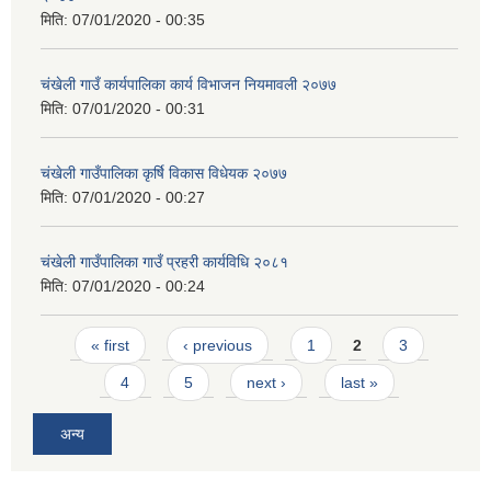
मिति:
07/01/2020 - 00:35
च‌ंखेली गाउँ कार्यपालिका कार्य विभाजन नियमावली २०७७
मिति:
07/01/2020 - 00:31
चंखेली गाउँपालिका कृर्षि विकास विधेयक २०७७
मिति:
07/01/2020 - 00:27
चंखेली गाउँपालिका गाउँ प्रहरी कार्यविधि २०८१
मिति:
07/01/2020 - 00:24
Pages
« first
‹ previous
1
2
3
4
5
next ›
last »
अन्य