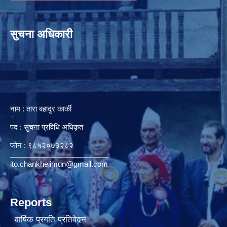
सुचना अधिकारी
नाम : तारा बहादुर कार्की
पद : सुचना प्रविधि अधिकृत
फोन : ९८५२०७३२८२
ito.chankhelimun@gmail.com
Reports
वार्षिक प्रगति प्रतिवेदन