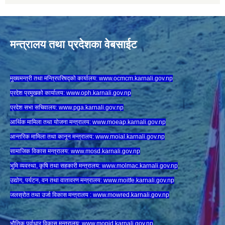
मन्त्रालय तथा प्रदेशका वेबसाईट
मुख्यमन्त्री तथा मन्त्रिपरिषद्को कार्यालय:
www.ocmcm.karnali.gov.np
प्रदेश प्रमुखको कार्यालय:
www.oph.karnali.gov.np
प्रदेश सभा सचिवालय:
www.
pga.karnali.gov.np
आर्थिक मामिला तथा योजना मन्त्रालय:
www.
moeap.karnali.gov.np
आन्तरिक मामिला तथा कानून मन्त्रालय:
www.
moial.karnali.gov.np
सामाजिक विकास मन्त्रालय:
www.
mosd.karnali.gov.np
भुमि व्यवस्था, कृषि तथा सहकारी मन्त्रालय:
www.
molmac.karnali.gov.np
उद्योग, पर्यटन, वन तथा वातावरण मन्त्रालय:
www.
moitfe.karnali.gov.np
जलस्रोत तथा उर्जा विकास मन्त्रालय :
www.mowred.karnali.gov.np
भौतिक पूर्वाधार विकास मन्त्रालय:
www.
mopid.karnali.gov.np