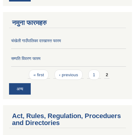
नमुना फारमहरु
चंखेली गाउँपालिका दरखास्त फारम
सम्पति विवरण फारम
Pages
« first
‹ previous
1
2
अन्य
Act, Rules, Regulation, Proceduers
and Directories