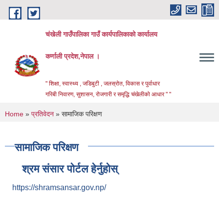
Skip to main content
चंखेली गाउँपालिका गाउँ कार्यपालिकाको कार्यालय
कर्णाली प्रदेश,नेपाल ।
" शिक्षा, स्वास्थ्य , जडिबुटी , जलस्रोत, विकास र पुर्वाधार
गरिबी निवारण, सुशासन, रोजगारी र समृद्धि चंखेलीको आधार " "
You are here
Home
»
प्रतिवेदन
» सामाजिक परिक्षण
सामाजिक परिक्षण
श्रम संसार पोर्टल हेर्नुहोस्
https://shramsansar.gov.np/