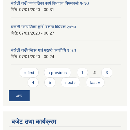
च‌ंखेली गाउँ कार्यपालिका कार्य विभाजन नियमावली २०७७
मिति:
07/01/2020 - 00:31
चंखेली गाउँपालिका कृर्षि विकास विधेयक २०७७
मिति:
07/01/2020 - 00:27
चंखेली गाउँपालिका गाउँ प्रहरी कार्यविधि २०८१
मिति:
07/01/2020 - 00:24
Pages
« first
‹ previous
1
2
3
4
5
next ›
last »
अन्य
बजेट तथा कार्यक्रम