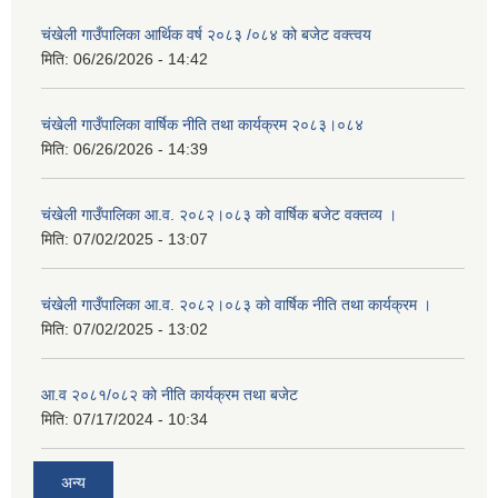
चंखेली गाउँपालिका आर्थिक वर्ष २०८३ /०८४ को बजेट वक्त्वय
मिति:
06/26/2026 - 14:42
चंखेली गाउँपालिका वार्षिक नीति तथा कार्यक्रम २०८३।०८४
मिति:
06/26/2026 - 14:39
चंखेली गाउँपालिका आ.व. २०८२।०८३ को वार्षिक बजेट वक्तव्य ।
मिति:
07/02/2025 - 13:07
चंखेली गाउँपालिका आ.व. २०८२।०८३ को वार्षिक नीति तथा कार्यक्रम ।
मिति:
07/02/2025 - 13:02
आ.व २०८१/०८२ को नीति कार्यक्रम तथा बजेट
मिति:
07/17/2024 - 10:34
अन्य