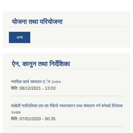
योजना तथा परियोजना
अन्य
ऐन, कानुन तथा निर्देशिका
न्यायिक कार्य सम्पादन एेन २०७५
मिति:
08/12/2021 - 13:03
चंखेली गाउँपालिका एफ.एम रेडियाे व्यवस्थापन तथा संचालन गर्न बनेकाो विधेयक
२०७७
मिति:
07/01/2020 - 00:35