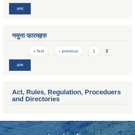
अन्य
नमुना फारमहरु
Pages
« first
‹ previous
1
2
अन्य
Act, Rules, Regulation, Proceduers
and Directories