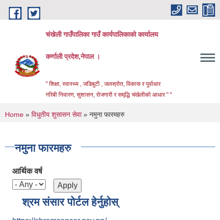
Skip to main content
चंखेली गाउँपालिका गाउँ कार्यपालिकाको कार्यालय
कर्णाली प्रदेश,नेपाल ।
" शिक्षा, स्वास्थ्य , जडिबुटी , जलस्रोत, विकास र पुर्वाधार
गरिबी निवारण, सुशासन, रोजगारी र समृद्धि चंखेलीको आधार " "
You are here
Home
»
विधुतीय शुसासन सेवा
» नमुना फारमहरु
नमुना फारमहरु
आर्थिक वर्ष
श्रम संसार पोर्टल हेर्नुहोस्