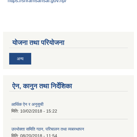
https://shramsansar.gov.np/
योजना तथा परियोजना
अन्य
ऐन, कानुन तथा निर्देशिका
आर्थिक ऐन र अनुसुची
मिति:
10/02/2018 - 15:22
उपभोक्ता समिति गठन, परिचालन तथा व्यबस्थापन
मिति:
08/20/2018 - 11:54