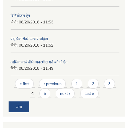
विनियोजन ऐन
मिति:
08/20/2018 - 11:53
पदाधिकारीको आचार सहिता
मिति:
08/20/2018 - 11:52
आर्थिक कार्यविधि व्यबस्थीत गर्न बनेको ऐन
मिति:
08/20/2018 - 11:49
Pages
« first
‹ previous
1
2
3
4
5
next ›
last »
अन्य