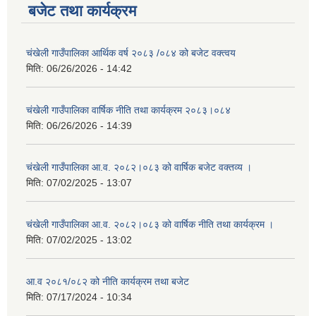
बजेट तथा कार्यक्रम
चंखेली गाउँपालिका आर्थिक वर्ष २०८३ /०८४ को बजेट वक्त्वय
मिति:
06/26/2026 - 14:42
चंखेली गाउँपालिका वार्षिक नीति तथा कार्यक्रम २०८३।०८४
मिति:
06/26/2026 - 14:39
चंखेली गाउँपालिका आ.व. २०८२।०८३ को वार्षिक बजेट वक्तव्य ।
मिति:
07/02/2025 - 13:07
चंखेली गाउँपालिका आ.व. २०८२।०८३ को वार्षिक नीति तथा कार्यक्रम ।
मिति:
07/02/2025 - 13:02
आ.व २०८१/०८२ को नीति कार्यक्रम तथा बजेट
मिति:
07/17/2024 - 10:34