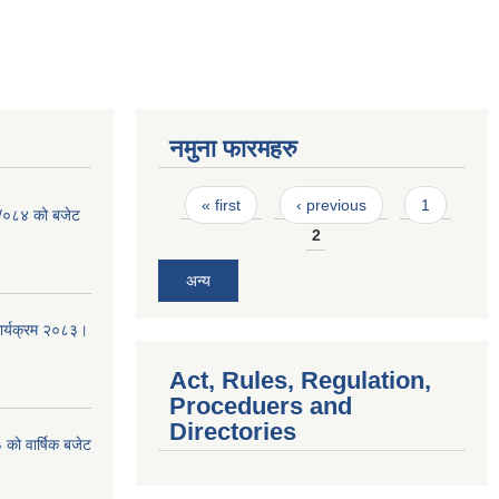
नमुना फारमहरु
Pages
« first
‹ previous
1
३ /०८४ को बजेट
2
अन्य
कार्यक्रम २०८३।
Act, Rules, Regulation,
Proceduers and
Directories
को वार्षिक बजेट