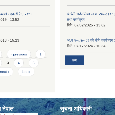
लिकाको सहकारी ऐन, २०७५,
चंखेली गाउँपालिका आ.व. २०८२।०८३ क
2019 - 13:52
तथा कार्यक्रम ।
मिति:
07/02/2025 - 13:02
2018 - 15:23
आ.व २०८१/०८२ को नीति कार्यक्रम 
मिति:
07/17/2024 - 10:34
‹ previous
1
अन्य
3
4
5
next ›
last »
श नेपाल
सुचना अधिकारी