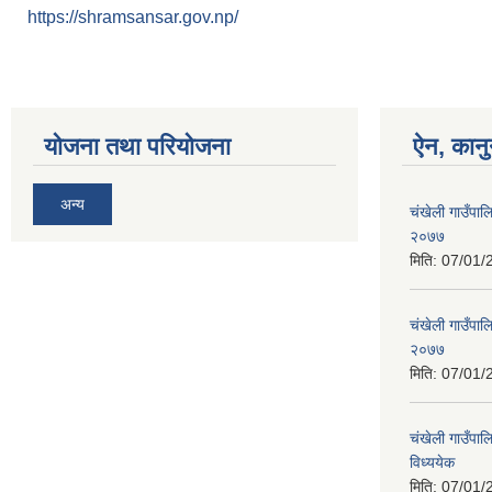
https://shramsansar.gov.np/
योजना तथा परियोजना
ऐन, कानु
अन्य
चंखेली गाउँपाल
२०७७
मिति:
07/01/
चंखेली गाउँपालि
२०७७
मिति:
07/01/
चंखेली गाउँपाल
विध्ययेक
मिति:
07/01/