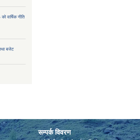
ो वार्षिक नीति
तथा बजेट
सम्पर्क विवरण