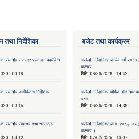
न तथा निर्देशिका
बजेट तथा कार्यक्रम
िका स्थानीय राजपत्र प्रकाशन कार्यविधि
चंखेली गाउँपालिका आर्थिक वर्ष २०८
वक्त्वय
2020 - 00:19
मिति:
06/26/2026 - 14:42
का स्थानीय उर्जाविकास निर्देशिका
चंखेली गाउँपालिका वार्षिक नीति तथा 
०८४
2020 - 00:15
मिति:
06/26/2026 - 14:39
िका स्थानीय स्वास्थ्य तथा सरसफाइ
चंखेली गाउँपालिका आ.व. २०८२।०८३ 
वक्तव्य ।
2020 - 00:12
मिति:
07/02/2025 - 13:07