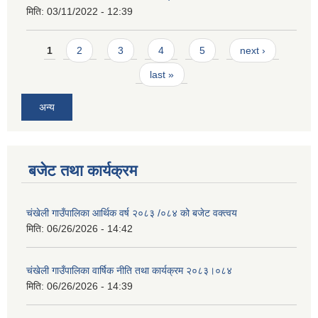
मिति:
03/11/2022 - 12:39
Pages
1
2
3
4
5
next ›
last »
अन्य
बजेट तथा कार्यक्रम
चंखेली गाउँपालिका आर्थिक वर्ष २०८३ /०८४ को बजेट वक्त्वय
मिति:
06/26/2026 - 14:42
चंखेली गाउँपालिका वार्षिक नीति तथा कार्यक्रम २०८३।०८४
मिति:
06/26/2026 - 14:39