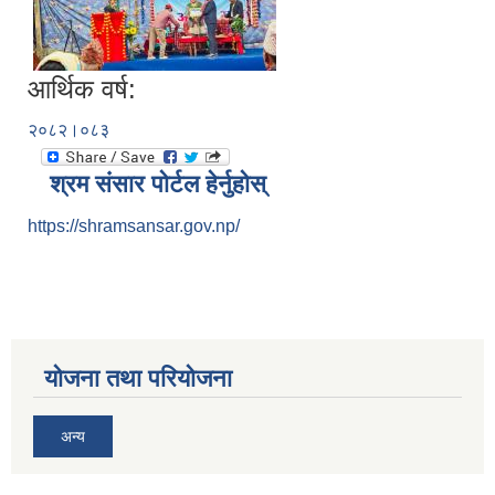
आर्थिक वर्ष:
२०८२।०८३
श्रम संसार पोर्टल हेर्नुहोस्
https://shramsansar.gov.np/
योजना तथा परियोजना
अन्य