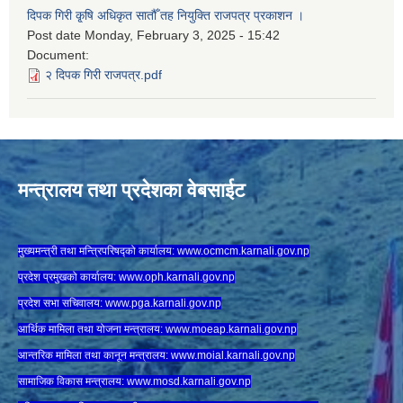
दिपक गिरी कृ्षि अधिकृत सातौँ तह नियुक्ति राजपत्र प्रकाशन ।
Post date
Monday, February 3, 2025 - 15:42
Document:
२ दिपक गिरी राजपत्र.pdf
मन्त्रालय तथा प्रदेशका वेबसाईट
मुख्यमन्त्री तथा मन्त्रिपरिषद्को कार्यालय:
www.ocmcm.karnali.gov.np
प्रदेश प्रमुखको कार्यालय:
www.oph.karnali.gov.np
प्रदेश सभा सचिवालय:
www.
pga.karnali.gov.np
आर्थिक मामिला तथा योजना मन्त्रालय:
www.
moeap.karnali.gov.np
आन्तरिक मामिला तथा कानून मन्त्रालय:
www.
moial.karnali.gov.np
सामाजिक विकास मन्त्रालय:
www.
mosd.karnali.gov.np