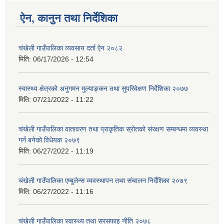
ऐन, कानुन तथा निर्देशिका
चंखेली गाउँपालिका व्यवसाय दर्ता ऐन २०८२
मिति:
06/17/2026 - 12:54
स्वास्थ्य क्षेत्रको अनुगमन मुल्याङ्कन तथा सुपरिवेक्षण निर्देशिका २०७७
मिति:
07/21/2022 - 11:22
चंखेली गाउँपालिका वातावरण तथा प्राकृतिक स्रोतको संरक्षण सम्बन्धमा व्यवस्था
गर्न बनेको विधेयक २०७९
मिति:
06/27/2022 - 11:19
चंखेली गाउँपालिका एम्बुलेन्स व्यवस्थापन तथा संचालन निर्देशिका २०७९
मिति:
06/27/2022 - 11:16
चंखेली गाउँपालिका स्वास्थ्य तथा सरसफाइ नीति २०७८