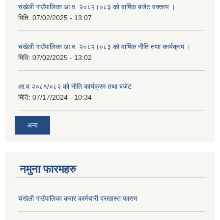
चंखेली गाउँपालिका आ.व. २०८२।०८३ को वार्षिक बजेट वक्तव्य ।
मिति:
07/02/2025 - 13:07
चंखेली गाउँपालिका आ.व. २०८२।०८३ को वार्षिक नीति तथा कार्यक्रम ।
मिति:
07/02/2025 - 13:02
आ.व २०८१/०८२ को नीति कार्यक्रम तथा बजेट
मिति:
07/17/2024 - 10:34
अन्य
नमुना फारमहरु
चंखेली गाउँपालिका करार कार्मचारी दरखास्त फाराम