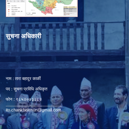
सुचना अधिकारी
नाम : तारा बहादुर कार्की
पद : सुचना प्रविधि अधिकृत
फोन : ९८५२०७३२८२
ito.chankhelimun@gmail.com