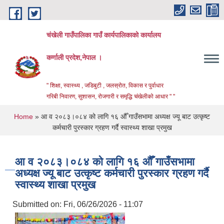
Skip to main content
चंखेली गाउँपालिका गाउँ कार्यपालिकाको कार्यालय
कर्णाली प्रदेश,नेपाल ।
" शिक्षा, स्वास्थ्य , जडिबुटी , जलस्रोत, विकास र पुर्वाधार
गरिबी निवारण, सुशासन, रोजगारी र समृद्धि चंखेलीको आधार " "
You are here
Home
» आ व २०८३।०८४ को लागि १६ औँ गाउँसभामा अध्यक्ष ज्यू बाट उत्कृष्ट
कर्मचारी पुरस्कार ग्रहण गर्दै स्वास्थ्य शाखा प्रमुख
आ व २०८३।०८४ को लागि १६ औँ गाउँसभामा
अध्यक्ष ज्यू बाट उत्कृष्ट कर्मचारी पुरस्कार ग्रहण गर्दै
स्वास्थ्य शाखा प्रमुख
Submitted on:
Fri, 06/26/2026 - 11:07