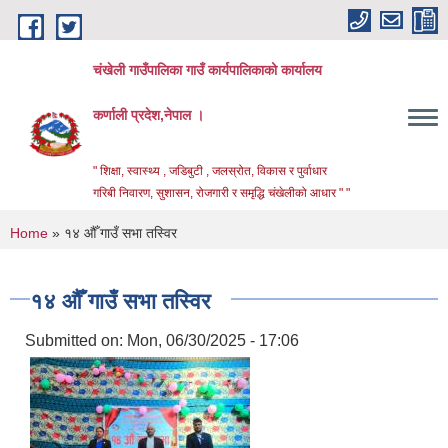
Skip to main content
चंखेली गाउँपालिका गाउँ कार्यपालिकाको कार्यालय
कर्णाली प्रदेश,नेपाल ।
" शिक्षा, स्वास्थ्य , जडिबुटी , जलस्रोत, विकास र पुर्वाधार
गरिबी निवारण, सुशासन, रोजगारी र समृद्धि चंखेलीको आधार " "
You are here
Home
» १४ औँ गाउँ सभा तस्विर
१४ औँ गाउँ सभा तस्विर
Submitted on:
Mon, 06/30/2025 - 17:06