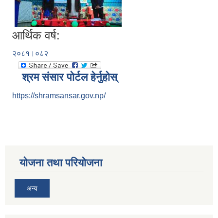
आर्थिक वर्ष:
२०८१।०८२
श्रम संसार पोर्टल हेर्नुहोस्
https://shramsansar.gov.np/
योजना तथा परियोजना
अन्य