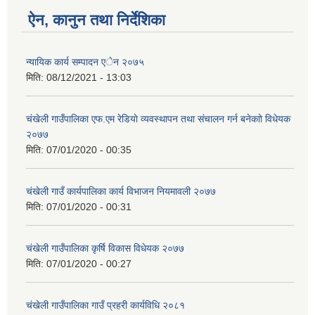
ऐन, कानुन तथा निर्देशिका
न्यायिक कार्य सम्पादन एेन २०७५
मिति:
08/12/2021 - 13:03
चंखेली गाउँपालिका एफ.एम रेडियाे व्यवस्थापन तथा संचालन गर्न बनेकाो विधेयक
२०७७
मिति:
07/01/2020 - 00:35
च‌ंखेली गाउँ कार्यपालिका कार्य विभाजन नियमावली २०७७
मिति:
07/01/2020 - 00:31
चंखेली गाउँपालिका कृर्षि विकास विधेयक २०७७
मिति:
07/01/2020 - 00:27
चंखेली गाउँपालिका गाउँ प्रहरी कार्यविधि २०८१