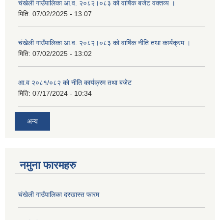
चंखेली गाउँपालिका आ.व. २०८२।०८३ को वार्षिक बजेट वक्तव्य ।
मिति:
07/02/2025 - 13:07
चंखेली गाउँपालिका आ.व. २०८२।०८३ को वार्षिक नीति तथा कार्यक्रम ।
मिति:
07/02/2025 - 13:02
आ.व २०८१/०८२ को नीति कार्यक्रम तथा बजेट
मिति:
07/17/2024 - 10:34
अन्य
नमुना फारमहरु
चंखेली गाउँपालिका दरखास्त फारम