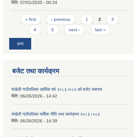
मिति:
07/01/2020 - 00:24
Pages
« first
‹ previous
1
2
3
4
5
next ›
last »
अन्य
बजेट तथा कार्यक्रम
चंखेली गाउँपालिका आर्थिक वर्ष २०८३ /०८४ को बजेट वक्त्वय
मिति:
06/26/2026 - 14:42
चंखेली गाउँपालिका वार्षिक नीति तथा कार्यक्रम २०८३।०८४
मिति:
06/26/2026 - 14:39