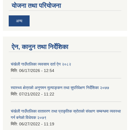
योजना तथा परियोजना
अन्य
ऐन, कानुन तथा निर्देशिका
चंखेली गाउँपालिका व्यवसाय दर्ता ऐन २०८२
मिति:
06/17/2026 - 12:54
स्वास्थ्य क्षेत्रको अनुगमन मुल्याङ्कन तथा सुपरिवेक्षण निर्देशिका २०७७
मिति:
07/21/2022 - 11:22
चंखेली गाउँपालिका वातावरण तथा प्राकृतिक स्रोतको संरक्षण सम्बन्धमा व्यवस्था
गर्न बनेको विधेयक २०७९
मिति:
06/27/2022 - 11:19