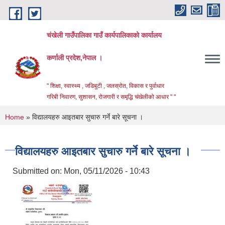
Skip to main content
चंखेली गाउँपालिका गाउँ कार्यपालिकाको कार्यालय
कर्णाली प्रदेश,नेपाल ।
" शिक्षा, स्वास्थ्य , जडिबुटी , जलस्रोत, विकास र पुर्वाधार
गरिबी निवारण, सुशासन, रोजगारी र समृद्धि चंखेलीको आधार " "
You are here
Home
» विद्यालयहरु आइतबार सुचारु गर्ने बारे सूचना ।
विद्यालयहरु आइतबार सुचारु गर्ने बारे सूचना ।
Submitted on:
Mon, 05/11/2026 - 10:43