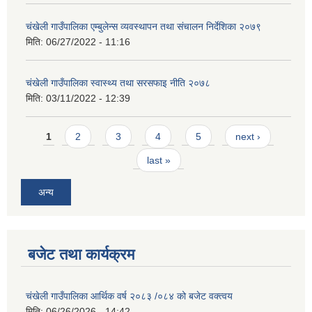
चंखेली गाउँपालिका एम्बुलेन्स व्यवस्थापन तथा संचालन निर्देशिका २०७९
मिति:
06/27/2022 - 11:16
चंखेली गाउँपालिका स्वास्थ्य तथा सरसफाइ नीति २०७८
मिति:
03/11/2022 - 12:39
Pages
1
2
3
4
5
next ›
last »
अन्य
बजेट तथा कार्यक्रम
चंखेली गाउँपालिका आर्थिक वर्ष २०८३ /०८४ को बजेट वक्त्वय
मिति:
06/26/2026 - 14:42