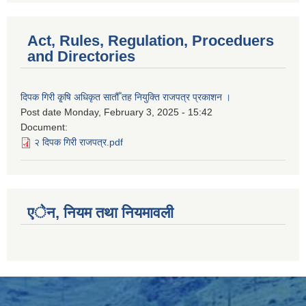
Act, Rules, Regulation, Proceduers
and Directories
दिपक गिरी कृ्षि अधिकृत सातौँ तह नियुक्ति राजपत्र प्रकाशन ।
Post date
Monday, February 3, 2025 - 15:42
Document:
२ दिपक गिरी राजपत्र.pdf
एेन, नियम तथा नियमावली