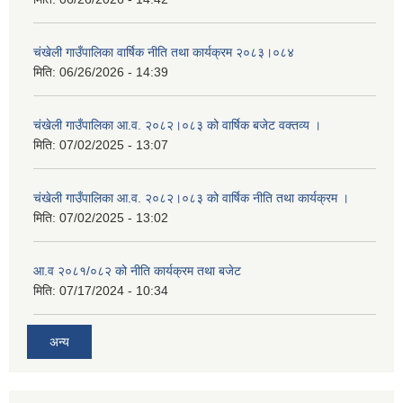
चंखेली गाउँपालिका वार्षिक नीति तथा कार्यक्रम २०८३।०८४
मिति:
06/26/2026 - 14:39
चंखेली गाउँपालिका आ.व. २०८२।०८३ को वार्षिक बजेट वक्तव्य ।
मिति:
07/02/2025 - 13:07
चंखेली गाउँपालिका आ.व. २०८२।०८३ को वार्षिक नीति तथा कार्यक्रम ।
मिति:
07/02/2025 - 13:02
आ.व २०८१/०८२ को नीति कार्यक्रम तथा बजेट
मिति:
07/17/2024 - 10:34
अन्य