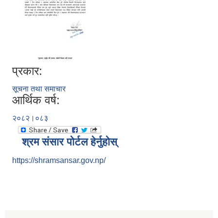
प्रकार:
सूचना तथा समाचार
आर्थिक वर्ष:
२०८२।०८३
श्रम संसार पोर्टल हेर्नुहोस्
https://shramsansar.gov.np/