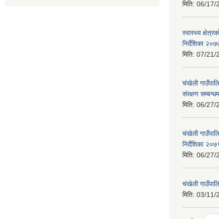
मिति:
06/17/
स्वास्थ्य क्षेत
निर्देशिका २०७
मिति:
07/21/
चंखेली गाउँपा
संरक्षण सम्बन्
मिति:
06/27/
चंखेली गाउँपाल
निर्देशिका २०७
मिति:
06/27/
चंखेली गाउँपा
मिति:
03/11/