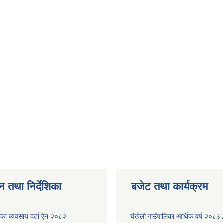
न तथा निर्देशिका
बजेट तथा कार्यक्रम
िका व्यवसाय दर्ता ऐन २०८२
चंखेली गाउँपालिका आर्थिक वर्ष २०८