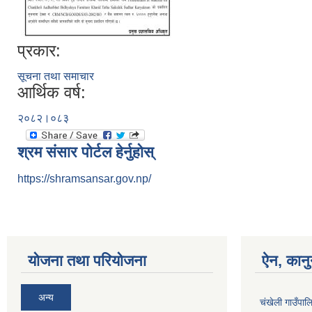
प्रकार:
सूचना तथा समाचार
आर्थिक वर्ष:
२०८२।०८३
श्रम संसार पोर्टल हेर्नुहोस्
https://shramsansar.gov.np/
योजना तथा परियोजना
ऐन, कानु
अन्य
चंखेली गाउँपाल