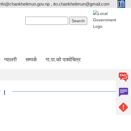
info@chankhelimun.gov.np , ito.chankhelimun@gmail.com
Search form
Search
ग्यालरी
सम्पर्क
गा.पा.को पार्श्वचित्र
ा ।