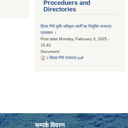
Proceduers and
Directories
दिपक गिरी कृ्षि अधिकृत सातौँ तह नियुक्ति राजपत्र
प्रकाशन ।
Post date
Monday, February 3, 2025 -
15:42
Document:
२ दिपक गिरी राजपत्र.pdf
सम्पर्क विवरण