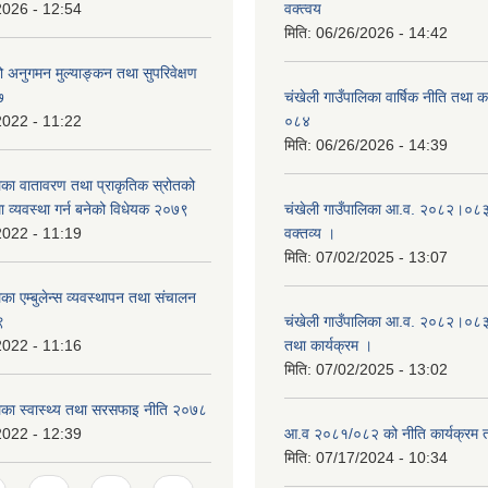
2026 - 12:54
वक्त्वय
मिति:
06/26/2026 - 14:42
्रको अनुगमन मुल्याङ्कन तथा सुपरिवेक्षण
७
चंखेली गाउँपालिका वार्षिक नीति तथा 
2022 - 11:22
०८४
मिति:
06/26/2026 - 14:39
लिका वातावरण तथा प्राकृतिक स्रोतको
धमा व्यवस्था गर्न बनेको विधेयक २०७९
चंखेली गाउँपालिका आ.व. २०८२।०८३ 
2022 - 11:19
वक्तव्य ।
मिति:
07/02/2025 - 13:07
िका एम्बुलेन्स व्यवस्थापन तथा संचालन
९
चंखेली गाउँपालिका आ.व. २०८२।०८३ क
2022 - 11:16
तथा कार्यक्रम ।
मिति:
07/02/2025 - 13:02
लिका स्वास्थ्य तथा सरसफाइ नीति २०७८
2022 - 12:39
आ.व २०८१/०८२ को नीति कार्यक्रम 
मिति:
07/17/2024 - 10:34