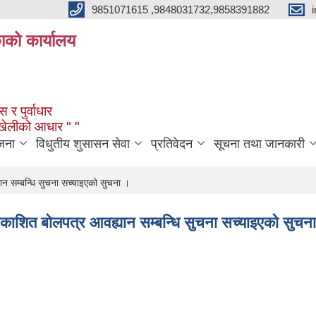
9851071615 ,9848031732,9858391882
काको कार्यालय
 र पुर्वाधार
ंखेलीको आधार " "
जना
विधुतीय शुसासन सेवा
प्रतिवेदन
सूचना तथा जानकारी
न सम्बन्धि सुचना सच्याइएको सुचना ।
काशित बोलपत्र आवह्यान सम्बन्धि सुचना सच्याइएको सुचन