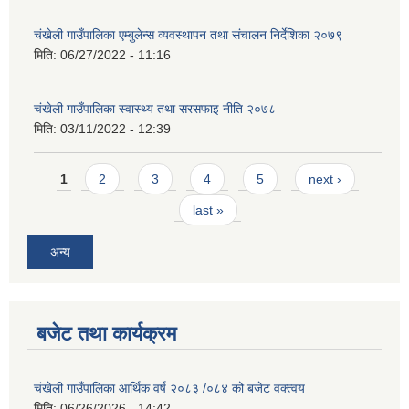
चंखेली गाउँपालिका एम्बुलेन्स व्यवस्थापन तथा संचालन निर्देशिका २०७९
मिति:
06/27/2022 - 11:16
चंखेली गाउँपालिका स्वास्थ्य तथा सरसफाइ नीति २०७८
मिति:
03/11/2022 - 12:39
Pages
1
2
3
4
5
next ›
last »
अन्य
बजेट तथा कार्यक्रम
चंखेली गाउँपालिका आर्थिक वर्ष २०८३ /०८४ को बजेट वक्त्वय
मिति:
06/26/2026 - 14:42