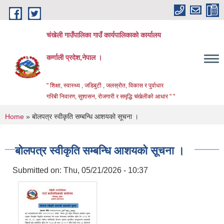
Skip to main content
चंखेली गाउँपालिका गाउँ कार्यपालिकाको कार्यालय
कर्णाली प्रदेश,नेपाल ।
" शिक्षा, स्वास्थ्य , जडिबुटी , जलस्रोत, विकास र पुर्वाधार
गरिबी निवारण, सुशासन, रोजगारी र समृद्धि चंखेलीको आधार " "
You are here
Home
» बोलपत्र स्वीकृति सम्बन्धि आशयको सूचना ।
बोलपत्र स्वीकृति सम्बन्धि आशयको सूचना ।
Submitted on:
Thu, 05/21/2026 - 10:37