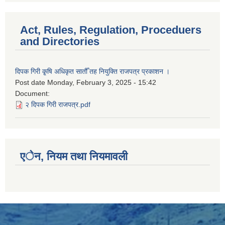
Act, Rules, Regulation, Proceduers
and Directories
दिपक गिरी कृ्षि अधिकृत सातौँ तह नियुक्ति राजपत्र प्रकाशन ।
Post date
Monday, February 3, 2025 - 15:42
Document:
२ दिपक गिरी राजपत्र.pdf
एेन, नियम तथा नियमावली