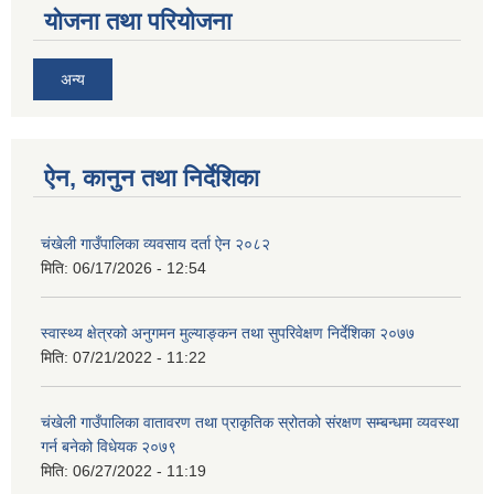
योजना तथा परियोजना
अन्य
ऐन, कानुन तथा निर्देशिका
चंखेली गाउँपालिका व्यवसाय दर्ता ऐन २०८२
मिति:
06/17/2026 - 12:54
स्वास्थ्य क्षेत्रको अनुगमन मुल्याङ्कन तथा सुपरिवेक्षण निर्देशिका २०७७
मिति:
07/21/2022 - 11:22
चंखेली गाउँपालिका वातावरण तथा प्राकृतिक स्रोतको संरक्षण सम्बन्धमा व्यवस्था
गर्न बनेको विधेयक २०७९
मिति:
06/27/2022 - 11:19