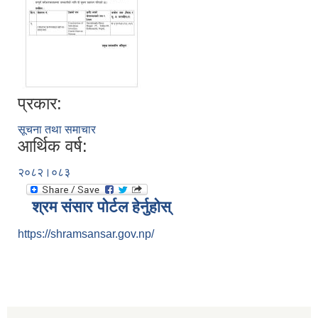
प्रकार:
सूचना तथा समाचार
आर्थिक वर्ष:
२०८२।०८३
श्रम संसार पोर्टल हेर्नुहोस्
https://shramsansar.gov.np/