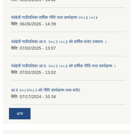
चंखेली गाउँपालिका वार्षिक नीति तथा कार्यक्रम २०८३।०८४
मिति:
06/26/2026 - 14:39
चंखेली गाउँपालिका आ.व. २०८२।०८३ को वार्षिक बजेट वक्तव्य ।
मिति:
07/02/2025 - 13:07
चंखेली गाउँपालिका आ.व. २०८२।०८३ को वार्षिक नीति तथा कार्यक्रम ।
मिति:
07/02/2025 - 13:02
आ.व २०८१/०८२ को नीति कार्यक्रम तथा बजेट
मिति:
07/17/2024 - 10:34
अन्य