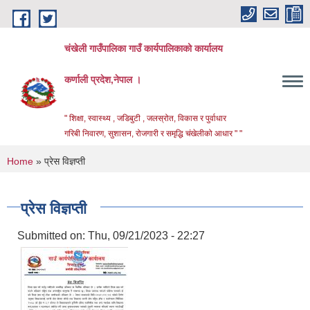
Skip to main content
चंखेली गाउँपालिका गाउँ कार्यपालिकाको कार्यालय
कर्णाली प्रदेश,नेपाल ।
" शिक्षा, स्वास्थ्य , जडिबुटी , जलस्रोत, विकास र पुर्वाधार
गरिबी निवारण, सुशासन, रोजगारी र समृद्धि चंखेलीको आधार " "
You are here
Home
» प्रेस विज्ञप्ती
प्रेस विज्ञप्ती
Submitted on:
Thu, 09/21/2023 - 22:27