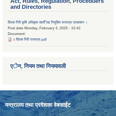
Act, Rules, Regulation, Proceduers
and Directories
दिपक गिरी कृ्षि अधिकृत सातौँ तह नियुक्ति राजपत्र प्रकाशन ।
Post date
Monday, February 3, 2025 - 15:42
Document:
२ दिपक गिरी राजपत्र.pdf
एेन, नियम तथा नियमावली
मन्त्रालय तथा प्रदेशका वेबसाईट