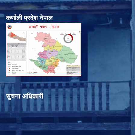
कर्णाली प्रदेश नेपाल
सुचना अधिकारी