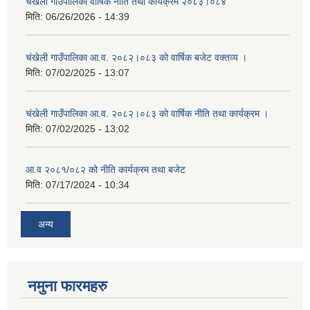
चंखेली गाउँपालिका वार्षिक नीति तथा कार्यक्रम २०८३।०८४
मिति:
06/26/2026 - 14:39
चंखेली गाउँपालिका आ.व. २०८२।०८३ को वार्षिक बजेट वक्तव्य ।
मिति:
07/02/2025 - 13:07
चंखेली गाउँपालिका आ.व. २०८२।०८३ को वार्षिक नीति तथा कार्यक्रम ।
मिति:
07/02/2025 - 13:02
आ.व २०८१/०८२ को नीति कार्यक्रम तथा बजेट
मिति:
07/17/2024 - 10:34
अन्य
नमुना फारमहरु