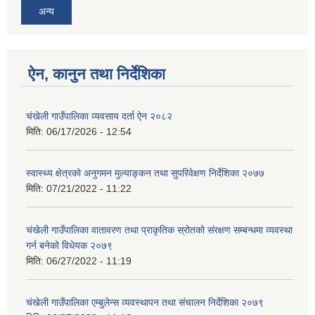
अन्य
ऐन, कानुन तथा निर्देशिका
चंखेली गाउँपालिका व्यवसाय दर्ता ऐन २०८२
मिति:
06/17/2026 - 12:54
स्वास्थ्य क्षेत्रको अनुगमन मुल्याङ्कन तथा सुपरिवेक्षण निर्देशिका २०७७
मिति:
07/21/2022 - 11:22
चंखेली गाउँपालिका वातावरण तथा प्राकृतिक स्रोतको संरक्षण सम्बन्धमा व्यवस्था
गर्न बनेको विधेयक २०७९
मिति:
06/27/2022 - 11:19
चंखेली गाउँपालिका एम्बुलेन्स व्यवस्थापन तथा संचालन निर्देशिका २०७९