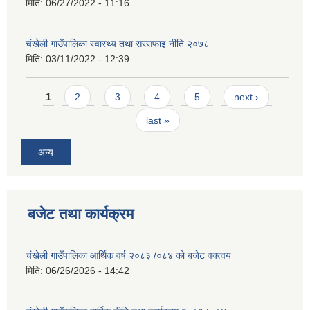
मिति:
06/27/2022 - 11:16
चंखेली गाउँपालिका स्वास्थ्य तथा सरसफाइ नीति २०७८
मिति:
03/11/2022 - 12:39
Pages
1
2
3
4
5
next ›
last »
अन्य
बजेट तथा कार्यक्रम
चंखेली गाउँपालिका आर्थिक वर्ष २०८३ /०८४ को बजेट वक्त्वय
मिति:
06/26/2026 - 14:42