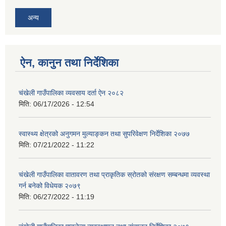
अन्य
ऐन, कानुन तथा निर्देशिका
चंखेली गाउँपालिका व्यवसाय दर्ता ऐन २०८२
मिति:
06/17/2026 - 12:54
स्वास्थ्य क्षेत्रको अनुगमन मुल्याङ्कन तथा सुपरिवेक्षण निर्देशिका २०७७
मिति:
07/21/2022 - 11:22
चंखेली गाउँपालिका वातावरण तथा प्राकृतिक स्रोतको संरक्षण सम्बन्धमा व्यवस्था
गर्न बनेको विधेयक २०७९
मिति:
06/27/2022 - 11:19