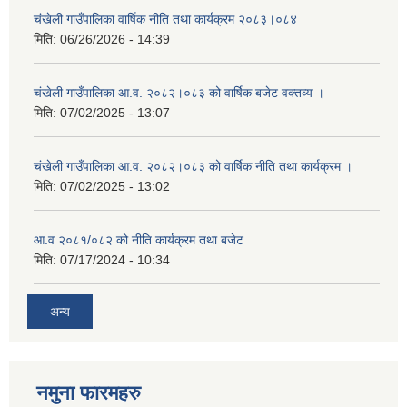
चंखेली गाउँपालिका वार्षिक नीति तथा कार्यक्रम २०८३।०८४
मिति:
06/26/2026 - 14:39
चंखेली गाउँपालिका आ.व. २०८२।०८३ को वार्षिक बजेट वक्तव्य ।
मिति:
07/02/2025 - 13:07
चंखेली गाउँपालिका आ.व. २०८२।०८३ को वार्षिक नीति तथा कार्यक्रम ।
मिति:
07/02/2025 - 13:02
आ.व २०८१/०८२ को नीति कार्यक्रम तथा बजेट
मिति:
07/17/2024 - 10:34
अन्य
नमुना फारमहरु