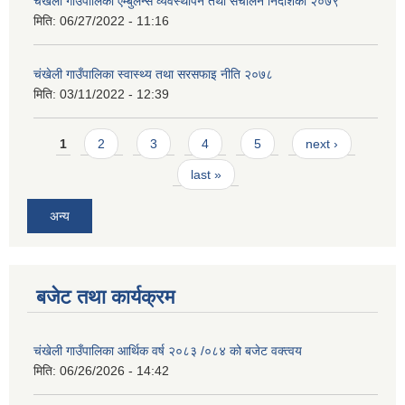
चंखेली गाउँपालिका एम्बुलेन्स व्यवस्थापन तथा संचालन निर्देशिका २०७९
मिति:
06/27/2022 - 11:16
चंखेली गाउँपालिका स्वास्थ्य तथा सरसफाइ नीति २०७८
मिति:
03/11/2022 - 12:39
Pages
1
2
3
4
5
next ›
last »
अन्य
बजेट तथा कार्यक्रम
चंखेली गाउँपालिका आर्थिक वर्ष २०८३ /०८४ को बजेट वक्त्वय
मिति:
06/26/2026 - 14:42