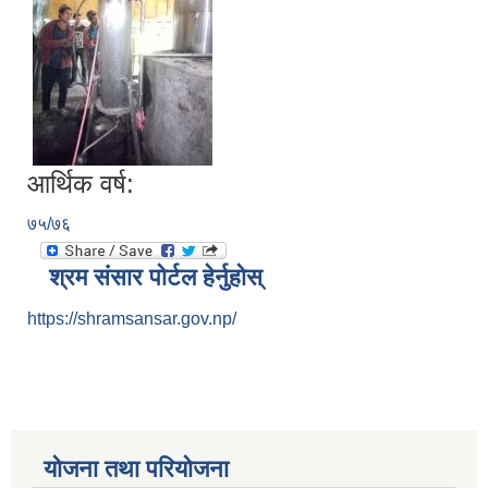
आर्थिक वर्ष:
७५/७६
श्रम संसार पोर्टल हेर्नुहोस्
https://shramsansar.gov.np/
योजना तथा परियोजना