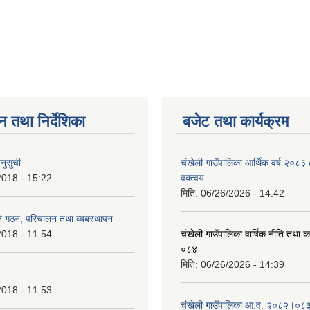
न तथा निर्देशिका
बजेट तथा कार्यक्रम
नुसुची
चंखेली गाउँपालिका आर्थिक वर्ष २०८
2018 - 15:22
वक्त्वय
मिति:
06/26/2026 - 14:42
ि गठन, परिचालन तथा व्यबस्थापन
2018 - 11:54
चंखेली गाउँपालिका वार्षिक नीति तथा 
०८४
मिति:
06/26/2026 - 14:39
2018 - 11:53
चंखेली गाउँपालिका आ.व. २०८२।०८३ 