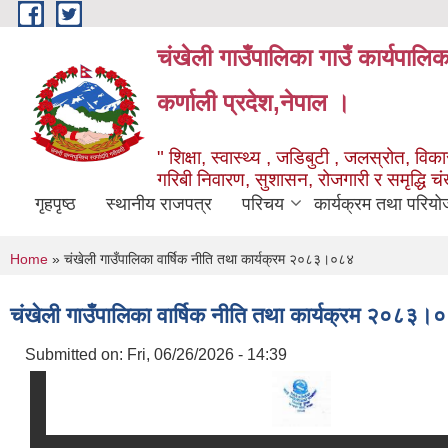
Skip to main content
चंखेली गाउँपालिका गाउँ कार्यपालि
कर्णाली प्रदेश,नेपाल ।
" शिक्षा, स्वास्थ्य , जडिबुटी , जलस्रोत, विकास
गरिबी निवारण, सुशासन, रोजगारी र समृद्धि च
गृहपृष्ठ
स्थानीय राजपत्र
परिचय
कार्यक्रम तथा परियो
You are here
Home
» चंखेली गाउँपालिका वार्षिक नीति तथा कार्यक्रम २०८३।०८४
चंखेली गाउँपालिका वार्षिक नीति तथा कार्यक्रम २०८३।
Submitted on:
Fri, 06/26/2026 - 14:39