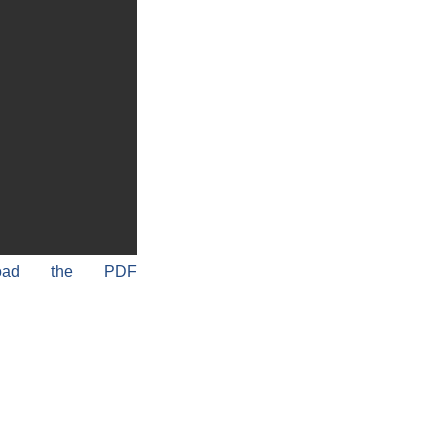
load the PDF