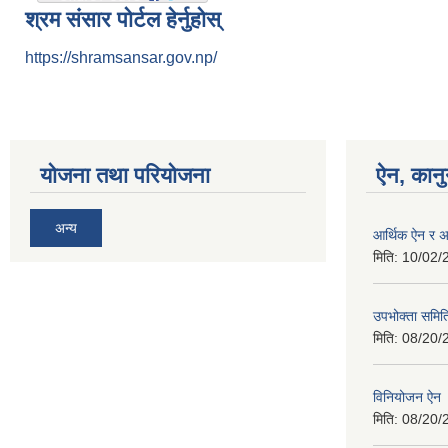
श्रम संसार पोर्टल हेर्नुहोस्
https://shramsansar.gov.np/
योजना तथा परियोजना
ऐन, कानु
अन्य
आर्थिक ऐन र अ
मिति:
10/02/
उपभोक्ता समित
मिति:
08/20/
विनियोजन ऐन
मिति:
08/20/