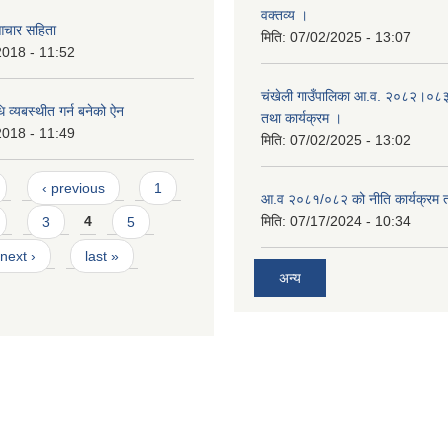
वक्तव्य ।
आचार सहिता
मिति:
07/02/2025 - 13:07
2018 - 11:52
चंखेली गाउँपालिका आ.व. २०८२।०८३ क
ि व्यबस्थीत गर्न बनेको ऐन
तथा कार्यक्रम ।
2018 - 11:49
मिति:
07/02/2025 - 13:02
‹ previous
1
आ.व २०८१/०८२ को नीति कार्यक्रम 
मिति:
07/17/2024 - 10:34
3
4
5
next ›
last »
अन्य