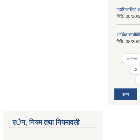
पदाधिकारीको 
मिति:
08/20/
आर्थिक कार्यविध
मिति:
08/20/
Pages
« first
2
अन्य
एेन, नियम तथा नियमावली