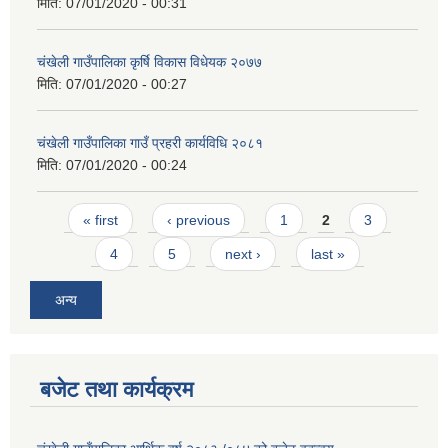
मिति:
07/01/2020 - 00:31
चंखेली गाउँपालिका कृर्षि विकास विधेयक २०७७
मिति:
07/01/2020 - 00:27
चंखेली गाउँपालिका गाउँ प्रहरी कार्यविधि २०८१
मिति:
07/01/2020 - 00:24
Pages
« first
‹ previous
1
2
3
4
5
next ›
last »
अन्य
बजेट तथा कार्यक्रम