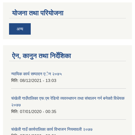
योजना तथा परियोजना
अन्य
ऐन, कानुन तथा निर्देशिका
न्यायिक कार्य सम्पादन एेन २०७५
मिति:
08/12/2021 - 13:03
चंखेली गाउँपालिका एफ.एम रेडियाे व्यवस्थापन तथा संचालन गर्न बनेकाो विधेयक
२०७७
मिति:
07/01/2020 - 00:35
च‌ंखेली गाउँ कार्यपालिका कार्य विभाजन नियमावली २०७७