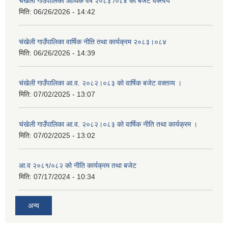
चंखेली गाउँपालिका आर्थिक वर्ष २०८३ /०८४ को बजेट वक्त्वय
मिति:
06/26/2026 - 14:42
चंखेली गाउँपालिका वार्षिक नीति तथा कार्यक्रम २०८३।०८४
मिति:
06/26/2026 - 14:39
चंखेली गाउँपालिका आ.व. २०८२।०८३ को वार्षिक बजेट वक्तव्य ।
मिति:
07/02/2025 - 13:07
चंखेली गाउँपालिका आ.व. २०८२।०८३ को वार्षिक नीति तथा कार्यक्रम ।
मिति:
07/02/2025 - 13:02
आ.व २०८१/०८२ को नीति कार्यक्रम तथा बजेट
मिति:
07/17/2024 - 10:34
अन्य