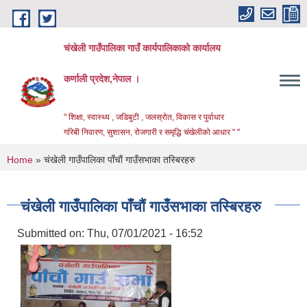
Skip to main content
चंखेली गाउँपालिका गाउँ कार्यपालिकाको कार्यालय
कर्णाली प्रदेश,नेपाल ।
" शिक्षा, स्वास्थ्य , जडिबुटी , जलस्रोत, विकास र पुर्वाधार
गरिबी निवारण, सुशासन, रोजगारी र समृद्धि चंखेलीको आधार " "
You are here
Home
» चंखेली गाउँपालिका पाँचाैं गाउँसभाका तस्बिरहरु
चंखेली गाउँपालिका पाँचाैं गाउँसभाका तस्बिरहरु
Submitted on:
Thu, 07/01/2021 - 16:52