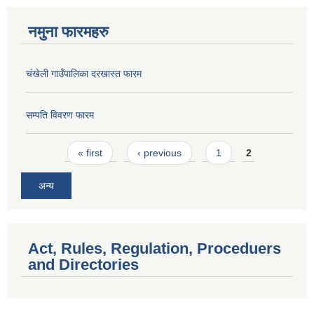
नमुना फारमहरु
चंखेली गाउँपालिका दरखास्त फारम
सम्पति विवरण फारम
Pages
« first
‹ previous
1
2
अन्य
Act, Rules, Regulation, Proceduers
and Directories