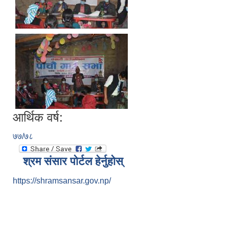
आर्थिक वर्ष:
७७/७८
श्रम संसार पोर्टल हेर्नुहोस्
https://shramsansar.gov.np/