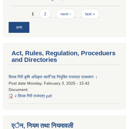
Pages
1
2
next ›
last »
अन्य
Act, Rules, Regulation, Proceduers
and Directories
दिपक गिरी कृ्षि अधिकृत सातौँ तह नियुक्ति राजपत्र प्रकाशन ।
Post date
Monday, February 3, 2025 - 15:42
Document:
२ दिपक गिरी राजपत्र.pdf
एेन, नियम तथा नियमावली