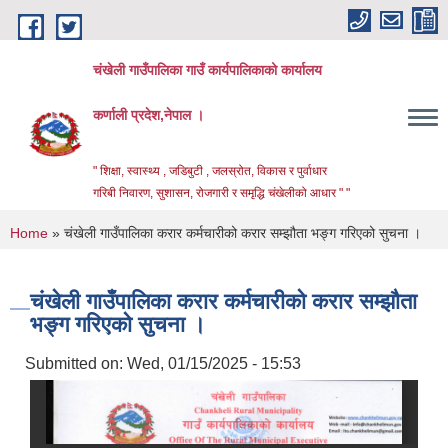
Skip to main content
चंखेली गाउँपालिका गाउँ कार्यपालिकाको कार्यालय
कर्णाली प्रदेश,नेपाल ।
" शिक्षा, स्वास्थ्य , जडिबुटी , जलस्रोत, विकास र पुर्वाधार
गरिबी निवारण, सुशासन, रोजगारी र समृद्धि चंखेलीको आधार " "
You are here
Home
» चंखेली गाउँपालिका करार कर्मचारीको करार सम्झौता भङ्ग गरिएको सुचना ।
चंखेली गाउँपालिका करार कर्मचारीको करार सम्झौता
भङ्ग गरिएको सुचना ।
Submitted on:
Wed, 01/15/2025 - 15:53