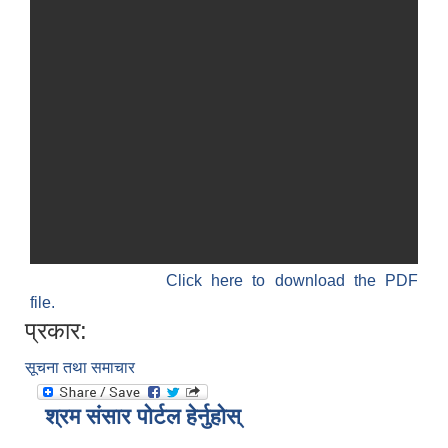
Click here to download the PDF
file.
प्रकार:
सूचना तथा समाचार
श्रम संसार पोर्टल हेर्नुहोस्