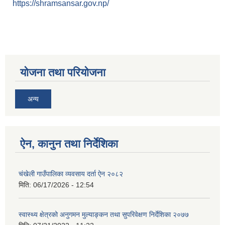
https://shramsansar.gov.np/
योजना तथा परियोजना
अन्य
ऐन, कानुन तथा निर्देशिका
चंखेली गाउँपालिका व्यवसाय दर्ता ऐन २०८२
मिति:
06/17/2026 - 12:54
स्वास्थ्य क्षेत्रको अनुगमन मुल्याङ्कन तथा सुपरिवेक्षण निर्देशिका २०७७