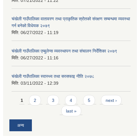
मिति:
07/21/2022 - 11:22
चंखेली गाउँपालिका वातावरण तथा प्राकृतिक स्रोतको संरक्षण सम्बन्धमा व्यवस्था
गर्न बनेको विधेयक २०७९
मिति:
06/27/2022 - 11:19
चंखेली गाउँपालिका एम्बुलेन्स व्यवस्थापन तथा संचालन निर्देशिका २०७९
मिति:
06/27/2022 - 11:16
चंखेली गाउँपालिका स्वास्थ्य तथा सरसफाइ नीति २०७८
मिति:
03/11/2022 - 12:39
Pages
1
2
3
4
5
next ›
last »
अन्य