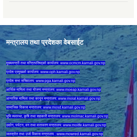
मन्त्रालय तथा प्रदेशका वेबसाईट
मुख्यमन्त्री तथा मन्त्रिपरिषद्को कार्यालय:
www.ocmcm.karnali.gov.np
प्रदेश प्रमुखको कार्यालय:
www.oph.karnali.gov.np
प्रदेश सभा सचिवालय:
www.
pga.karnali.gov.np
आर्थिक मामिला तथा योजना मन्त्रालय:
www.
moeap.karnali.gov.np
आन्तरिक मामिला तथा कानून मन्त्रालय:
www.
moial.karnali.gov.np
सामाजिक विकास मन्त्रालय:
www.
mosd.karnali.gov.np
भुमि व्यवस्था, कृषि तथा सहकारी मन्त्रालय:
www.
molmac.karnali.gov.np
उद्योग, पर्यटन, वन तथा वातावरण मन्त्रालय:
www.
moitfe.karnali.gov.np
जलस्रोत तथा उर्जा विकास मन्त्रालय :
www.mowred.karnali.gov.np