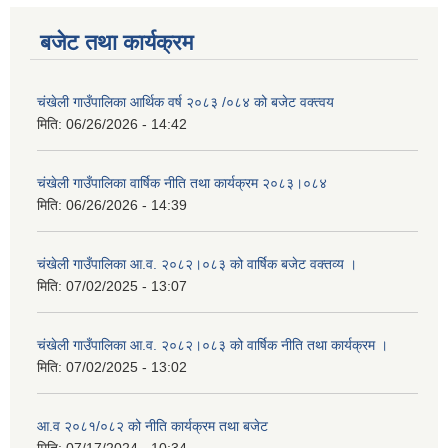
बजेट तथा कार्यक्रम
चंखेली गाउँपालिका आर्थिक वर्ष २०८३ /०८४ को बजेट वक्त्वय
मिति:
06/26/2026 - 14:42
चंखेली गाउँपालिका वार्षिक नीति तथा कार्यक्रम २०८३।०८४
मिति:
06/26/2026 - 14:39
चंखेली गाउँपालिका आ.व. २०८२।०८३ को वार्षिक बजेट वक्तव्य ।
मिति:
07/02/2025 - 13:07
चंखेली गाउँपालिका आ.व. २०८२।०८३ को वार्षिक नीति तथा कार्यक्रम ।
मिति:
07/02/2025 - 13:02
आ.व २०८१/०८२ को नीति कार्यक्रम तथा बजेट