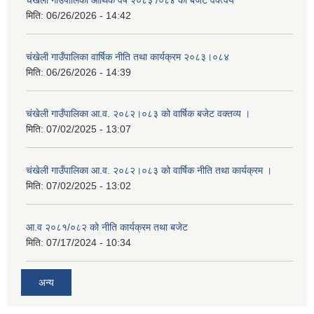
चंखेली गाउँपालिका आर्थिक वर्ष २०८३ /०८४ को बजेट वक्त्वय
मिति:
06/26/2026 - 14:42
चंखेली गाउँपालिका वार्षिक नीति तथा कार्यक्रम २०८३।०८४
मिति:
06/26/2026 - 14:39
चंखेली गाउँपालिका आ.व. २०८२।०८३ को वार्षिक बजेट वक्तव्य ।
मिति:
07/02/2025 - 13:07
चंखेली गाउँपालिका आ.व. २०८२।०८३ को वार्षिक नीति तथा कार्यक्रम ।
मिति:
07/02/2025 - 13:02
आ.व २०८१/०८२ को नीति कार्यक्रम तथा बजेट
मिति:
07/17/2024 - 10:34
अन्य