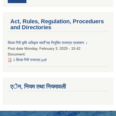
Act, Rules, Regulation, Proceduers
and Directories
दिपक गिरी कृ्षि अधिकृत सातौँ तह नियुक्ति राजपत्र प्रकाशन ।
Post date
Monday, February 3, 2025 - 15:42
Document:
२ दिपक गिरी राजपत्र.pdf
एेन, नियम तथा नियमावली