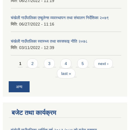
मिति:
06/27/2022 - 11:19
चंखेली गाउँपालिका एम्बुलेन्स व्यवस्थापन तथा संचालन निर्देशिका २०७९
मिति:
06/27/2022 - 11:16
चंखेली गाउँपालिका स्वास्थ्य तथा सरसफाइ नीति २०७८
मिति:
03/11/2022 - 12:39
Pages
1
2
3
4
5
next ›
last »
अन्य
बजेट तथा कार्यक्रम