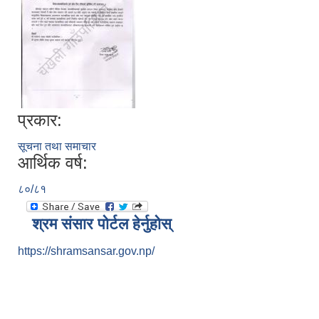
प्रकार:
सूचना तथा समाचार
आर्थिक वर्ष:
८०/८१
श्रम संसार पोर्टल हेर्नुहोस्
https://shramsansar.gov.np/