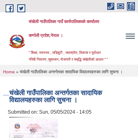
Skip to main content
चंखेली गाउँपालिका गाउँ कार्यपालिकाको कार्यालय
कर्णाली प्रदेश,नेपाल ।
" शिक्षा, स्वास्थ्य , जडिबुटी , जलस्रोत, विकास र पुर्वाधार
गरिबी निवारण, सुशासन, रोजगारी र समृद्धि चंखेलीको आधार " "
You are here
Home
» चंखेली गाउँपालिका अन्तर्गतका सादायिक विद्यालयहरुका लागि सुचना ।
चंखेली गाउँपालिका अन्तर्गतका सादायिक
विद्यालयहरुका लागि सुचना ।
Submitted on:
Sun, 05/05/2024 - 14:05