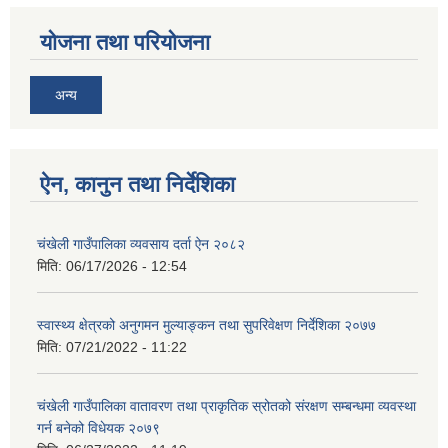
योजना तथा परियोजना
अन्य
ऐन, कानुन तथा निर्देशिका
चंखेली गाउँपालिका व्यवसाय दर्ता ऐन २०८२
मिति:
06/17/2026 - 12:54
स्वास्थ्य क्षेत्रको अनुगमन मुल्याङ्कन तथा सुपरिवेक्षण निर्देशिका २०७७
मिति:
07/21/2022 - 11:22
चंखेली गाउँपालिका वातावरण तथा प्राकृतिक स्रोतको संरक्षण सम्बन्धमा व्यवस्था
गर्न बनेको विधेयक २०७९