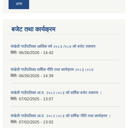
अन्य
बजेट तथा कार्यक्रम
चंखेली गाउँपालिका आर्थिक वर्ष २०८३ /०८४ को बजेट वक्त्वय
मिति:
06/26/2026 - 14:42
चंखेली गाउँपालिका वार्षिक नीति तथा कार्यक्रम २०८३।०८४
मिति:
06/26/2026 - 14:39
चंखेली गाउँपालिका आ.व. २०८२।०८३ को वार्षिक बजेट वक्तव्य ।
मिति:
07/02/2025 - 13:07
चंखेली गाउँपालिका आ.व. २०८२।०८३ को वार्षिक नीति तथा कार्यक्रम ।
मिति:
07/02/2025 - 13:02