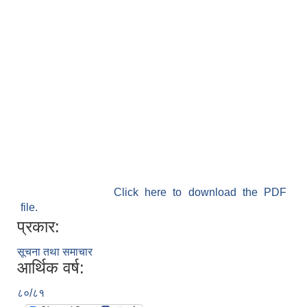
Click here to download the PDF
file.
प्रकार:
सूचना तथा समाचार
आर्थिक वर्ष:
८०/८१