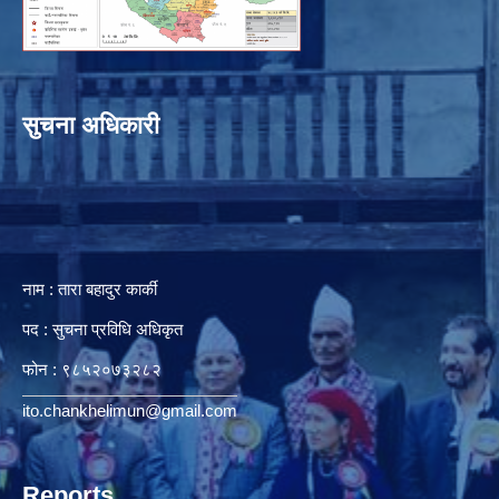
सुचना अधिकारी
नाम : तारा बहादुर कार्की
पद : सुचना प्रविधि अधिकृत
फोन : ९८५२०७३२८२
ito.chankhelimun@gmail.com
Reports