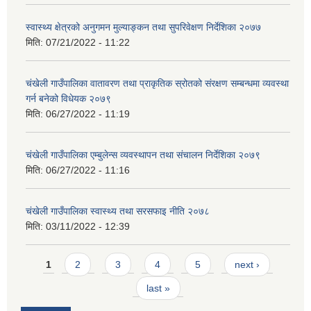
स्वास्थ्य क्षेत्रको अनुगमन मुल्याङ्कन तथा सुपरिवेक्षण निर्देशिका २०७७
मिति:
07/21/2022 - 11:22
चंखेली गाउँपालिका वातावरण तथा प्राकृतिक स्रोतको संरक्षण सम्बन्धमा व्यवस्था
गर्न बनेको विधेयक २०७९
मिति:
06/27/2022 - 11:19
चंखेली गाउँपालिका एम्बुलेन्स व्यवस्थापन तथा संचालन निर्देशिका २०७९
मिति:
06/27/2022 - 11:16
चंखेली गाउँपालिका स्वास्थ्य तथा सरसफाइ नीति २०७८
मिति:
03/11/2022 - 12:39
Pages
1
2
3
4
5
next ›
last »