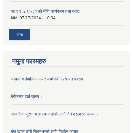
आ.व २०८१/०८२ को नीति कार्यक्रम तथा बजेट
मिति:
07/17/2024 - 10:34
अन्य
नमुना फारमहरु
चंखेली गाउँपालिका करार कार्मचारी दरखास्त फाराम
बेराेजगार दर्ता फारम ।
सामाजिक सुरक्षा भत्ता नाम दर्ताकाे लागि दिने दरखास्त फारम ।
बैक खाता छाेरी जिवनभरकाे लागि निवदेन फाराम ।