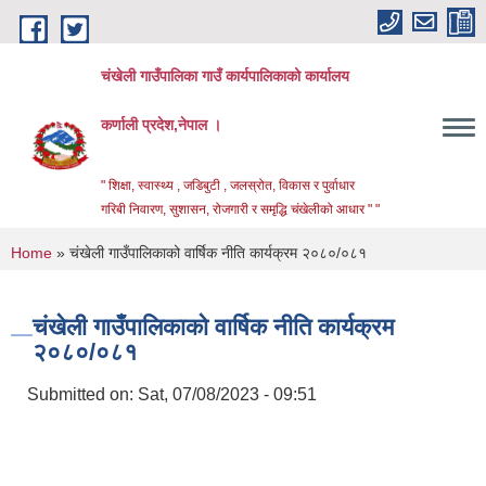
Skip to main content
चंखेली गाउँपालिका गाउँ कार्यपालिकाको कार्यालय
कर्णाली प्रदेश,नेपाल ।
" शिक्षा, स्वास्थ्य , जडिबुटी , जलस्रोत, विकास र पुर्वाधार
गरिबी निवारण, सुशासन, रोजगारी र समृद्धि चंखेलीको आधार " "
You are here
Home
» चंखेली गाउँपालिकाको वार्षिक नीति कार्यक्रम २०८०/०८१
चंखेली गाउँपालिकाको वार्षिक नीति कार्यक्रम
२०८०/०८१
Submitted on:
Sat, 07/08/2023 - 09:51