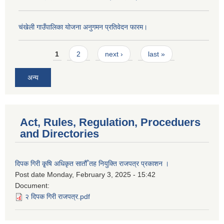
चंखेली गाउँपालिका योजना अनुगमन प्रतिवेदन फारम।
Pages
1
2
next ›
last »
अन्य
Act, Rules, Regulation, Proceduers
and Directories
दिपक गिरी कृ्षि अधिकृत सातौँ तह नियुक्ति राजपत्र प्रकाशन ।
Post date
Monday, February 3, 2025 - 15:42
Document:
२ दिपक गिरी राजपत्र.pdf