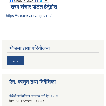
श्रम संसार पोर्टल हेर्नुहोस्
https://shramsansar.gov.np/
योजना तथा परियोजना
अन्य
ऐन, कानुन तथा निर्देशिका
चंखेली गाउँपालिका व्यवसाय दर्ता ऐन २०८२
मिति:
06/17/2026 - 12:54