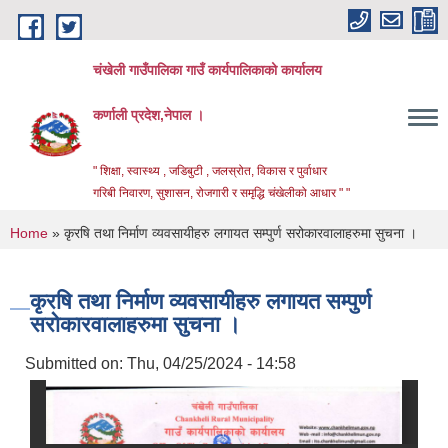
Skip to main content
चंखेली गाउँपालिका गाउँ कार्यपालिकाको कार्यालय
कर्णाली प्रदेश,नेपाल ।
" शिक्षा, स्वास्थ्य , जडिबुटी , जलस्रोत, विकास र पुर्वाधार
गरिबी निवारण, सुशासन, रोजगारी र समृद्धि चंखेलीको आधार " "
You are here
Home
» कृरषि तथा निर्माण व्यवसायीहरु लगायत सम्पुर्ण सरोकारवालाहरुमा सुचना ।
कृरषि तथा निर्माण व्यवसायीहरु लगायत सम्पुर्ण
सरोकारवालाहरुमा सुचना ।
Submitted on:
Thu, 04/25/2024 - 14:58