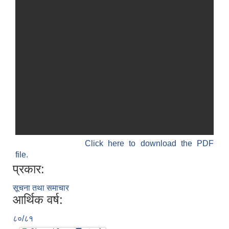
Click here to download the PDF
file.
प्रकार:
सूचना तथा समाचार
आर्थिक वर्ष:
८०/८१