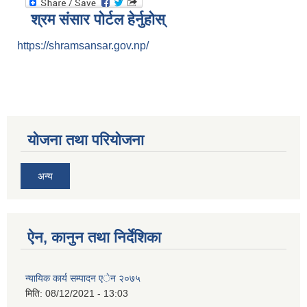
श्रम संसार पोर्टल हेर्नुहोस्
https://shramsansar.gov.np/
योजना तथा परियोजना
अन्य
ऐन, कानुन तथा निर्देशिका
न्यायिक कार्य सम्पादन एेन २०७५
मिति:
08/12/2021 - 13:03