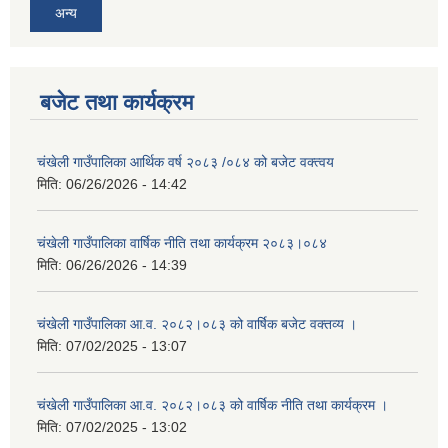
अन्य
बजेट तथा कार्यक्रम
चंखेली गाउँपालिका आर्थिक वर्ष २०८३ /०८४ को बजेट वक्त्वय
मिति:
06/26/2026 - 14:42
चंखेली गाउँपालिका वार्षिक नीति तथा कार्यक्रम २०८३।०८४
मिति:
06/26/2026 - 14:39
चंखेली गाउँपालिका आ.व. २०८२।०८३ को वार्षिक बजेट वक्तव्य ।
मिति:
07/02/2025 - 13:07
चंखेली गाउँपालिका आ.व. २०८२।०८३ को वार्षिक नीति तथा कार्यक्रम ।
मिति:
07/02/2025 - 13:02