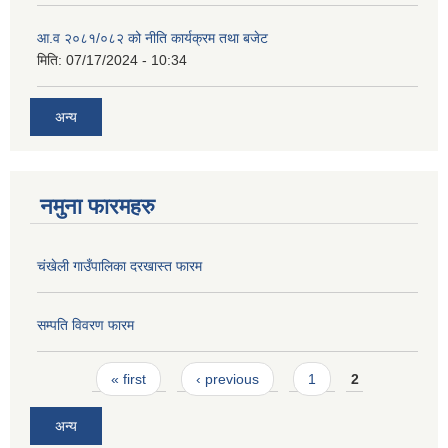
आ.व २०८१/०८२ को नीति कार्यक्रम तथा बजेट
मिति:
07/17/2024 - 10:34
अन्य
नमुना फारमहरु
चंखेली गाउँपालिका दरखास्त फारम
सम्पति विवरण फारम
Pages
« first
‹ previous
1
2
अन्य