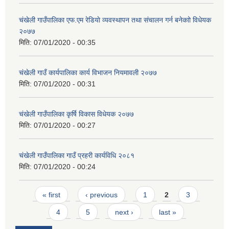
चंखेली गाउँपालिका एफ.एम रेडियाे व्यवस्थापन तथा संचालन गर्न बनेकाो विधेयक
२०७७
मिति:
07/01/2020 - 00:35
च‌ंखेली गाउँ कार्यपालिका कार्य विभाजन नियमावली २०७७
मिति:
07/01/2020 - 00:31
चंखेली गाउँपालिका कृर्षि विकास विधेयक २०७७
मिति:
07/01/2020 - 00:27
चंखेली गाउँपालिका गाउँ प्रहरी कार्यविधि २०८१
मिति:
07/01/2020 - 00:24
Pages
« first
‹ previous
1
2
3
4
5
next ›
last »