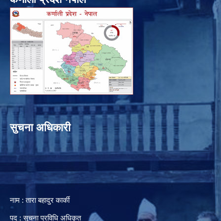
सुचना अधिकारी
नाम : तारा बहादुर कार्की
पद : सुचना प्रविधि अधिकृत