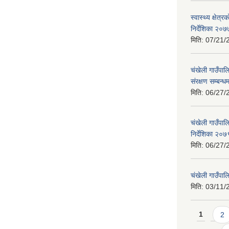
स्वास्थ्य क्षेत
निर्देशिका २०७
मिति:
07/21/
चंखेली गाउँपा
संरक्षण सम्बन्
मिति:
06/27/
चंखेली गाउँपाल
निर्देशिका २०७
मिति:
06/27/
चंखेली गाउँपा
मिति:
03/11/
Pages
1
2