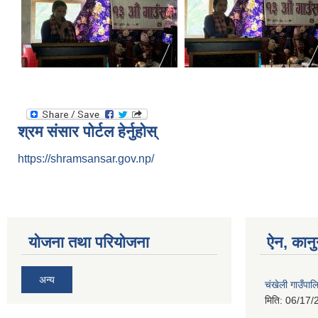
श्रम संसार पोर्टल हेर्नुहोस्
https://shramsansar.gov.np/
योजना तथा परियोजना
ऐन, कानु
अन्य
चंखेली गाउँपाल
मिति:
06/17/