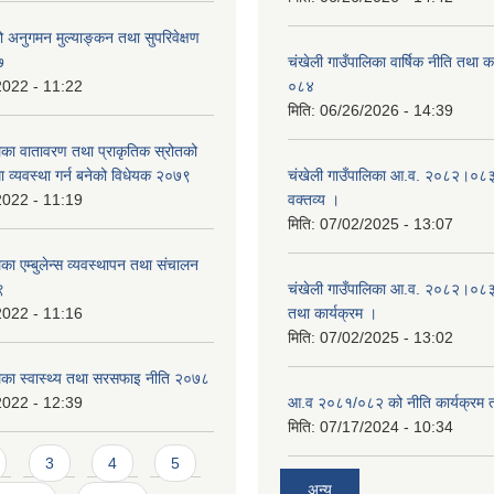
्रको अनुगमन मुल्याङ्कन तथा सुपरिवेक्षण
७
चंखेली गाउँपालिका वार्षिक नीति तथा 
2022 - 11:22
०८४
मिति:
06/26/2026 - 14:39
लिका वातावरण तथा प्राकृतिक स्रोतको
धमा व्यवस्था गर्न बनेको विधेयक २०७९
चंखेली गाउँपालिका आ.व. २०८२।०८३ 
2022 - 11:19
वक्तव्य ।
मिति:
07/02/2025 - 13:07
िका एम्बुलेन्स व्यवस्थापन तथा संचालन
९
चंखेली गाउँपालिका आ.व. २०८२।०८३ क
2022 - 11:16
तथा कार्यक्रम ।
मिति:
07/02/2025 - 13:02
लिका स्वास्थ्य तथा सरसफाइ नीति २०७८
2022 - 12:39
आ.व २०८१/०८२ को नीति कार्यक्रम 
मिति:
07/17/2024 - 10:34
3
4
5
अन्य