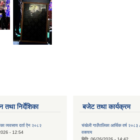
न तथा निर्देशिका
बजेट तथा कार्यक्रम
िका व्यवसाय दर्ता ऐन २०८२
चंखेली गाउँपालिका आर्थिक वर्ष २०८
2026 - 12:54
वक्त्वय
मिति:
06/26/2026 - 14:42