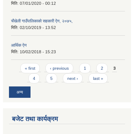
मिति:
07/01/2020 - 00:12
चँखेली गाउँपालिकाको सहकारी ऐन, २०७५,
मिति:
02/10/2019 - 13:52
आर्थिक ऐन
मिति:
10/02/2018 - 15:23
Pages
« first
‹ previous
1
2
3
4
5
next ›
last »
अन्य
बजेट तथा कार्यक्रम