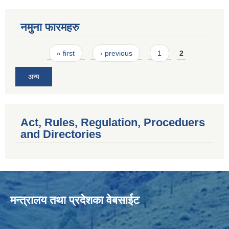
नमुना फारमहरु
Pages
« first
‹ previous
1
2
अन्य
Act, Rules, Regulation, Proceduers
and Directories
मन्त्रालय तथा प्रदेशका वेबसाईट