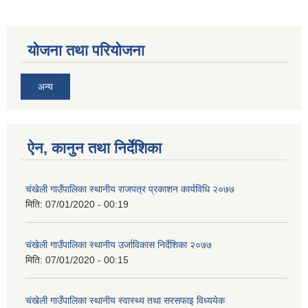
योजना तथा परियोजना
अन्य
ऐन, कानुन तथा निर्देशिका
चंखेली गाउँपालिका स्थानीय राजपत्र प्रकाशन कार्यविधि २०७७
मिति:
07/01/2020 - 00:19
चंखेली गाउँपालिका स्थानीय उर्जाविकास निर्देशिका २०७७
मिति:
07/01/2020 - 00:15
चंखेली गाउँपालिका स्थानीय स्वास्थ्य तथा सरसफाइ विध्ययेक