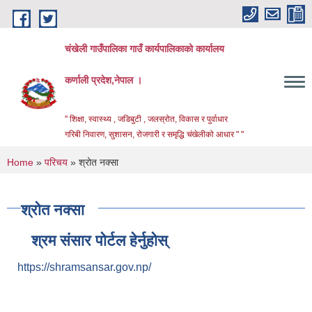
Skip to main content
चंखेली गाउँपालिका गाउँ कार्यपालिकाको कार्यालय
कर्णाली प्रदेश,नेपाल ।
" शिक्षा, स्वास्थ्य , जडिबुटी , जलस्रोत, विकास र पुर्वाधार
गरिबी निवारण, सुशासन, रोजगारी र समृद्धि चंखेलीको आधार " "
You are here
Home
»
परिचय
» श्रोत नक्सा
श्रोत नक्सा
श्रम संसार पोर्टल हेर्नुहोस्
https://shramsansar.gov.np/