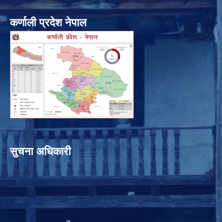
कर्णाली प्रदेश नेपाल
सुचना अधिकारी