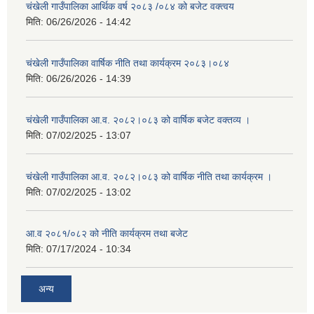
चंखेली गाउँपालिका आर्थिक वर्ष २०८३ /०८४ को बजेट वक्त्वय
मिति:
06/26/2026 - 14:42
चंखेली गाउँपालिका वार्षिक नीति तथा कार्यक्रम २०८३।०८४
मिति:
06/26/2026 - 14:39
चंखेली गाउँपालिका आ.व. २०८२।०८३ को वार्षिक बजेट वक्तव्य ।
मिति:
07/02/2025 - 13:07
चंखेली गाउँपालिका आ.व. २०८२।०८३ को वार्षिक नीति तथा कार्यक्रम ।
मिति:
07/02/2025 - 13:02
आ.व २०८१/०८२ को नीति कार्यक्रम तथा बजेट
मिति:
07/17/2024 - 10:34
अन्य