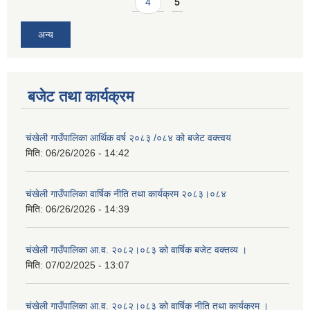
4
5
अन्य
बजेट तथा कार्यक्रम
चंखेली गाउँपालिका आर्थिक वर्ष २०८३ /०८४ को बजेट वक्त्वय
मिति:
06/26/2026 - 14:42
चंखेली गाउँपालिका वार्षिक नीति तथा कार्यक्रम २०८३।०८४
मिति:
06/26/2026 - 14:39
चंखेली गाउँपालिका आ.व. २०८२।०८३ को वार्षिक बजेट वक्तव्य ।
मिति:
07/02/2025 - 13:07
चंखेली गाउँपालिका आ.व. २०८२।०८३ को वार्षिक नीति तथा कार्यक्रम ।