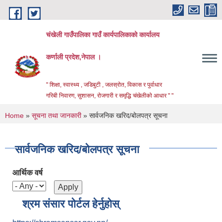
Skip to main content
चंखेली गाउँपालिका गाउँ कार्यपालिकाको कार्यालय
कर्णाली प्रदेश,नेपाल ।
" शिक्षा, स्वास्थ्य , जडिबुटी , जलस्रोत, विकास र पुर्वाधार
गरिबी निवारण, सुशासन, रोजगारी र समृद्धि चंखेलीको आधार " "
You are here
Home
»
सूचना तथा जानकारी
» सार्वजनिक खरिद/बोलपत्र सूचना
सार्वजनिक खरिद/बोलपत्र सूचना
आर्थिक वर्ष
श्रम संसार पोर्टल हेर्नुहोस्