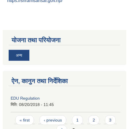
https://shramsansar.gov.np/
योजना तथा परियोजना
अन्य
ऐन, कानुन तथा निर्देशिका
EDU Regulation
मिति:
08/20/2018 - 11:45
Pages
« first
‹ previous
1
2
3