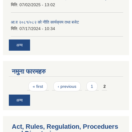
मिति:
07/02/2025 - 13:02
आ.व २०८१/०८२ को नीति कार्यक्रम तथा बजेट
मिति:
07/17/2024 - 10:34
अन्य
नमुना फारमहरु
Pages
« first
‹ previous
1
2
अन्य
Act, Rules, Regulation, Proceduers