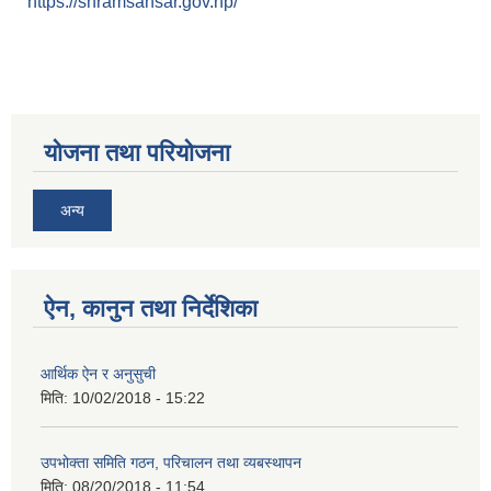
https://shramsansar.gov.np/
योजना तथा परियोजना
अन्य
ऐन, कानुन तथा निर्देशिका
आर्थिक ऐन र अनुसुची
मिति:
10/02/2018 - 15:22
उपभोक्ता समिति गठन, परिचालन तथा व्यबस्थापन
मिति:
08/20/2018 - 11:54