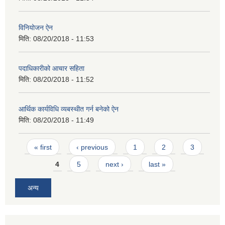
विनियोजन ऐन
मिति:
08/20/2018 - 11:53
पदाधिकारीको आचार सहिता
मिति:
08/20/2018 - 11:52
आर्थिक कार्यविधि व्यबस्थीत गर्न बनेको ऐन
मिति:
08/20/2018 - 11:49
Pages
« first
‹ previous
1
2
3
4
5
next ›
last »
अन्य