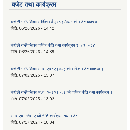
बजेट तथा कार्यक्रम
चंखेली गाउँपालिका आर्थिक वर्ष २०८३ /०८४ को बजेट वक्त्वय
मिति:
06/26/2026 - 14:42
चंखेली गाउँपालिका वार्षिक नीति तथा कार्यक्रम २०८३।०८४
मिति:
06/26/2026 - 14:39
चंखेली गाउँपालिका आ.व. २०८२।०८३ को वार्षिक बजेट वक्तव्य ।
मिति:
07/02/2025 - 13:07
चंखेली गाउँपालिका आ.व. २०८२।०८३ को वार्षिक नीति तथा कार्यक्रम ।
मिति:
07/02/2025 - 13:02
आ.व २०८१/०८२ को नीति कार्यक्रम तथा बजेट
मिति:
07/17/2024 - 10:34