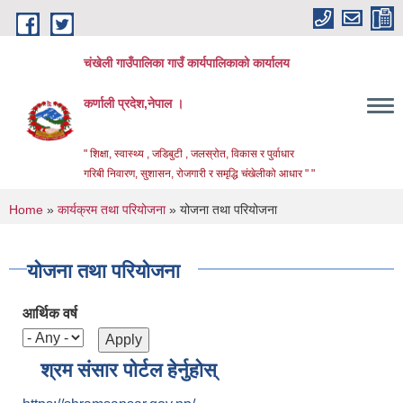
Skip to main content
चंखेली गाउँपालिका गाउँ कार्यपालिकाको कार्यालय
कर्णाली प्रदेश,नेपाल ।
" शिक्षा, स्वास्थ्य , जडिबुटी , जलस्रोत, विकास र पुर्वाधार
गरिबी निवारण, सुशासन, रोजगारी र समृद्धि चंखेलीको आधार " "
You are here
Home
»
कार्यक्रम तथा परियोजना
» योजना तथा परियोजना
योजना तथा परियोजना
आर्थिक वर्ष
श्रम संसार पोर्टल हेर्नुहोस्