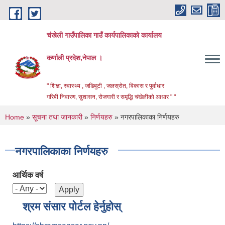
Skip to main content
चंखेली गाउँपालिका गाउँ कार्यपालिकाको कार्यालय
कर्णाली प्रदेश,नेपाल ।
" शिक्षा, स्वास्थ्य , जडिबुटी , जलस्रोत, विकास र पुर्वाधार
गरिबी निवारण, सुशासन, रोजगारी र समृद्धि चंखेलीको आधार " "
You are here
Home
»
सूचना तथा जानकारी
»
निर्णयहरु
» नगरपालिकाका निर्णयहरु
नगरपालिकाका निर्णयहरु
आर्थिक वर्ष
श्रम संसार पोर्टल हेर्नुहोस्