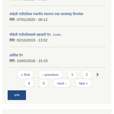
चंखेली गाउँपालिका स्थानीय स्वास्थ्य तथा सरसफाइ विध्ययेक
मिति:
07/01/2020 - 00:12
चँखेली गाउँपालिकाको सहकारी ऐन, २०७५,
मिति:
02/10/2019 - 13:52
आर्थिक ऐन
मिति:
10/02/2018 - 15:23
Pages
« first
‹ previous
1
2
3
4
5
next ›
last »
अन्य