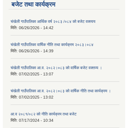
बजेट तथा कार्यक्रम
चंखेली गाउँपालिका आर्थिक वर्ष २०८३ /०८४ को बजेट वक्त्वय
मिति:
06/26/2026 - 14:42
चंखेली गाउँपालिका वार्षिक नीति तथा कार्यक्रम २०८३।०८४
मिति:
06/26/2026 - 14:39
चंखेली गाउँपालिका आ.व. २०८२।०८३ को वार्षिक बजेट वक्तव्य ।
मिति:
07/02/2025 - 13:07
चंखेली गाउँपालिका आ.व. २०८२।०८३ को वार्षिक नीति तथा कार्यक्रम ।
मिति:
07/02/2025 - 13:02
आ.व २०८१/०८२ को नीति कार्यक्रम तथा बजेट
मिति:
07/17/2024 - 10:34