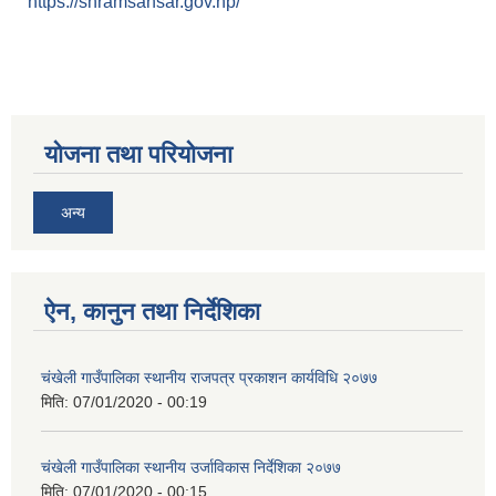
https://shramsansar.gov.np/
योजना तथा परियोजना
अन्य
ऐन, कानुन तथा निर्देशिका
चंखेली गाउँपालिका स्थानीय राजपत्र प्रकाशन कार्यविधि २०७७
मिति:
07/01/2020 - 00:19
चंखेली गाउँपालिका स्थानीय उर्जाविकास निर्देशिका २०७७
मिति:
07/01/2020 - 00:15