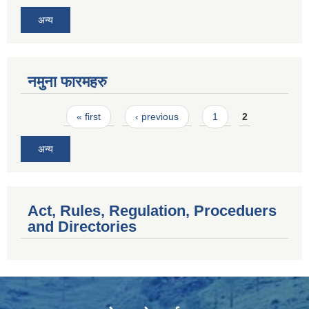
अन्य
नमुना फारमहरु
Pages
« first
‹ previous
1
2
अन्य
Act, Rules, Regulation, Proceduers
and Directories