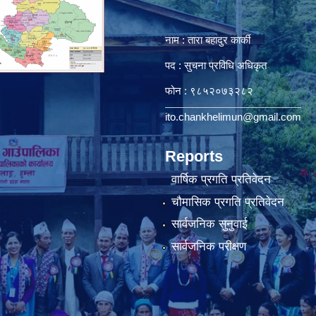
नाम : तारा बहादुर कार्की
पद : सुचना प्रविधि अधिकृत
फोन : ९८५२०७३२८२
ito.chankhelimun@gmail.com
Reports
वार्षिक प्रगति प्रतिवेदन
चौमासिक प्रगति प्रतिवेदन
सार्वजनिक सुनुवाई
सार्वजनिक परीक्षण