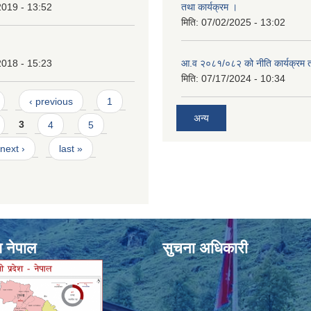
2019 - 13:52
तथा कार्यक्रम ।
मिति:
07/02/2025 - 13:02
2018 - 15:23
आ.व २०८१/०८२ को नीति कार्यक्रम 
मिति:
07/17/2024 - 10:34
‹ previous
1
अन्य
3
4
5
next ›
last »
श नेपाल
सुचना अधिकारी