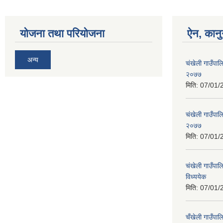
योजना तथा परियोजना
ऐन, कानु
अन्य
चंखेली गाउँपाल
२०७७
मिति:
07/01/
चंखेली गाउँपालि
२०७७
मिति:
07/01/
चंखेली गाउँपाल
विध्ययेक
मिति:
07/01/
चँखेली गाउँपा