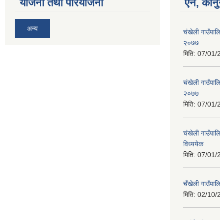
योजना तथा परियोजना
ऐन, कानु
अन्य
चंखेली गाउँपाल
२०७७
मिति:
07/01/
चंखेली गाउँपालि
२०७७
मिति:
07/01/
चंखेली गाउँपाल
विध्ययेक
मिति:
07/01/
चँखेली गाउँपा
मिति:
02/10/