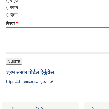
उजुरी
प्रश्न
सुझाव
विवरण
*
श्रम संसार पोर्टल हेर्नुहोस्
https://shramsansar.gov.np/