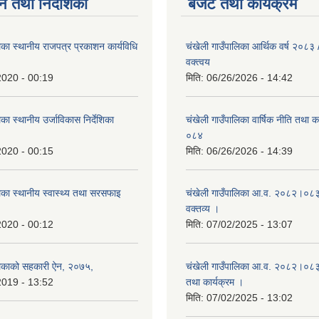
न तथा निर्देशिका
बजेट तथा कार्यक्रम
िका स्थानीय राजपत्र प्रकाशन कार्यविधि
चंखेली गाउँपालिका आर्थिक वर्ष २०८
वक्त्वय
2020 - 00:19
मिति:
06/26/2026 - 14:42
का स्थानीय उर्जाविकास निर्देशिका
चंखेली गाउँपालिका वार्षिक नीति तथा 
०८४
2020 - 00:15
मिति:
06/26/2026 - 14:39
िका स्थानीय स्वास्थ्य तथा सरसफाइ
चंखेली गाउँपालिका आ.व. २०८२।०८३ 
वक्तव्य ।
2020 - 00:12
मिति:
07/02/2025 - 13:07
लिकाको सहकारी ऐन, २०७५,
चंखेली गाउँपालिका आ.व. २०८२।०८३ क
2019 - 13:52
तथा कार्यक्रम ।
मिति:
07/02/2025 - 13:02