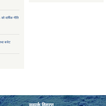
ो वार्षिक नीति
तथा बजेट
सम्पर्क विवरण