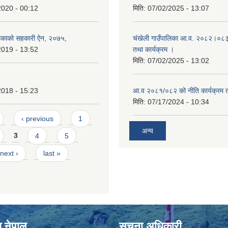
2020 - 00:12
मिति:
07/02/2025 - 13:07
लिकाको सहकारी ऐन, २०७५,
चंखेली गाउँपालिका आ.व. २०८२।०८३ क
2019 - 13:52
तथा कार्यक्रम ।
मिति:
07/02/2025 - 13:02
2018 - 15:23
आ.व २०८१/०८२ को नीति कार्यक्रम 
मिति:
07/17/2024 - 10:34
‹ previous
1
अन्य
3
4
5
next ›
last »
श नेपाल
सुचना अधिकारी