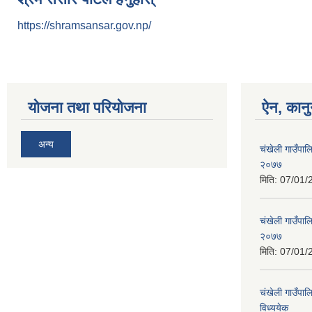
https://shramsansar.gov.np/
योजना तथा परियोजना
ऐन, कानु
अन्य
चंखेली गाउँपाल
२०७७
मिति:
07/01/
चंखेली गाउँपालि
२०७७
मिति:
07/01/
चंखेली गाउँपाल
विध्ययेक