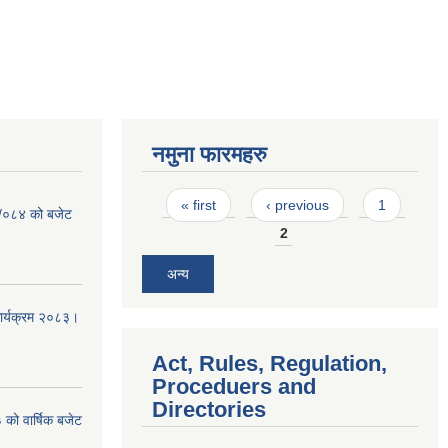
नमुना फारमहरु
Pages
« first
‹ previous
1
३ /०८४ को बजेट
2
अन्य
कार्यक्रम २०८३।
Act, Rules, Regulation,
Proceduers and
Directories
को वार्षिक बजेट