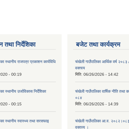
न तथा निर्देशिका
बजेट तथा कार्यक्रम
िका स्थानीय राजपत्र प्रकाशन कार्यविधि
चंखेली गाउँपालिका आर्थिक वर्ष २०८
वक्त्वय
2020 - 00:19
मिति:
06/26/2026 - 14:42
का स्थानीय उर्जाविकास निर्देशिका
चंखेली गाउँपालिका वार्षिक नीति तथा 
०८४
2020 - 00:15
मिति:
06/26/2026 - 14:39
िका स्थानीय स्वास्थ्य तथा सरसफाइ
चंखेली गाउँपालिका आ.व. २०८२।०८३ 
वक्तव्य ।