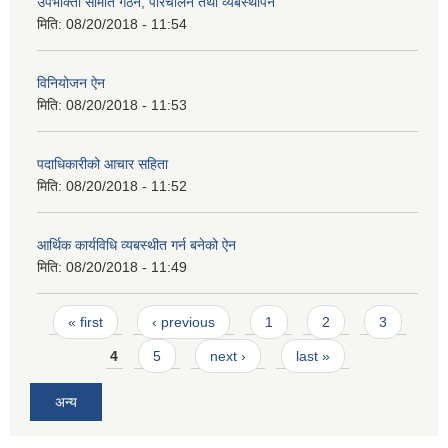
उपभोक्ता समिति गठन, परिचालन तथा व्यबस्थापन
मिति:
08/20/2018 - 11:54
विनियोजन ऐन
मिति:
08/20/2018 - 11:53
पदाधिकारीको आचार सहिता
मिति:
08/20/2018 - 11:52
आर्थिक कार्यविधि व्यबस्थीत गर्न बनेको ऐन
मिति:
08/20/2018 - 11:49
Pages
« first
‹ previous
1
2
3
4
5
next ›
last »
अन्य