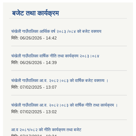
बजेट तथा कार्यक्रम
चंखेली गाउँपालिका आर्थिक वर्ष २०८३ /०८४ को बजेट वक्त्वय
मिति:
06/26/2026 - 14:42
चंखेली गाउँपालिका वार्षिक नीति तथा कार्यक्रम २०८३।०८४
मिति:
06/26/2026 - 14:39
चंखेली गाउँपालिका आ.व. २०८२।०८३ को वार्षिक बजेट वक्तव्य ।
मिति:
07/02/2025 - 13:07
चंखेली गाउँपालिका आ.व. २०८२।०८३ को वार्षिक नीति तथा कार्यक्रम ।
मिति:
07/02/2025 - 13:02
आ.व २०८१/०८२ को नीति कार्यक्रम तथा बजेट