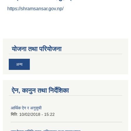
https://shramsansar.gov.np/
योजना तथा परियोजना
अन्य
ऐन, कानुन तथा निर्देशिका
आर्थिक ऐन र अनुसुची
मिति:
10/02/2018 - 15:22