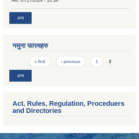
मिति:
07/17/2024 - 10:34
अन्य
नमुना फारमहरु
Pages
« first
‹ previous
1
2
अन्य
Act, Rules, Regulation, Proceduers
and Directories