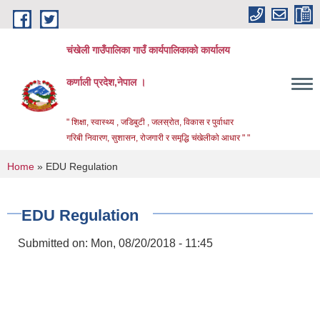
Skip to main content
चंखेली गाउँपालिका गाउँ कार्यपालिकाको कार्यालय
कर्णाली प्रदेश,नेपाल ।
" शिक्षा, स्वास्थ्य , जडिबुटी , जलस्रोत, विकास र पुर्वाधार
गरिबी निवारण, सुशासन, रोजगारी र समृद्धि चंखेलीको आधार " "
You are here
Home
» EDU Regulation
EDU Regulation
Submitted on:
Mon, 08/20/2018 - 11:45