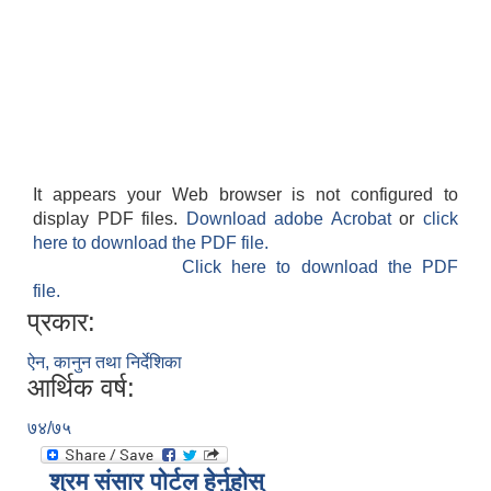
It appears your Web browser is not configured to
display PDF files.
Download adobe Acrobat
or
click
here to download the PDF file.
Click here to download the PDF
file.
प्रकार:
ऐन, कानुन तथा निर्देशिका
आर्थिक वर्ष:
७४/७५
श्रम संसार पोर्टल हेर्नुहोस्