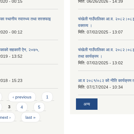
2020 - 00:15
मिति:
06/26/2026 - 14:39
िका स्थानीय स्वास्थ्य तथा सरसफाइ
चंखेली गाउँपालिका आ.व. २०८२।०८३ 
वक्तव्य ।
2020 - 00:12
मिति:
07/02/2025 - 13:07
लिकाको सहकारी ऐन, २०७५,
चंखेली गाउँपालिका आ.व. २०८२।०८३ क
2019 - 13:52
तथा कार्यक्रम ।
मिति:
07/02/2025 - 13:02
2018 - 15:23
आ.व २०८१/०८२ को नीति कार्यक्रम 
मिति:
07/17/2024 - 10:34
‹ previous
1
अन्य
3
4
5
next ›
last »