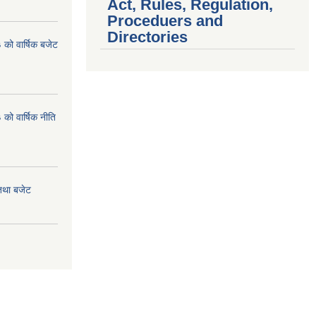
Act, Rules, Regulation,
Proceduers and
Directories
को वार्षिक बजेट
ो वार्षिक नीति
तथा बजेट