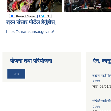
श्रम संसार पोर्टल हेर्नुहोस्
https://shramsansar.gov.np/
योजना तथा परियोजना
ऐन, कानु
अन्य
चंखेली गाउँपाल
२०७७
मिति:
07/01/
चंखेली गाउँपालि
२०७७