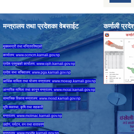
मन्त्रालय तथा प्रदेशका वेबसाईट
कर्णाली प्रदे
मुख्यमन्त्री तथा मन्त्रिपरिषद्को
कार्यालय:
www.ocmcm.karnali.gov.np
प्रदेश प्रमुखको कार्यालय:
www.oph.karnali.gov.np
प्रदेश सभा सचिवालय:
www.
pga.karnali.gov.np
आर्थिक मामिला तथा योजना मन्त्रालय:
www.
moeap.karnali.gov.np
आन्तरिक मामिला तथा कानून मन्त्रालय:
www.
moial.karnali.gov.np
सामाजिक विकास मन्त्रालय:
www.
mosd.karnali.gov.np
भुमि व्यवस्था, कृषि तथा सहकारी
मन्त्रालय:
www.
molmac.karnali.gov.np
उद्योग, पर्यटन, वन तथा वातावरण
मन्त्रालय:
www.
moitfe.karnali.gov.np