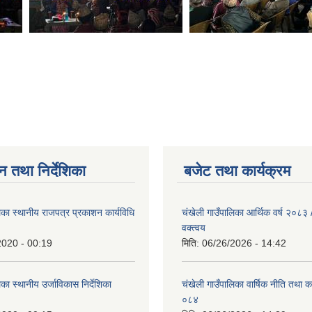
न तथा निर्देशिका
बजेट तथा कार्यक्रम
िका स्थानीय राजपत्र प्रकाशन कार्यविधि
चंखेली गाउँपालिका आर्थिक वर्ष २०८
वक्त्वय
2020 - 00:19
मिति:
06/26/2026 - 14:42
का स्थानीय उर्जाविकास निर्देशिका
चंखेली गाउँपालिका वार्षिक नीति तथा 
०८४