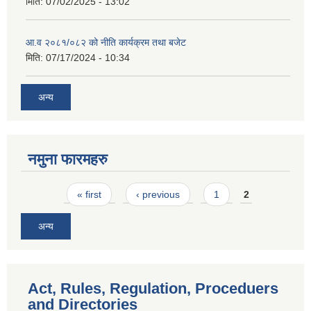
मिति:
07/02/2025 - 13:02
आ.व २०८१/०८२ को नीति कार्यक्रम तथा बजेट
मिति:
07/17/2024 - 10:34
अन्य
नमुना फारमहरु
Pages
« first
‹ previous
1
2
अन्य
Act, Rules, Regulation, Proceduers
and Directories