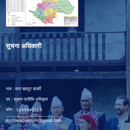
सुचना अधिकारी
नाम : तारा बहादुर कार्की
पद : सुचना प्रविधि अधिकृत
फोन : ९८५२०७३२८२
ito.chankhelimun@gmail.com