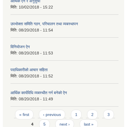
आर्थिक ऐन र अनुसुची
मिति:
10/02/2018 - 15:22
उपभोक्ता समिति गठन, परिचालन तथा व्यबस्थापन
मिति:
08/20/2018 - 11:54
विनियोजन ऐन
मिति:
08/20/2018 - 11:53
पदाधिकारीको आचार सहिता
मिति:
08/20/2018 - 11:52
आर्थिक कार्यविधि व्यबस्थीत गर्न बनेको ऐन
मिति:
08/20/2018 - 11:49
Pages
« first
‹ previous
1
2
3
4
5
next ›
last »