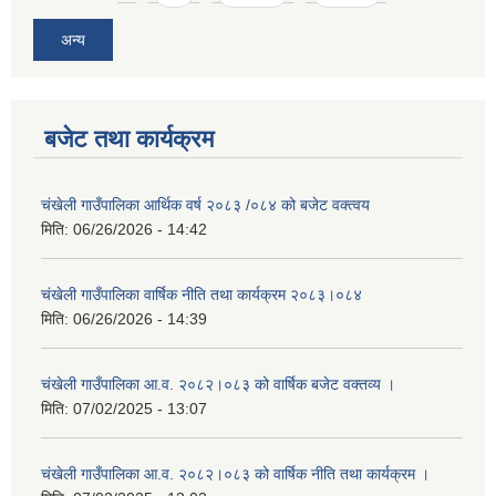
अन्य
बजेट तथा कार्यक्रम
चंखेली गाउँपालिका आर्थिक वर्ष २०८३ /०८४ को बजेट वक्त्वय
मिति:
06/26/2026 - 14:42
चंखेली गाउँपालिका वार्षिक नीति तथा कार्यक्रम २०८३।०८४
मिति:
06/26/2026 - 14:39
चंखेली गाउँपालिका आ.व. २०८२।०८३ को वार्षिक बजेट वक्तव्य ।
मिति:
07/02/2025 - 13:07
चंखेली गाउँपालिका आ.व. २०८२।०८३ को वार्षिक नीति तथा कार्यक्रम ।