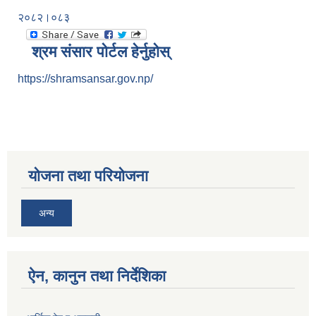
२०८२।०८३
श्रम संसार पोर्टल हेर्नुहोस्
https://shramsansar.gov.np/
योजना तथा परियोजना
अन्य
ऐन, कानुन तथा निर्देशिका