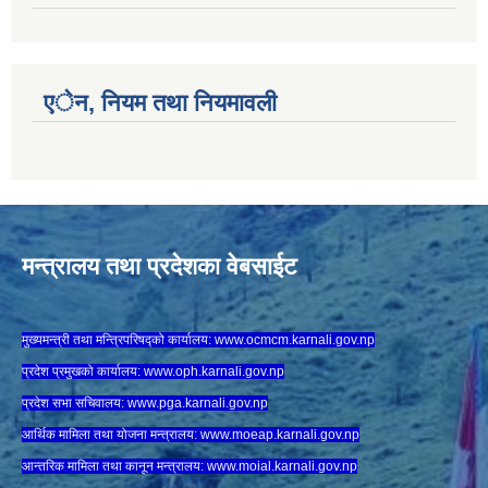
एेन, नियम तथा नियमावली
मन्त्रालय तथा प्रदेशका वेबसाईट
मुख्यमन्त्री तथा मन्त्रिपरिषद्को कार्यालय:
www.ocmcm.karnali.gov.np
प्रदेश प्रमुखको कार्यालय:
www.oph.karnali.gov.np
प्रदेश सभा सचिवालय:
www.
pga.karnali.gov.np
आर्थिक मामिला तथा योजना मन्त्रालय:
www.
moeap.karnali.gov.np
आन्तरिक मामिला तथा कानून मन्त्रालय:
www.
moial.karnali.gov.np