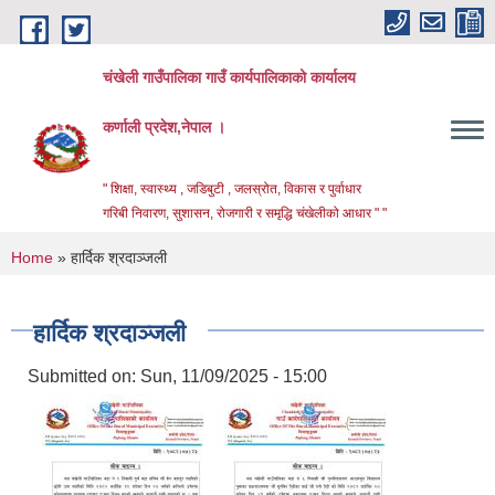
Skip to main content
चंखेली गाउँपालिका गाउँ कार्यपालिकाको कार्यालय
कर्णाली प्रदेश,नेपाल ।
" शिक्षा, स्वास्थ्य , जडिबुटी , जलस्रोत, विकास र पुर्वाधार
गरिबी निवारण, सुशासन, रोजगारी र समृद्धि चंखेलीको आधार " "
You are here
Home
» हार्दिक श्रदाञ्जली
हार्दिक श्रदाञ्जली
Submitted on:
Sun, 11/09/2025 - 15:00