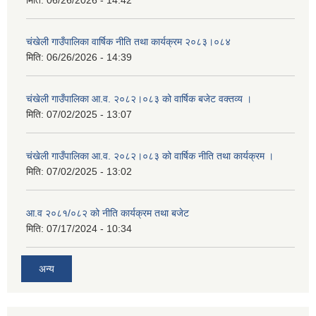
मिति:
06/26/2026 - 14:42
चंखेली गाउँपालिका वार्षिक नीति तथा कार्यक्रम २०८३।०८४
मिति:
06/26/2026 - 14:39
चंखेली गाउँपालिका आ.व. २०८२।०८३ को वार्षिक बजेट वक्तव्य ।
मिति:
07/02/2025 - 13:07
चंखेली गाउँपालिका आ.व. २०८२।०८३ को वार्षिक नीति तथा कार्यक्रम ।
मिति:
07/02/2025 - 13:02
आ.व २०८१/०८२ को नीति कार्यक्रम तथा बजेट
मिति:
07/17/2024 - 10:34
अन्य