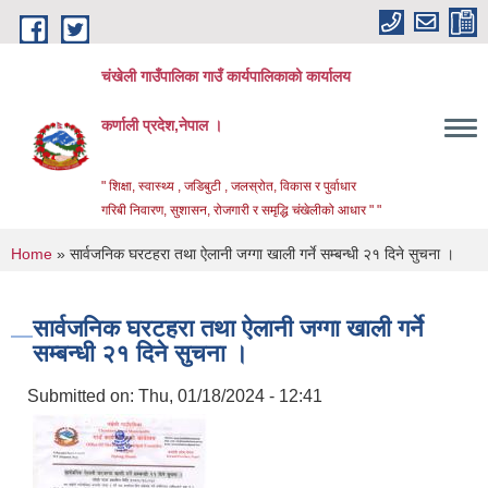
Skip to main content
चंखेली गाउँपालिका गाउँ कार्यपालिकाको कार्यालय
कर्णाली प्रदेश,नेपाल ।
" शिक्षा, स्वास्थ्य , जडिबुटी , जलस्रोत, विकास र पुर्वाधार
गरिबी निवारण, सुशासन, रोजगारी र समृद्धि चंखेलीको आधार " "
You are here
Home
» सार्वजनिक घरटहरा तथा ऐलानी जग्गा खाली गर्ने सम्बन्धी २१ दिने सुचना ।
सार्वजनिक घरटहरा तथा ऐलानी जग्गा खाली गर्ने
सम्बन्धी २१ दिने सुचना ।
Submitted on:
Thu, 01/18/2024 - 12:41