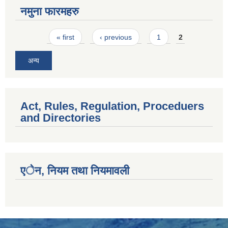
नमुना फारमहरु
Pages
« first
‹ previous
1
2
अन्य
Act, Rules, Regulation, Proceduers
and Directories
एेन, नियम तथा नियमावली