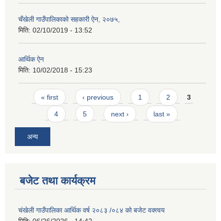
चँखेली गाउँपालिकाको सहकारी ऐन, २०७५,
मिति:
02/10/2019 - 13:52
आर्थिक ऐन
मिति:
10/02/2018 - 15:23
Pages
« first
‹ previous
1
2
3
4
5
next ›
last »
अन्य
बजेट तथा कार्यक्रम
चंखेली गाउँपालिका आर्थिक वर्ष २०८३ /०८४ को बजेट वक्त्वय