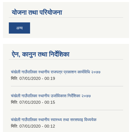
योजना तथा परियोजना
अन्य
ऐन, कानुन तथा निर्देशिका
चंखेली गाउँपालिका स्थानीय राजपत्र प्रकाशन कार्यविधि २०७७
मिति:
07/01/2020 - 00:19
चंखेली गाउँपालिका स्थानीय उर्जाविकास निर्देशिका २०७७
मिति:
07/01/2020 - 00:15
चंखेली गाउँपालिका स्थानीय स्वास्थ्य तथा सरसफाइ विध्ययेक
मिति:
07/01/2020 - 00:12