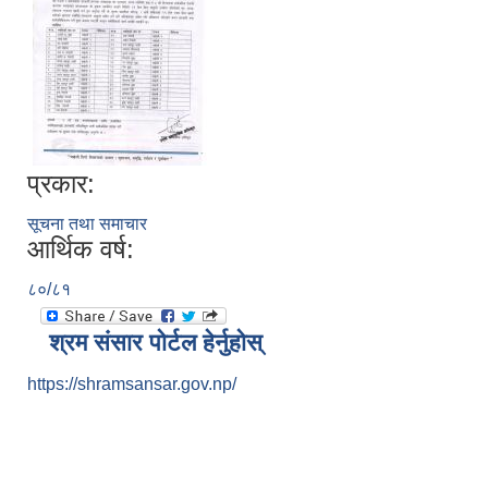
प्रकार:
सूचना तथा समाचार
आर्थिक वर्ष:
८०/८१
श्रम संसार पोर्टल हेर्नुहोस्
https://shramsansar.gov.np/