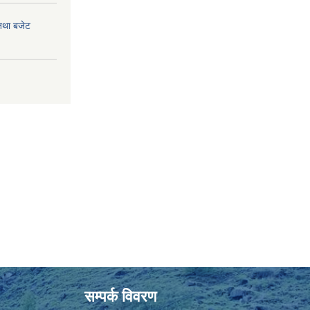
तथा बजेट
सम्पर्क विवरण