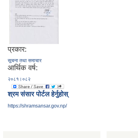
प्रकार:
सूचना तथा समाचार
आर्थिक वर्ष:
२०८१।०८२
श्रम संसार पोर्टल हेर्नुहोस्
https://shramsansar.gov.np/