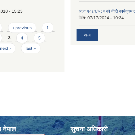
2018 - 15:23
आ.व २०८१/०८२ को नीति कार्यक्रम 
मिति:
07/17/2024 - 10:34
‹ previous
1
अन्य
3
4
5
next ›
last »
श नेपाल
सुचना अधिकारी