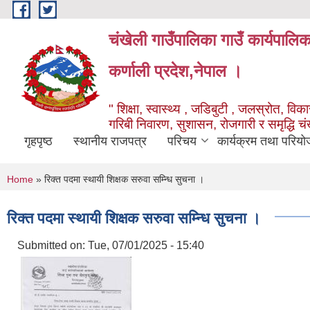
Skip to main content
चंखेली गाउँपालिका गाउँ कार्यपालि
कर्णाली प्रदेश,नेपाल ।
" शिक्षा, स्वास्थ्य , जडिबुटी , जलस्रोत, विकास
गरिबी निवारण, सुशासन, रोजगारी र समृद्धि च
गृहपृष्ठ
स्थानीय राजपत्र
परिचय
कार्यक्रम तथा परियो
You are here
Home
» रिक्त पदमा स्थायी शिक्षक सरुवा सम्न्धि सुचना ।
रिक्त पदमा स्थायी शिक्षक सरुवा सम्न्धि सुचना ।
Submitted on:
Tue, 07/01/2025 - 15:40