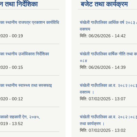
न तथा निर्देशिका
बजेट तथा कार्यक्रम
िका स्थानीय राजपत्र प्रकाशन कार्यविधि
चंखेली गाउँपालिका आर्थिक वर्ष २०८
वक्त्वय
2020 - 00:19
मिति:
06/26/2026 - 14:42
का स्थानीय उर्जाविकास निर्देशिका
चंखेली गाउँपालिका वार्षिक नीति तथा 
०८४
2020 - 00:15
मिति:
06/26/2026 - 14:39
िका स्थानीय स्वास्थ्य तथा सरसफाइ
चंखेली गाउँपालिका आ.व. २०८२।०८३ 
वक्तव्य ।
2020 - 00:12
मिति:
07/02/2025 - 13:07
लिकाको सहकारी ऐन, २०७५,
चंखेली गाउँपालिका आ.व. २०८२।०८३ क
2019 - 13:52
तथा कार्यक्रम ।
मिति:
07/02/2025 - 13:02