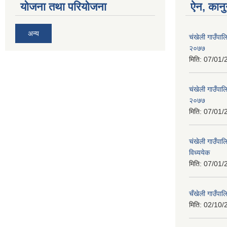
योजना तथा परियोजना
ऐन, कानु
अन्य
चंखेली गाउँपाल
२०७७
मिति:
07/01/
चंखेली गाउँपालि
२०७७
मिति:
07/01/
चंखेली गाउँपाल
विध्ययेक
मिति:
07/01/
चँखेली गाउँपा
मिति:
02/10/