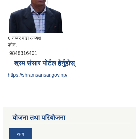
६ नम्बर वडा अध्यक्ष
फोन:
9848316401
श्रम संसार पोर्टल हेर्नुहोस्
https://shramsansar.gov.np/
योजना तथा परियोजना
अन्य