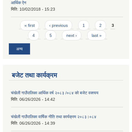
आर्थिक ऐन
मिति:
10/02/2018 - 15:23
Pages
« first
‹ previous
1
2
3
4
5
next ›
last »
अन्य
बजेट तथा कार्यक्रम
चंखेली गाउँपालिका आर्थिक वर्ष २०८३ /०८४ को बजेट वक्त्वय
मिति:
06/26/2026 - 14:42
चंखेली गाउँपालिका वार्षिक नीति तथा कार्यक्रम २०८३।०८४
मिति:
06/26/2026 - 14:39