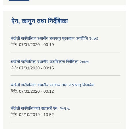
ऐन, कानुन तथा निर्देशिका
चंखेली गाउँपालिका स्थानीय राजपत्र प्रकाशन कार्यविधि २०७७
मिति:
07/01/2020 - 00:19
चंखेली गाउँपालिका स्थानीय उर्जाविकास निर्देशिका २०७७
मिति:
07/01/2020 - 00:15
चंखेली गाउँपालिका स्थानीय स्वास्थ्य तथा सरसफाइ विध्ययेक
मिति:
07/01/2020 - 00:12
चँखेली गाउँपालिकाको सहकारी ऐन, २०७५,
मिति:
02/10/2019 - 13:52