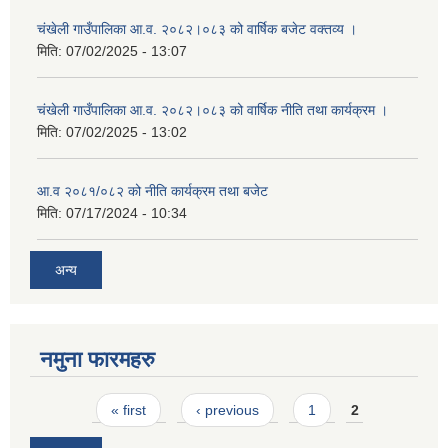
चंखेली गाउँपालिका आ.व. २०८२।०८३ को वार्षिक बजेट वक्तव्य ।
मिति:
07/02/2025 - 13:07
चंखेली गाउँपालिका आ.व. २०८२।०८३ को वार्षिक नीति तथा कार्यक्रम ।
मिति:
07/02/2025 - 13:02
आ.व २०८१/०८२ को नीति कार्यक्रम तथा बजेट
मिति:
07/17/2024 - 10:34
अन्य
नमुना फारमहरु
Pages
« first
‹ previous
1
2