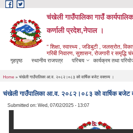
Skip to main content
चंखेली गाउँपालिका गाउँ कार्यपालि
कर्णाली प्रदेश,नेपाल ।
" शिक्षा, स्वास्थ्य , जडिबुटी , जलस्रोत, विकास
गरिबी निवारण, सुशासन, रोजगारी र समृद्धि च
गृहपृष्ठ
स्थानीय राजपत्र
परिचय
कार्यक्रम तथा परियो
You are here
Home
» चंखेली गाउँपालिका आ.व. २०८२।०८३ को वार्षिक बजेट वक्तव्य ।
चंखेली गाउँपालिका आ.व. २०८२।०८३ को वार्षिक बजेट व
Submitted on:
Wed, 07/02/2025 - 13:07