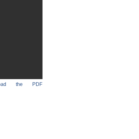
load the PDF