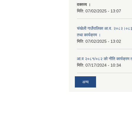
वक्तव्य ।
मिति:
07/02/2025 - 13:07
चंखेली गाउँपालिका आ.व. २०८२।०८३ क
तथा कार्यक्रम ।
मिति:
07/02/2025 - 13:02
आ.व २०८१/०८२ को नीति कार्यक्रम 
मिति:
07/17/2024 - 10:34
अन्य