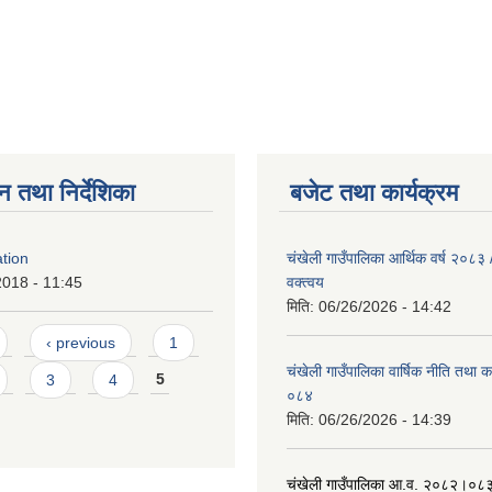
न तथा निर्देशिका
बजेट तथा कार्यक्रम
tion
चंखेली गाउँपालिका आर्थिक वर्ष २०८
2018 - 11:45
वक्त्वय
मिति:
06/26/2026 - 14:42
‹ previous
1
चंखेली गाउँपालिका वार्षिक नीति तथा 
3
4
5
०८४
मिति:
06/26/2026 - 14:39
चंखेली गाउँपालिका आ.व. २०८२।०८३ 