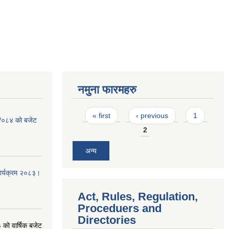
नमुना फारमहरु
Pages
« first
‹ previous
1
३ /०८४ को बजेट
2
अन्य
कार्यक्रम २०८३।
Act, Rules, Regulation,
Proceduers and
Directories
को वार्षिक बजेट