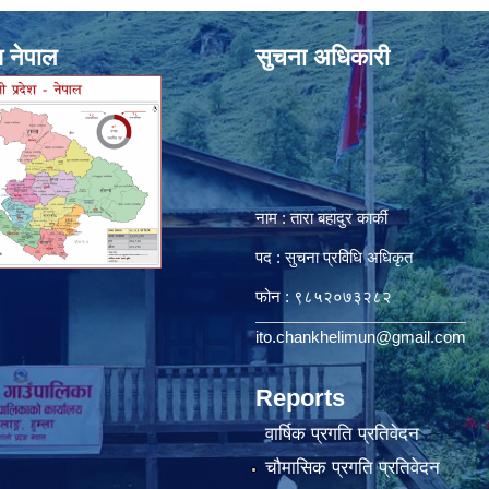
श नेपाल
सुचना अधिकारी
नाम : तारा बहादुर कार्की
पद : सुचना प्रविधि अधिकृत
फोन : ९८५२०७३२८२
ito.chankhelimun@gmail.com
Reports
वार्षिक प्रगति प्रतिवेदन
चौमासिक प्रगति प्रतिवेदन