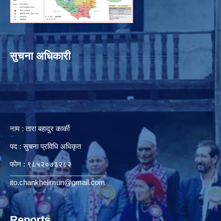
सुचना अधिकारी
नाम : तारा बहादुर कार्की
पद : सुचना प्रविधि अधिकृत
फोन : ९८५२०७३२८२
ito.chankhelimun@gmail.com
Reports