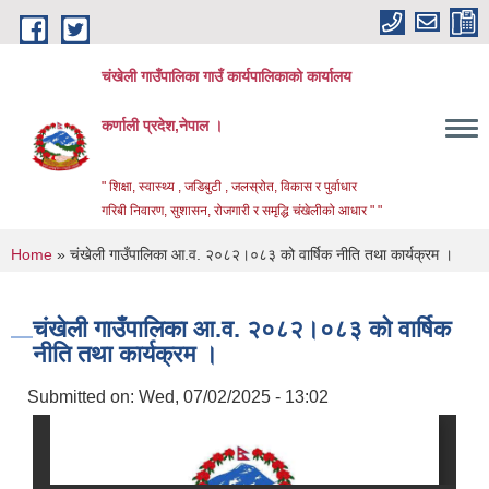
Skip to main content
चंखेली गाउँपालिका गाउँ कार्यपालिकाको कार्यालय
कर्णाली प्रदेश,नेपाल ।
" शिक्षा, स्वास्थ्य , जडिबुटी , जलस्रोत, विकास र पुर्वाधार
गरिबी निवारण, सुशासन, रोजगारी र समृद्धि चंखेलीको आधार " "
You are here
Home
» चंखेली गाउँपालिका आ.व. २०८२।०८३ को वार्षिक नीति तथा कार्यक्रम ।
चंखेली गाउँपालिका आ.व. २०८२।०८३ को वार्षिक
नीति तथा कार्यक्रम ।
Submitted on:
Wed, 07/02/2025 - 13:02