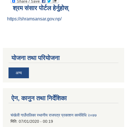
श्रम संसार पोर्टल हेर्नुहोस्
https://shramsansar.gov.np/
योजना तथा परियोजना
अन्य
ऐन, कानुन तथा निर्देशिका
चंखेली गाउँपालिका स्थानीय राजपत्र प्रकाशन कार्यविधि २०७७
मिति:
07/01/2020 - 00:19