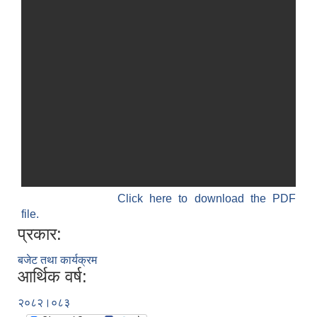
Click here to download the PDF
file.
प्रकार:
बजेट तथा कार्यक्रम
आर्थिक वर्ष:
२०८२।०८३