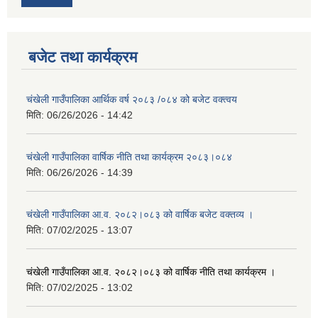
बजेट तथा कार्यक्रम
चंखेली गाउँपालिका आर्थिक वर्ष २०८३ /०८४ को बजेट वक्त्वय
मिति:
06/26/2026 - 14:42
चंखेली गाउँपालिका वार्षिक नीति तथा कार्यक्रम २०८३।०८४
मिति:
06/26/2026 - 14:39
चंखेली गाउँपालिका आ.व. २०८२।०८३ को वार्षिक बजेट वक्तव्य ।
मिति:
07/02/2025 - 13:07
चंखेली गाउँपालिका आ.व. २०८२।०८३ को वार्षिक नीति तथा कार्यक्रम ।
मिति:
07/02/2025 - 13:02