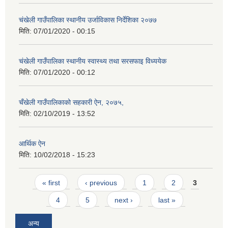
चंखेली गाउँपालिका स्थानीय उर्जाविकास निर्देशिका २०७७
मिति:
07/01/2020 - 00:15
चंखेली गाउँपालिका स्थानीय स्वास्थ्य तथा सरसफाइ विध्ययेक
मिति:
07/01/2020 - 00:12
चँखेली गाउँपालिकाको सहकारी ऐन, २०७५,
मिति:
02/10/2019 - 13:52
आर्थिक ऐन
मिति:
10/02/2018 - 15:23
Pages
« first
‹ previous
1
2
3
4
5
next ›
last »
अन्य