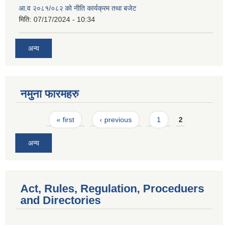
आ.व २०८१/०८२ को नीति कार्यक्रम तथा बजेट
मिति:
07/17/2024 - 10:34
अन्य
नमुना फारमहरु
Pages
« first
‹ previous
1
2
अन्य
Act, Rules, Regulation, Proceduers
and Directories