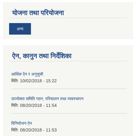
योजना तथा परियोजना
अन्य
ऐन, कानुन तथा निर्देशिका
आर्थिक ऐन र अनुसुची
मिति:
10/02/2018 - 15:22
उपभोक्ता समिति गठन, परिचालन तथा व्यबस्थापन
मिति:
08/20/2018 - 11:54
विनियोजन ऐन
मिति:
08/20/2018 - 11:53