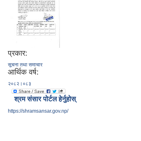
प्रकार:
सूचना तथा समाचार
आर्थिक वर्ष:
२०८२।०८३
श्रम संसार पोर्टल हेर्नुहोस्
https://shramsansar.gov.np/