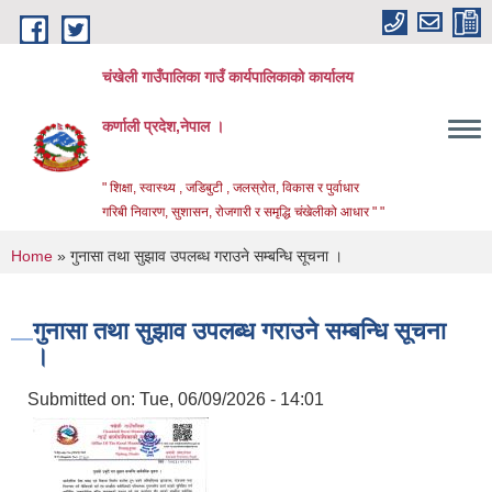
Skip to main content
चंखेली गाउँपालिका गाउँ कार्यपालिकाको कार्यालय
कर्णाली प्रदेश,नेपाल ।
" शिक्षा, स्वास्थ्य , जडिबुटी , जलस्रोत, विकास र पुर्वाधार
गरिबी निवारण, सुशासन, रोजगारी र समृद्धि चंखेलीको आधार " "
You are here
Home
» गुनासा तथा सुझाव उपलब्ध गराउने सम्बन्धि सूचना ।
गुनासा तथा सुझाव उपलब्ध गराउने सम्बन्धि सूचना
।
Submitted on:
Tue, 06/09/2026 - 14:01