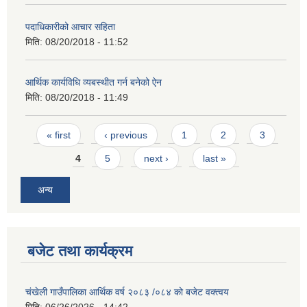
पदाधिकारीको आचार सहिता
मिति:
08/20/2018 - 11:52
आर्थिक कार्यविधि व्यबस्थीत गर्न बनेको ऐन
मिति:
08/20/2018 - 11:49
Pages
« first
‹ previous
1
2
3
4
5
next ›
last »
अन्य
बजेट तथा कार्यक्रम
चंखेली गाउँपालिका आर्थिक वर्ष २०८३ /०८४ को बजेट वक्त्वय