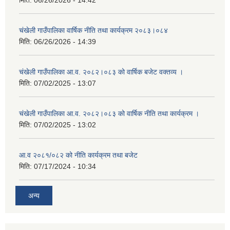
मिति:
06/26/2026 - 14:42
चंखेली गाउँपालिका वार्षिक नीति तथा कार्यक्रम २०८३।०८४
मिति:
06/26/2026 - 14:39
चंखेली गाउँपालिका आ.व. २०८२।०८३ को वार्षिक बजेट वक्तव्य ।
मिति:
07/02/2025 - 13:07
चंखेली गाउँपालिका आ.व. २०८२।०८३ को वार्षिक नीति तथा कार्यक्रम ।
मिति:
07/02/2025 - 13:02
आ.व २०८१/०८२ को नीति कार्यक्रम तथा बजेट
मिति:
07/17/2024 - 10:34
अन्य