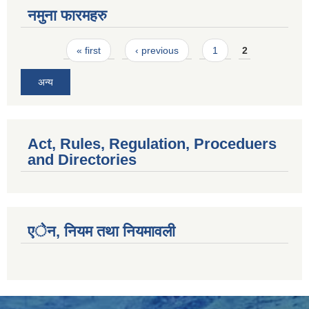
नमुना फारमहरु
Pages
« first
‹ previous
1
2
अन्य
Act, Rules, Regulation, Proceduers
and Directories
एेन, नियम तथा नियमावली