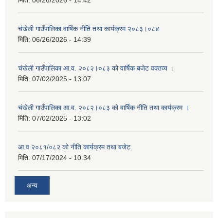
मिति:
06/26/2026 - 14:42
चंखेली गाउँपालिका वार्षिक नीति तथा कार्यक्रम २०८३।०८४
मिति:
06/26/2026 - 14:39
चंखेली गाउँपालिका आ.व. २०८२।०८३ को वार्षिक बजेट वक्तव्य ।
मिति:
07/02/2025 - 13:07
चंखेली गाउँपालिका आ.व. २०८२।०८३ को वार्षिक नीति तथा कार्यक्रम ।
मिति:
07/02/2025 - 13:02
आ.व २०८१/०८२ को नीति कार्यक्रम तथा बजेट
मिति:
07/17/2024 - 10:34
अन्य