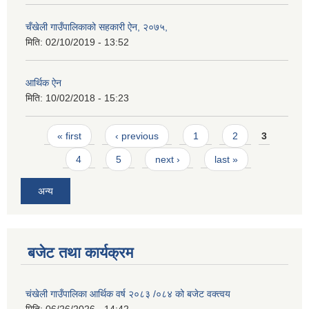
चँखेली गाउँपालिकाको सहकारी ऐन, २०७५,
मिति:
02/10/2019 - 13:52
आर्थिक ऐन
मिति:
10/02/2018 - 15:23
Pages
« first
‹ previous
1
2
3
4
5
next ›
last »
अन्य
बजेट तथा कार्यक्रम
चंखेली गाउँपालिका आर्थिक वर्ष २०८३ /०८४ को बजेट वक्त्वय