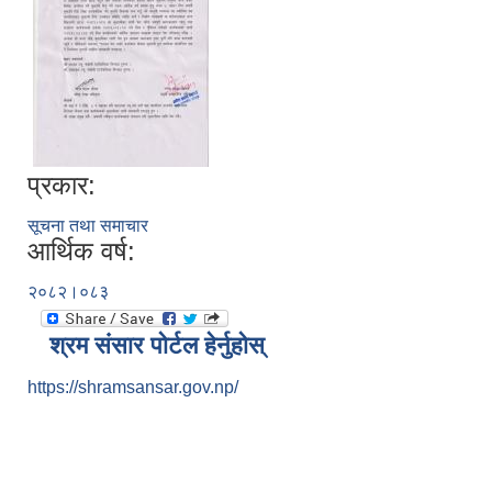
प्रकार:
सूचना तथा समाचार
आर्थिक वर्ष:
२०८२।०८३
श्रम संसार पोर्टल हेर्नुहोस्
https://shramsansar.gov.np/