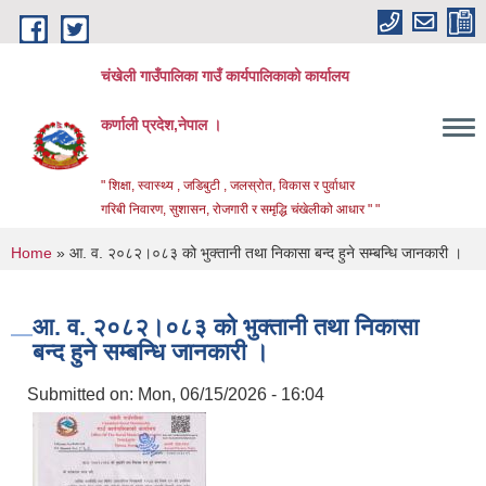
Skip to main content
चंखेली गाउँपालिका गाउँ कार्यपालिकाको कार्यालय
कर्णाली प्रदेश,नेपाल ।
" शिक्षा, स्वास्थ्य , जडिबुटी , जलस्रोत, विकास र पुर्वाधार
गरिबी निवारण, सुशासन, रोजगारी र समृद्धि चंखेलीको आधार " "
You are here
Home
» आ. व. २०८२।०८३ को भुक्तानी तथा निकासा बन्द हुने सम्बन्धि जानकारी ।
आ. व. २०८२।०८३ को भुक्तानी तथा निकासा
बन्द हुने सम्बन्धि जानकारी ।
Submitted on:
Mon, 06/15/2026 - 16:04