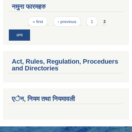
नमुना फारमहरु
Pages
« first
‹ previous
1
2
अन्य
Act, Rules, Regulation, Proceduers
and Directories
एेन, नियम तथा नियमावली