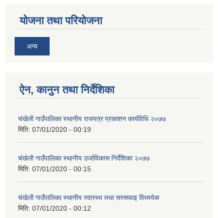
योजना तथा परियोजना
अन्य
ऐन, कानुन तथा निर्देशिका
चंखेली गाउँपालिका स्थानीय राजपत्र प्रकाशन कार्यविधि २०७७
मिति:
07/01/2020 - 00:19
चंखेली गाउँपालिका स्थानीय उर्जाविकास निर्देशिका २०७७
मिति:
07/01/2020 - 00:15
चंखेली गाउँपालिका स्थानीय स्वास्थ्य तथा सरसफाइ विध्ययेक
मिति:
07/01/2020 - 00:12