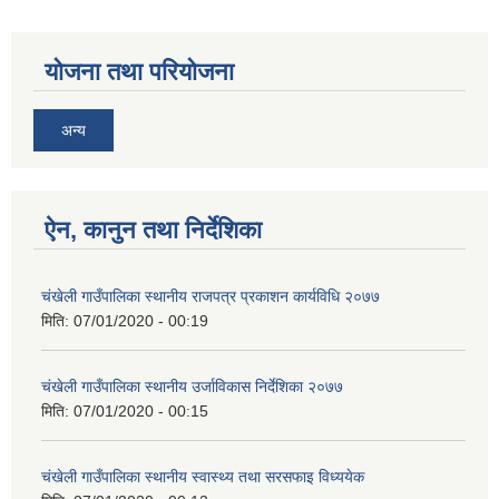
योजना तथा परियोजना
अन्य
ऐन, कानुन तथा निर्देशिका
चंखेली गाउँपालिका स्थानीय राजपत्र प्रकाशन कार्यविधि २०७७
मिति:
07/01/2020 - 00:19
चंखेली गाउँपालिका स्थानीय उर्जाविकास निर्देशिका २०७७
मिति:
07/01/2020 - 00:15
चंखेली गाउँपालिका स्थानीय स्वास्थ्य तथा सरसफाइ विध्ययेक