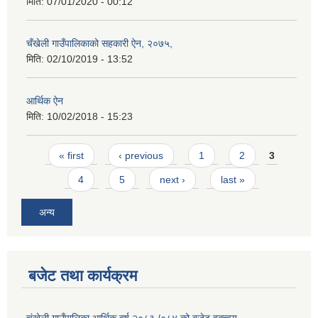
मिति:
07/01/2020 - 00:12
चँखेली गाउँपालिकाको सहकारी ऐन, २०७५,
मिति:
02/10/2019 - 13:52
आर्थिक ऐन
मिति:
10/02/2018 - 15:23
Pages
« first
‹ previous
1
2
3
4
5
next ›
last »
अन्य
बजेट तथा कार्यक्रम