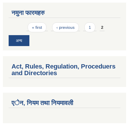
नमुना फारमहरु
Pages
« first
‹ previous
1
2
अन्य
Act, Rules, Regulation, Proceduers
and Directories
एेन, नियम तथा नियमावली