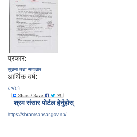
प्रकार:
सूचना तथा समाचार
आर्थिक वर्ष:
८०/८१
श्रम संसार पोर्टल हेर्नुहोस्
https://shramsansar.gov.np/