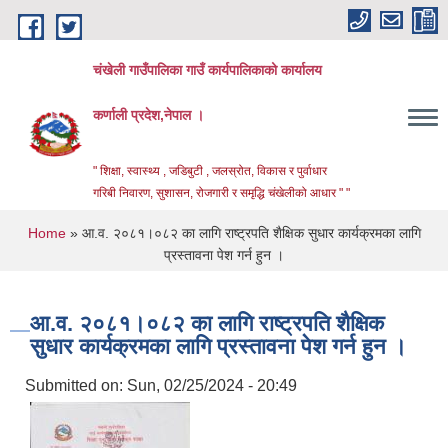
Skip to main content
चंखेली गाउँपालिका गाउँ कार्यपालिकाको कार्यालय
कर्णाली प्रदेश,नेपाल ।
" शिक्षा, स्वास्थ्य , जडिबुटी , जलस्रोत, विकास र पुर्वाधार
गरिबी निवारण, सुशासन, रोजगारी र समृद्धि चंखेलीको आधार " "
You are here
Home
» आ.व. २०८१।०८२ का लागि राष्ट्रपति शैक्षिक सुधार कार्यक्रमका लागि
प्रस्तावना पेश गर्न हुन ।
आ.व. २०८१।०८२ का लागि राष्ट्रपति शैक्षिक
सुधार कार्यक्रमका लागि प्रस्तावना पेश गर्न हुन ।
Submitted on:
Sun, 02/25/2024 - 20:49