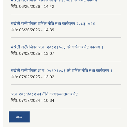
चंखेली गाउँपालिका आर्थिक वर्ष २०८३ /०८४ को बजेट वक्त्वय
मिति:
06/26/2026 - 14:42
चंखेली गाउँपालिका वार्षिक नीति तथा कार्यक्रम २०८३।०८४
मिति:
06/26/2026 - 14:39
चंखेली गाउँपालिका आ.व. २०८२।०८३ को वार्षिक बजेट वक्तव्य ।
मिति:
07/02/2025 - 13:07
चंखेली गाउँपालिका आ.व. २०८२।०८३ को वार्षिक नीति तथा कार्यक्रम ।
मिति:
07/02/2025 - 13:02
आ.व २०८१/०८२ को नीति कार्यक्रम तथा बजेट
मिति:
07/17/2024 - 10:34
अन्य