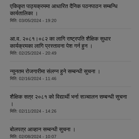
एकिकृत पाठ्यक्रममा आधारित दैनिक पठनपाठन सम्बन्धि
कार्यतालिका ।
मिति:
03/05/2024 - 19:20
आ.व. २०८१।०८२ का लागि राष्ट्रपति शैक्षिक सुधार
कार्यक्रमका लागि प्रस्तावना पेश गर्न हुन ।
मिति:
02/25/2024 - 20:49
न्युनतम रोजगारीमा संलग्न हुने सम्बन्धी सुचना ।
मिति:
02/16/2024 - 11:46
शैक्षिक सत्र २०८१ को विद्यार्थी भर्ना सञ्चालन सम्बन्धी सुचना
।
मिति:
02/11/2024 - 14:26
बोलपत्र आव्हान सम्बन्धी सुचना ।
मिति:
02/08/2024 - 10:07