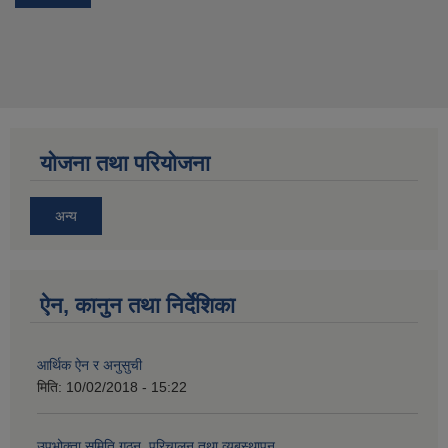
योजना तथा परियोजना
अन्य
ऐन, कानुन तथा निर्देशिका
आर्थिक ऐन र अनुसुची
मिति:
10/02/2018 - 15:22
उपभोक्ता समिति गठन, परिचालन तथा व्यबस्थापन