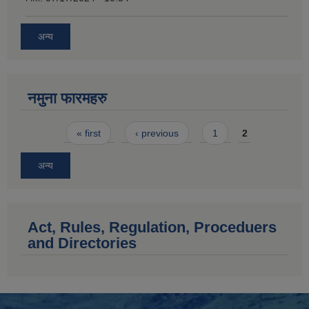
अन्य
नमुना फारमहरु
Pages
« first
‹ previous
1
2
अन्य
Act, Rules, Regulation, Proceduers
and Directories