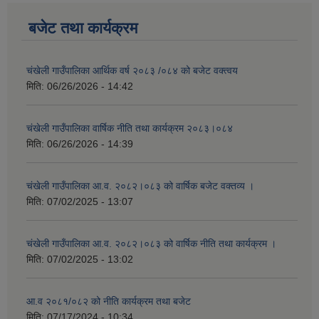
बजेट तथा कार्यक्रम
चंखेली गाउँपालिका आर्थिक वर्ष २०८३ /०८४ को बजेट वक्त्वय
मिति:
06/26/2026 - 14:42
चंखेली गाउँपालिका वार्षिक नीति तथा कार्यक्रम २०८३।०८४
मिति:
06/26/2026 - 14:39
चंखेली गाउँपालिका आ.व. २०८२।०८३ को वार्षिक बजेट वक्तव्य ।
मिति:
07/02/2025 - 13:07
चंखेली गाउँपालिका आ.व. २०८२।०८३ को वार्षिक नीति तथा कार्यक्रम ।
मिति:
07/02/2025 - 13:02
आ.व २०८१/०८२ को नीति कार्यक्रम तथा बजेट
मिति:
07/17/2024 - 10:34