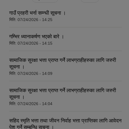
गाउँ प्रहरी भर्ना सम्न्धी सूचना ।
मिति:
07/24/2026 - 14:25
गम्भिर ध्यानाकर्षण भएको बारे ।
मिति:
07/24/2026 - 14:15
सामाजिक सुरक्षा भत्ता प्राप्त गर्ने लाभग्राहीहरुका लागि जरुरी
सूचना ।
मिति:
07/24/2026 - 14:09
सामाजिक सुरक्षा भत्ता प्राप्त गर्ने लाभग्राहीहरुका लागि जरुरी
सूचना ।
मिति:
07/24/2026 - 14:04
सहिद स्मृति भत्ता तथा जीवन निर्वाह भत्ता प्राप्तिका लागि आवेदन
पेश गर्ने सम्बन्धि सूचना ।