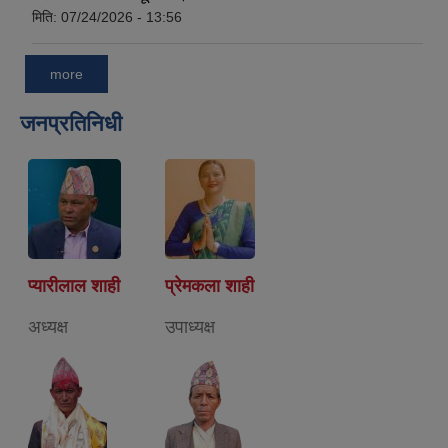
मिति:
07/24/2026 - 13:56
more
जनप्रतिनिधी
प्यारीलाल शाही
प्रेमकला शाही
अध्यक्ष
उपाध्यक्ष