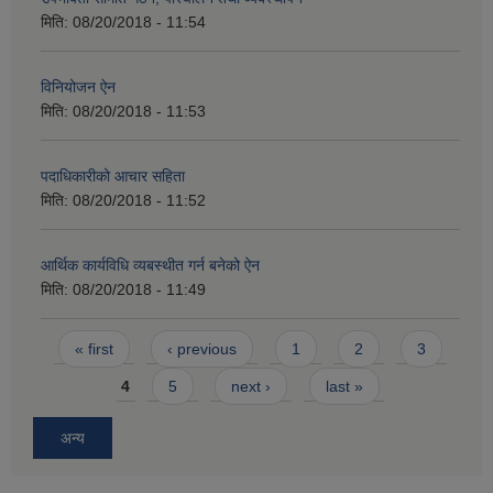
मिति:
08/20/2018 - 11:54
विनियोजन ऐन
मिति:
08/20/2018 - 11:53
पदाधिकारीको आचार सहिता
मिति:
08/20/2018 - 11:52
आर्थिक कार्यविधि व्यबस्थीत गर्न बनेको ऐन
मिति:
08/20/2018 - 11:49
Pages
« first
‹ previous
1
2
3
4
5
next ›
last »
अन्य