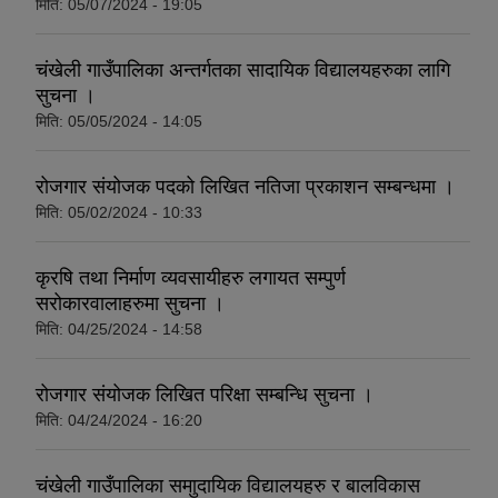
मिति:
05/07/2024 - 19:05
चंखेली गाउँपालिका अन्तर्गतका सादायिक विद्यालयहरुका लागि
सुचना ।
मिति:
05/05/2024 - 14:05
रोजगार संयोजक पदको लिखित नतिजा प्रकाशन सम्बन्धमा ।
मिति:
05/02/2024 - 10:33
कृरषि तथा निर्माण व्यवसायीहरु लगायत सम्पुर्ण
सरोकारवालाहरुमा सुचना ।
मिति:
04/25/2024 - 14:58
रोजगार संयोजक लिखित परिक्षा सम्बन्धि सुचना ।
मिति:
04/24/2024 - 16:20
चंखेली गाउँपालिका समाुदायिक विद्यालयहरु र बालविकास