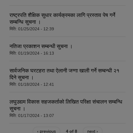
राष्ट्रपति शैक्षिक सुधार कार्यक्रमका लागि प्रस्ताव पेष गर्ने
सम्बन्धि सुचना ।
मिति:
01/25/2024 - 12:39
नतिजा प्रकाशन सम्बन्धी सुचना ।
मिति:
01/19/2024 - 16:13
सार्वजनिक घरटहरा तथा ऐलानी जग्गा खाली गर्ने सम्बन्धी २१
दिने सुचना ।
मिति:
01/18/2024 - 12:41
लघुउद्यम विकास सहजकर्ताको लिखित परिक्षा संचालन सम्बन्धि
सुचना ।
मिति:
01/17/2024 - 13:07
‹ previous
4 of 8
next ›