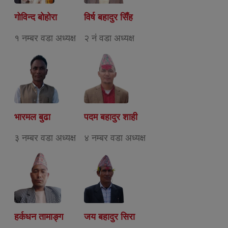
गोविन्द बोहोरा
विर्ष बहादुर सिँह
१ नम्बर वडा अध्यक्ष
२ नं वडा अध्यक्ष
भारमल बुढा
पदम बहादुर शाही
३ नम्बर वडा अध्यक्ष
४ नम्बर वडा अध्यक्ष
हर्कधन तामाङ्ग
जय बहादुर सिरा