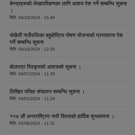
केन्द्रहरुको लेखापरिक्षणका लागि आशय पेश गर्ने सम्बन्धि सुचना
।
मिति:
04/18/2024 - 15:48
चंखेली गाउँपालिका बहुक्षेत्रिय पोषण योजनाको प्रस्तावना पेश
गर्ने सम्बन्धि सुचना
मिति:
04/10/2024 - 12:28
बोलपत्र स्विकृतको आशयको सुचना ।
मिति:
04/07/2024 - 11:33
लिखित परिक्षा संचालन सम्बन्धि सुचना ।
मिति:
04/01/2024 - 11:24
११४ औं अन्तराष्ट्रिय नारी दिवसको हार्दिक शुभकामना ।
मिति:
03/08/2024 - 11:31