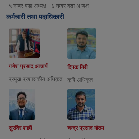
५ नम्बर वडा अध्यक्ष
६ नम्बर वडा अध्यक्ष
कर्मचारी तथा पदाधिकारी
गणेश प्रसाद आचार्य
दिपक गिरी
प्रमुख प्रशासकीय अधिकृत
कृर्षि अधिकृत
सुरविर शाही
चन्द्र प्रसाद गौतम