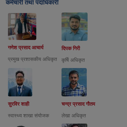
कर्मचारी तथा पदाधिकारी
गणेश प्रसाद आचार्य
दिपक गिरी
प्रमुख प्रशासकीय अधिकृत
कृर्षि अधिकृत
सुरविर शाही
चन्द्र प्रसाद गौतम
स्वास्थ्य शाखा संयोजक
लेखा अधिकृत