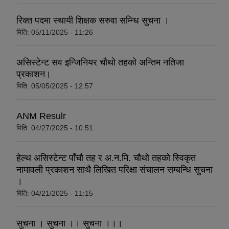
रिक्त पदमा स्थायी शिक्षक सरुवा सम्न्धि सुचना ।
मिति:
05/11/2025 - 11:26
असिस्टेन्ट सव इन्जिनियर चौथो तहको अन्तिम नतिजा
प्रकाशन।
मिति:
05/05/2025 - 12:57
ANM Resulr
मिति:
04/27/2025 - 10:51
हेल्थ असिस्टेन्ट पाँचौ तह र अ.न.मि. चौथो तहको स्विकृत
नामावली प्रकाशन साथै लिखित परिक्षा संचालन सम्बन्धि सुचना
।
मिति:
04/21/2025 - 11:15
सुचना । सुचना ।। सुचना ।।।