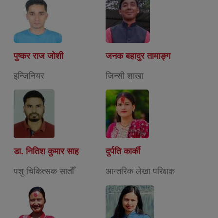
पुष्कर राज जोशी
जनक बहादुर तामाङ्ग
इन्जिनियर
जिन्सी शाखा
डा. नितिश कुमार साह
दुर्पति कार्की
पशु चिकित्सक सातौँ
आन्तरिक लेखा परिक्षक