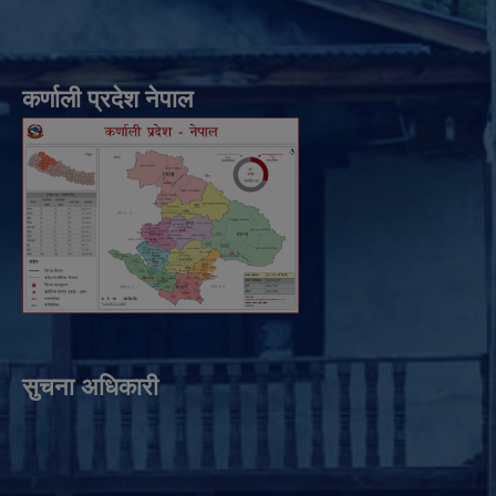
कर्णाली प्रदेश नेपाल
सुचना अधिकारी