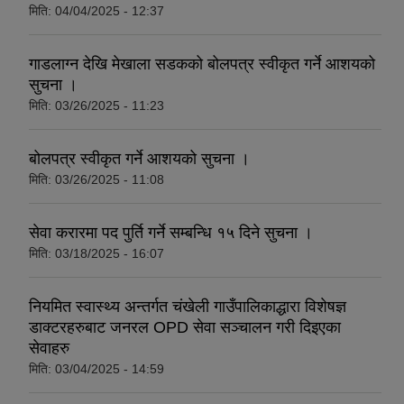
मिति:
04/04/2025 - 12:37
गाडलाग्न देखि मेखाला सडकको बोलपत्र स्वीकृत गर्ने आशयको
सुचना ।
मिति:
03/26/2025 - 11:23
बोलपत्र स्वीकृत गर्ने आशयको सुचना ।
मिति:
03/26/2025 - 11:08
सेवा करारमा पद पुर्ति गर्ने सम्बन्धि १५ दिने सुचना ।
मिति:
03/18/2025 - 16:07
नियमित स्वास्थ्य अन्तर्गत चंखेली गाउँपालिकाद्धारा विशेषज्ञ
डाक्टरहरुबाट जनरल OPD सेवा सञ्चालन गरी दिइएका
सेवाहरु
मिति:
03/04/2025 - 14:59