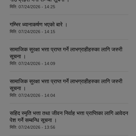
मिति:
07/24/2026 - 14:25
गम्भिर ध्यानाकर्षण भएको बारे ।
मिति:
07/24/2026 - 14:15
सामाजिक सुरक्षा भत्ता प्राप्त गर्ने लाभग्राहीहरुका लागि जरुरी
सूचना ।
मिति:
07/24/2026 - 14:09
सामाजिक सुरक्षा भत्ता प्राप्त गर्ने लाभग्राहीहरुका लागि जरुरी
सूचना ।
मिति:
07/24/2026 - 14:04
सहिद स्मृति भत्ता तथा जीवन निर्वाह भत्ता प्राप्तिका लागि आवेदन
पेश गर्ने सम्बन्धि सूचना ।
मिति:
07/24/2026 - 13:56