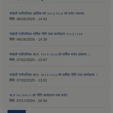
चंखेली गाउँपालिका आर्थिक वर्ष २०८३ /०८४ को बजेट वक्त्वय
मिति:
06/26/2026 - 14:42
चंखेली गाउँपालिका वार्षिक नीति तथा कार्यक्रम २०८३।०८४
मिति:
06/26/2026 - 14:39
चंखेली गाउँपालिका आ.व. २०८२।०८३ को वार्षिक बजेट वक्तव्य ।
मिति:
07/02/2025 - 13:07
चंखेली गाउँपालिका आ.व. २०८२।०८३ को वार्षिक नीति तथा कार्यक्रम ।
मिति:
07/02/2025 - 13:02
आ.व २०८१/०८२ को नीति कार्यक्रम तथा बजेट
मिति:
07/17/2024 - 10:34