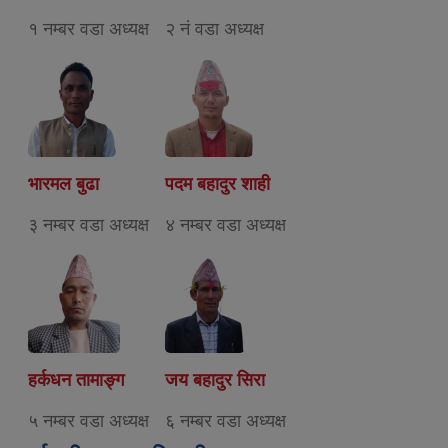
१ नम्बर वडा अध्यक्ष
२ नं वडा अध्यक्ष
भारमल बुढा
पदम बहादुर शाही
३ नम्बर वडा अध्यक्ष
४ नम्बर वडा अध्यक्ष
हर्कधन तामाङ्ग
जय बहादुर सिरा
५ नम्बर वडा अध्यक्ष
६ नम्बर वडा अध्यक्ष