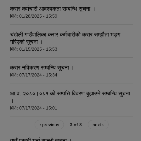
करार कर्मचारी आवश्यकता सम्बन्धि सुचना ।
मिति:
01/28/2025 - 15:59
चंखेली गाउँपालिका करार कर्मचारीको करार सम्झौता भङ्ग
गरिएको सुचना ।
मिति:
01/15/2025 - 15:53
करार नविकरण सम्बन्धि सुचना ।
मिति:
07/17/2024 - 15:34
आ.व. २०८०।०८१ को सम्पत्ति विवरण बुझाउने सम्बन्धि सुचना
।
मिति:
07/17/2024 - 15:01
‹ previous
3 of 8
next ›
गाउँ प्रहरी भर्ना सम्न्धी सूचना ।