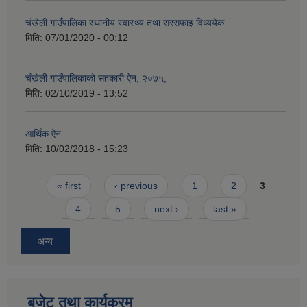
चंखेली गाउँपालिका स्थानीय स्वास्थ्य तथा सरसफाइ विध्ययेक
मिति:
07/01/2020 - 00:12
चँखेली गाउँपालिकाको सहकारी ऐन, २०७५,
मिति:
02/10/2019 - 13:52
आर्थिक ऐन
मिति:
10/02/2018 - 15:23
Pages
« first
‹ previous
1
2
3
4
5
next ›
last »
अन्य
बजेट तथा कार्यक्रम