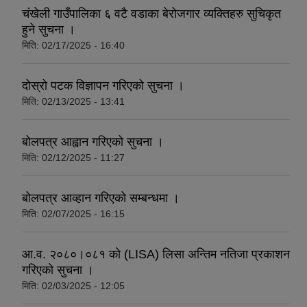
चंखेली गाउँपालिका ६ वटै वडाका बेरोजगार व्यक्तिहरु सुचिकृत
हुने सुचना ।
मिति:
02/17/2025 - 16:40
दोस्रो पटक विज्ञापन गरिएको सुचना ।
मिति:
02/13/2025 - 13:41
बोलपत्र आह्वान गरिएको सुचना ।
मिति:
02/12/2025 - 11:27
बोलपत्र आव्हान गरिएको सम्बन्धमा ।
मिति:
02/07/2025 - 16:15
आ.व. २०८०।०८१ को (LISA) लिसा अन्तिम नतिजा प्रकाशन
गरिएको सुचना ।
मिति:
02/03/2025 - 12:05