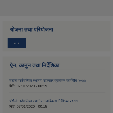
योजना तथा परियोजना
अन्य
ऐन, कानुन तथा निर्देशिका
चंखेली गाउँपालिका स्थानीय राजपत्र प्रकाशन कार्यविधि २०७७
मिति:
07/01/2020 - 00:19
चंखेली गाउँपालिका स्थानीय उर्जाविकास निर्देशिका २०७७
मिति:
07/01/2020 - 00:15